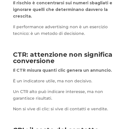
Il rischio è concentrarsi sui numeri sbagliati e
ignorare quelli che determinano davvero la
crescita.
Il performance advertising non è un esercizio
tecnico: è un metodo di decisione.
CTR: attenzione non significa
conversione
Il CTR misura quanti clic genera un annuncio.
È un indicatore utile, ma non decisivo.
Un CTR alto può indicare interesse, ma non
garantisce risultati.
Non si vive di clic: si vive di contatti e vendite.