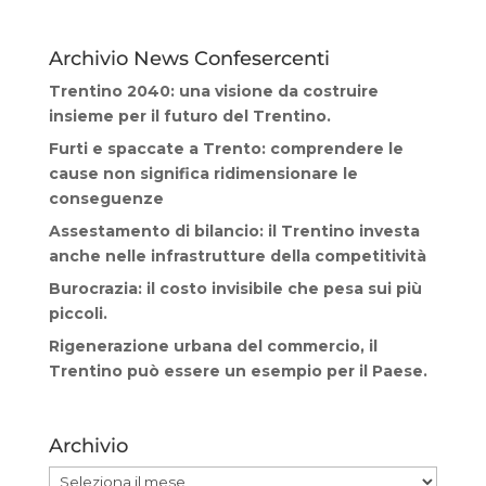
Archivio News Confesercenti
Trentino 2040: una visione da costruire
insieme per il futuro del Trentino.
Furti e spaccate a Trento: comprendere le
cause non significa ridimensionare le
conseguenze
Assestamento di bilancio: il Trentino investa
anche nelle infrastrutture della competitività
Burocrazia: il costo invisibile che pesa sui più
piccoli.
Rigenerazione urbana del commercio, il
Trentino può essere un esempio per il Paese.
Archivio
Archivio