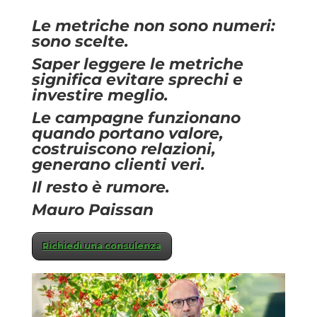
Le metriche non sono numeri:
sono scelte.
Saper leggere le metriche
significa evitare sprechi e
investire meglio.
Le campagne funzionano
quando
portano valore,
costruiscono relazioni,
generano clienti veri.
Il resto è rumore.
Mauro Paissan
Richiedi una consulenza