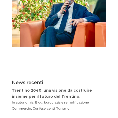
News recenti
Trentino 2040: una visione da costruire
insieme per il futuro del Trentino.
In autonomia, Blog, burocrazia e semplificazione,
Commercio, Confesercenti, Turismo