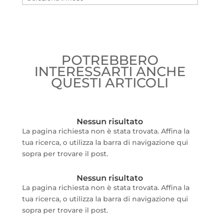
POTREBBERO
INTERESSARTI ANCHE
QUESTI ARTICOLI
Nessun risultato
La pagina richiesta non è stata trovata. Affina la
tua ricerca, o utilizza la barra di navigazione qui
sopra per trovare il post.
Nessun risultato
La pagina richiesta non è stata trovata. Affina la
tua ricerca, o utilizza la barra di navigazione qui
sopra per trovare il post.