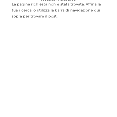
La pagina richiesta non è stata trovata. Affina la
tua ricerca, o utilizza la barra di navigazione qui
sopra per trovare il post.