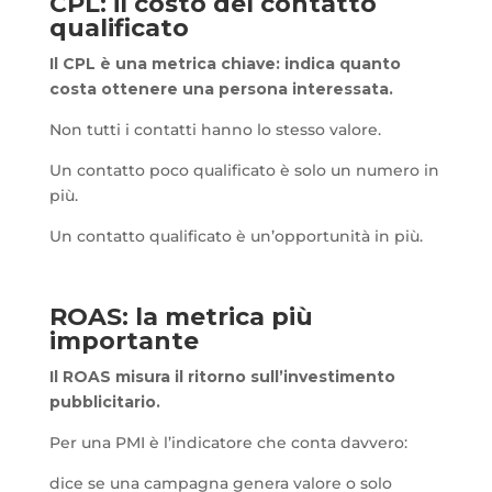
CPL: il costo del contatto
qualificato
Il CPL è una metrica chiave: indica quanto
costa ottenere una persona interessata.
Non tutti i contatti hanno lo stesso valore.
Un contatto poco qualificato è solo un numero in
più.
Un contatto qualificato è un’opportunità in più.
ROAS: la metrica più
importante
Il ROAS misura il ritorno sull’investimento
pubblicitario.
Per una PMI è l’indicatore che conta davvero:
dice se una campagna genera valore o solo