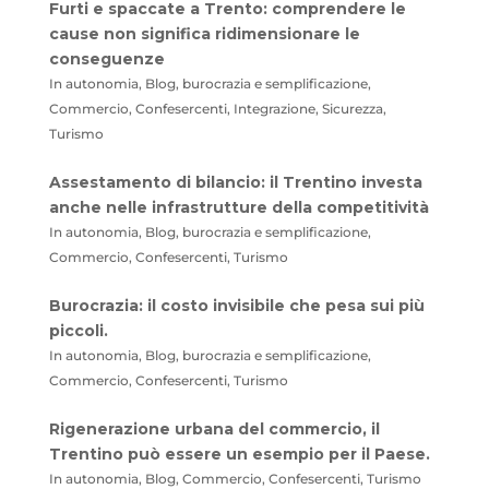
Furti e spaccate a Trento: comprendere le
cause non significa ridimensionare le
conseguenze
In autonomia, Blog, burocrazia e semplificazione,
Commercio, Confesercenti, Integrazione, Sicurezza,
Turismo
Assestamento di bilancio: il Trentino investa
anche nelle infrastrutture della competitività
In autonomia, Blog, burocrazia e semplificazione,
Commercio, Confesercenti, Turismo
Burocrazia: il costo invisibile che pesa sui più
piccoli.
In autonomia, Blog, burocrazia e semplificazione,
Commercio, Confesercenti, Turismo
Rigenerazione urbana del commercio, il
Trentino può essere un esempio per il Paese.
In autonomia, Blog, Commercio, Confesercenti, Turismo