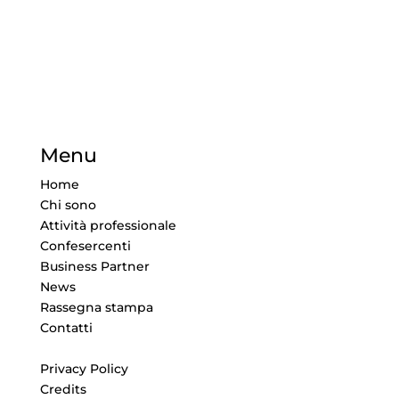
Menu
Home
Chi sono
Attività professionale
Confesercenti
Business Partner
News
Rassegna stampa
Contatti
Privacy Policy
Credits