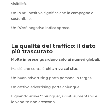
visibilità.
Un ROAS positivo significa che la campagna è
sostenibile.
Un ROAS negativo indica spreco.
La qualità del traffico: il dato
più trascurato
Molte imprese guardano solo ai numeri globali.
Ma ciò che conta è
chi
arriva sul sito.
Un buon advertising porta persone in target.
Un cattivo advertising porta chiunque.
E quando arriva “chiunque”, i costi aumentano e
le vendite non crescono.