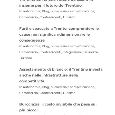
insieme per il futuro del Trentino.
In autonomia, Blog, burocrazia e semplificazione,
Commercio, Confesercenti, Turismo
Furti e spaccate a Trento: comprendere le
cause non significa ridimensionare le
conseguenze
In autonomia, Blog, burocrazia e semplificazione,
Commercio, Confesercenti, Integrazione, Sicurezza,
Turismo
Assestamento di bilancio: il Trentino investa
anche nelle infrastrutture della
competitività
In autonomia, Blog, burocrazia e semplificazione,
Commercio, Confesercenti, Turismo
Burocrazia: il costo invisibile che pesa sui
più piccoli.