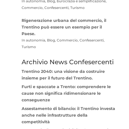
In autonomia, Blog, burocrazia e semplificazione,
Commercio, Confesercenti, Turismo
Rigenerazione urbana del commercio, il
Trentino può essere un esempio per il
Paese.
In autonomia, Blog, Commercio, Confesercenti,
Turismo
Archivio News Confesercenti
Trentino 2040: una visione da costruire
insieme per il futuro del Trentino.
Furti e spaccate a Trento: comprendere le
cause non significa ridimensionare le
conseguenze
Assestamento di bilancio: il Trentino investa
anche nelle infrastrutture della
competitività