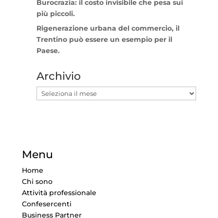
Burocrazia: il costo invisibile che pesa sui
più piccoli.
Rigenerazione urbana del commercio, il
Trentino può essere un esempio per il
Paese.
Archivio
Archivio
Menu
Home
Chi sono
Attività professionale
Confesercenti
Business Partner