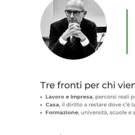
Tre fronti per chi vi
Lavoro e impresa
, percorsi reali 
Casa
, il diritto a restare dove c’è 
Formazione
, università, scuole e