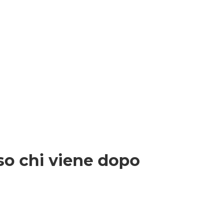
so chi viene dopo