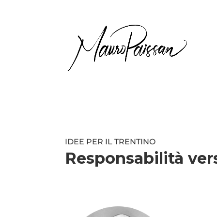
IDEE PER IL TRENTINO
Responsabilità ver