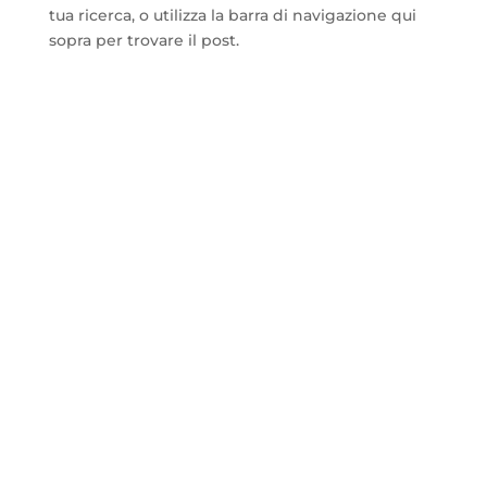
tua ricerca, o utilizza la barra di navigazione qui
sopra per trovare il post.