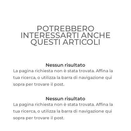
POTREBBERO
INTERESSARTI ANCHE
QUESTI ARTICOLI
Nessun risultato
La pagina richiesta non è stata trovata. Affina la
tua ricerca, o utilizza la barra di navigazione qui
sopra per trovare il post.
Nessun risultato
La pagina richiesta non è stata trovata. Affina la
tua ricerca, o utilizza la barra di navigazione qui
sopra per trovare il post.