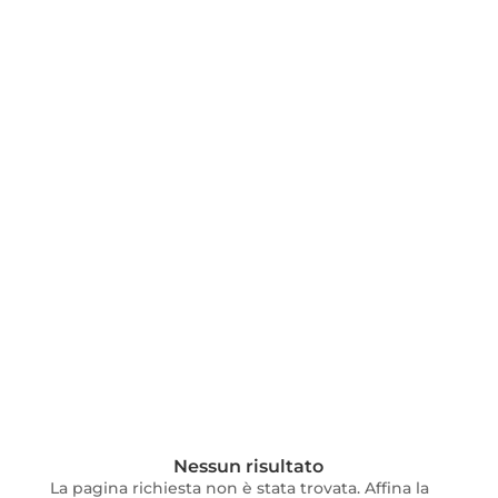
Nessun risultato
La pagina richiesta non è stata trovata. Affina la