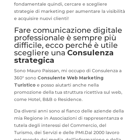
fondamentale quindi, cercare e scegliere
strategie di marketing per aumentare la visibilità
e acquisire nuovi clienti!
Fare comunicazione digitale
professionale è sempre più
difficile, ecco perché è utile
scegliere una
Consulenza
strategica
Sono Mauro Paissan, mi occupo di Consulenza a
360° sono
Consulente Web Marketing
Turistico
e posso aiutarti anche nella
promozione della tua struttura ricettiva sul web,
come Hotel, B&B o Residence.
Da diversi anni sono al fianco delle aziende della
mia Regione in Associazioni di rappresentanza e
tutela degli interessi del Commercio, del
Turismo, dei Servizi e delle PMI.Dal 2000 lavoro
nel mondo dei media, dell’informazione e della