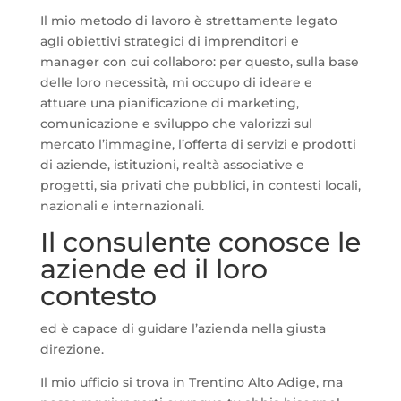
Il mio metodo di lavoro è strettamente legato
agli obiettivi strategici di imprenditori e
manager con cui collaboro: per questo, sulla base
delle loro necessità, mi occupo di ideare e
attuare una pianificazione di marketing,
comunicazione e sviluppo che valorizzi sul
mercato l’immagine, l’offerta di servizi e prodotti
di aziende, istituzioni, realtà associative e
progetti, sia privati che pubblici, in contesti locali,
nazionali e internazionali.
Il consulente conosce le
aziende ed il loro
contesto
ed è capace di guidare l’azienda nella giusta
direzione.
Il mio ufficio si trova in Trentino Alto Adige, ma