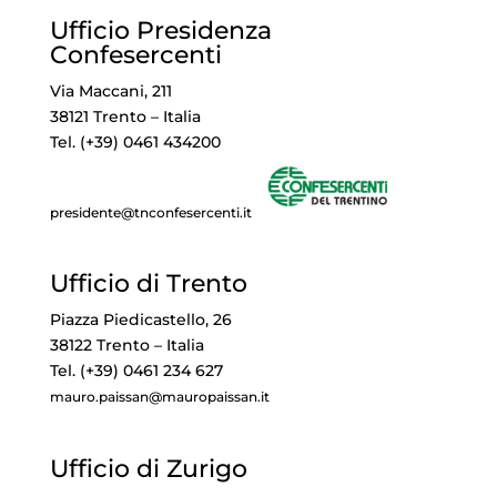
Ufficio Presidenza
Confesercenti
Via Maccani, 211
38121 Trento – Italia
Tel. (+39) 0461 434200
presidente@tnconfesercenti.it
Ufficio di Trento
Piazza Piedicastello, 26
38122 Trento – Italia
Tel. (+39) 0461 234 627
mauro.paissan@mauropaissan.it
Ufficio di Zurigo