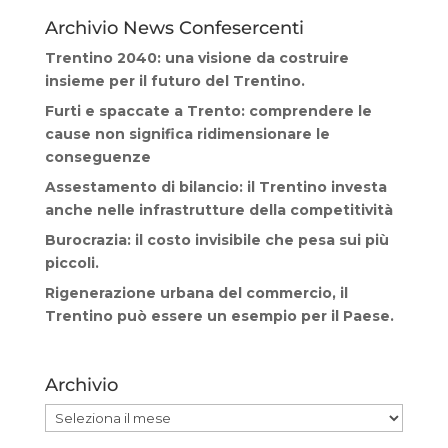
Archivio News Confesercenti
Trentino 2040: una visione da costruire
insieme per il futuro del Trentino.
Furti e spaccate a Trento: comprendere le
cause non significa ridimensionare le
conseguenze
Assestamento di bilancio: il Trentino investa
anche nelle infrastrutture della competitività
Burocrazia: il costo invisibile che pesa sui più
piccoli.
Rigenerazione urbana del commercio, il
Trentino può essere un esempio per il Paese.
Archivio
Archivio