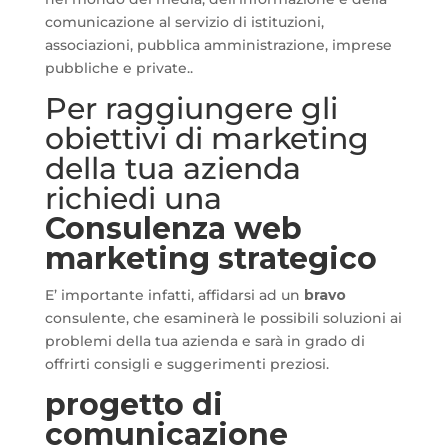
comunicazione al servizio di istituzioni,
associazioni, pubblica amministrazione, imprese
pubbliche e private..
Per raggiungere gli
obiettivi di marketing
della tua azienda
richiedi una
Consulenza web
marketing strategico
E’ importante infatti, affidarsi ad un
bravo
consulente, che esaminerà le possibili soluzioni ai
problemi della tua azienda e sarà in grado di
offrirti consigli e suggerimenti preziosi.
progetto di
comunicazione