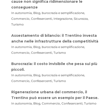
cause non significa ridimensionare le
conseguenze
In autonomia, Blog, burocrazia e semplificazione,
Commercio, Confesercenti, Integrazione, Sicurezza,
Turismo
Assestamento di bilancio: il Trentino investa
anche nelle infrastrutture della competitività
In autonomia, Blog, burocrazia e semplificazione,
Commercio, Confesercenti, Turismo
Burocrazia: il costo invisibile che pesa sui più
piccoli.
In autonomia, Blog, burocrazia e semplificazione,
Commercio, Confesercenti, Turismo
Rigenerazione urbana del commercio, il
Trentino può essere un esempio per il Paese.
In autonomia, Blog, Commercio, Confesercenti, Turismo