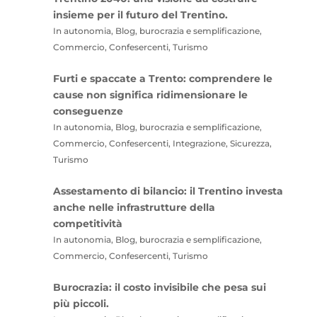
insieme per il futuro del Trentino.
In autonomia, Blog, burocrazia e semplificazione,
Commercio, Confesercenti, Turismo
Furti e spaccate a Trento: comprendere le
cause non significa ridimensionare le
conseguenze
In autonomia, Blog, burocrazia e semplificazione,
Commercio, Confesercenti, Integrazione, Sicurezza,
Turismo
Assestamento di bilancio: il Trentino investa
anche nelle infrastrutture della
competitività
In autonomia, Blog, burocrazia e semplificazione,
Commercio, Confesercenti, Turismo
Burocrazia: il costo invisibile che pesa sui
più piccoli.