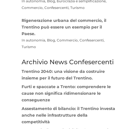
In autonomia, Blog, burocrazia e semplificazione,
Commercio, Confesercenti, Turismo
Rigenerazione urbana del commercio, il
Trentino può essere un esempio per il
Paese.
In autonomia, Blog, Commercio, Confesercenti,
Turismo
Archivio News Confesercenti
Trentino 2040: una visione da costruire
insieme per il futuro del Trentino.
Furti e spaccate a Trento: comprendere le
cause non significa ridimensionare le
conseguenze
Assestamento di bilancio: il Trentino investa
anche nelle infrastrutture della
competitività