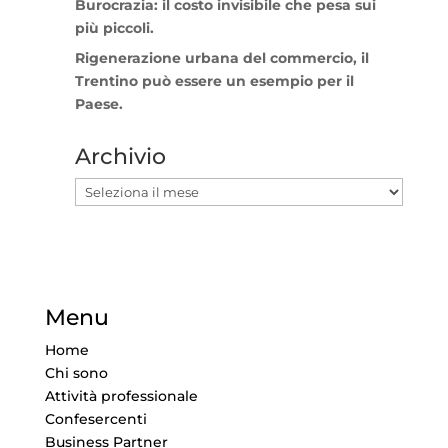
Burocrazia: il costo invisibile che pesa sui
più piccoli.
Rigenerazione urbana del commercio, il
Trentino può essere un esempio per il
Paese.
Archivio
Archivio
Menu
Home
Chi sono
Attività professionale
Confesercenti
Business Partner