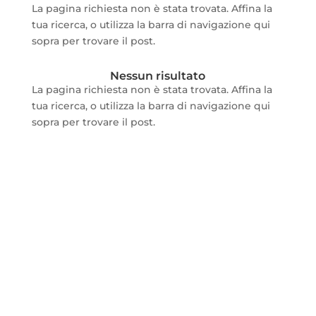
La pagina richiesta non è stata trovata. Affina la
tua ricerca, o utilizza la barra di navigazione qui
sopra per trovare il post.
Nessun risultato
La pagina richiesta non è stata trovata. Affina la
tua ricerca, o utilizza la barra di navigazione qui
sopra per trovare il post.