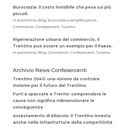
Burocrazia: il costo invisibile che pesa sui più
piccoli.
In autonomia, Blog, burocrazia e semplificazione,
Commercio, Confesercenti, Turismo
Rigenerazione urbana del commercio, il
Trentino può essere un esempio per il Paese.
In autonomia, Blog, Commercio, Confesercenti, Turismo
Archivio News Confesercenti
Trentino 2040: una visione da costruire
insieme per il futuro del Trentino.
Furti e spaccate a Trento: comprendere le
cause non significa ridimensionare le
conseguenze
Assestamento di bilancio: il Trentino investa
anche nelle infrastrutture della competitività