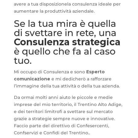
avere a tua disposizionela consulenza ideale per
aumentare la produttività aziendale.
Se la tua mira è quella
di svettare in rete, una
Consulenza strategica
è quello che fa al caso
tuo.
Mi occupo di Consulenza e sono
Esperto
comunicazione
e mi dedicherò a rafforzare
l’immagine della tua attività o della tua azienda.
Da ormai molti anni aiuto le piccole e medie
imprese del mio territorio, il Trentino Alto Adige,
e dei territori limitrofi a svettare sul mercato
grazie a strategie sempre nuove e innovative.
Faccio parte del direttivo di Confesercenti,
Confservizi e Confidi del Trentino..