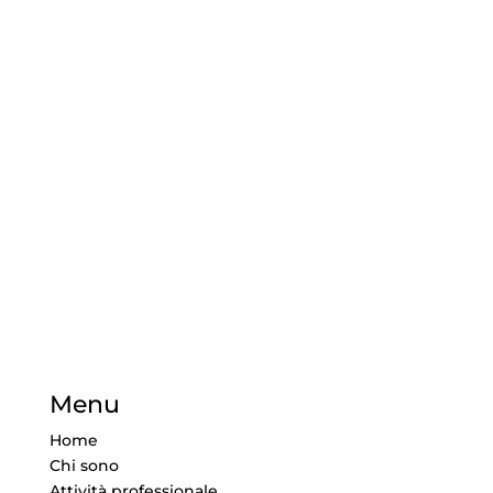
Menu
Home
Chi sono
Attività professionale