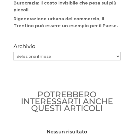
Burocrazia: il costo invisibile che pesa sui più
piccoli.
Rigenerazione urbana del commercio, il
Trentino può essere un esempio per il Paese.
Archivio
Archivio
POTREBBERO
INTERESSARTI ANCHE
QUESTI ARTICOLI
Nessun risultato