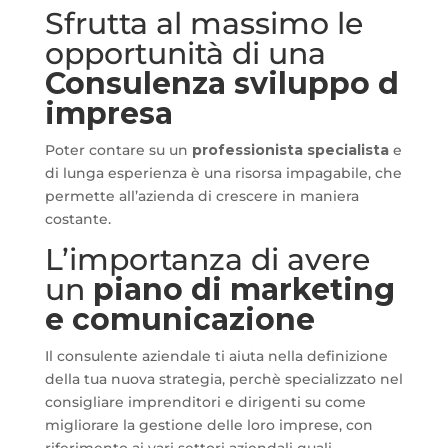
Sfrutta al massimo le
opportunità di una
Consulenza sviluppo d
impresa
Poter contare su un
professionista specialista
e
di lunga esperienza è una risorsa impagabile, che
permette all’azienda di crescere in maniera
costante.
L’importanza di avere
un
piano di marketing
e comunicazione
Il consulente aziendale ti aiuta nella definizione
della tua nuova strategia, perchè specializzato nel
consigliare imprenditori e dirigenti su come
migliorare la gestione delle loro imprese, con