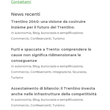
Contattami
News recenti
Trentino 2040: una visione da costruire
insieme per il futuro del Trentino.
In autonomia, Blog, burocrazia e semplificazione,
Commercio, Confesercenti, Turismo
Furti e spaccate a Trento: comprendere le
cause non significa ridimensionare le
conseguenze
In autonomia, Blog, burocrazia e semplificazione,
Commercio, Confesercenti, Integrazione, Sicurezza,
Turismo
Assestamento di bilancio: il Trentino investa
anche nelle infrastrutture della competitività
In autonomia, Blog, burocrazia e semplificazione,
Commercio, Confesercenti, Turismo