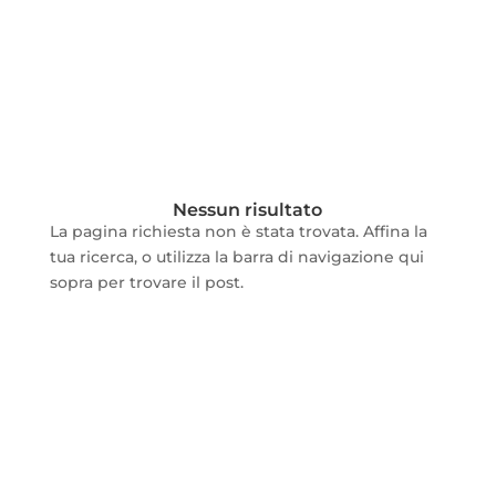
Nessun risultato
La pagina richiesta non è stata trovata. Affina la
tua ricerca, o utilizza la barra di navigazione qui
sopra per trovare il post.