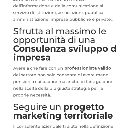
dell’informazione e della comunicazione al
servizio di istituzioni, associazioni, pubblica
amministrazione, imprese pubbliche e private..
Sfrutta al massimo le
opportunità di una
Consulenza sviluppo d
impresa
Avere a che fare con un
professionista valido
del settore non solo consente di avere meno
pensieri a cui badare ma anche di farsi guidare
nella scelta della più giusta strategia per le
proprie necessità.
Seguire un
progetto
marketing territoriale
Il consulente aziendale ti aiuta nella definizione