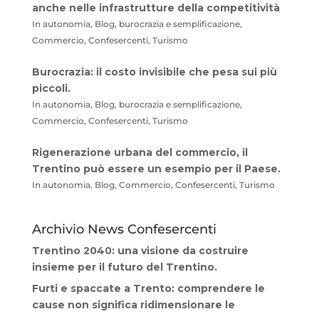
anche nelle infrastrutture della competitività
In autonomia, Blog, burocrazia e semplificazione,
Commercio, Confesercenti, Turismo
Burocrazia: il costo invisibile che pesa sui più
piccoli.
In autonomia, Blog, burocrazia e semplificazione,
Commercio, Confesercenti, Turismo
Rigenerazione urbana del commercio, il
Trentino può essere un esempio per il Paese.
In autonomia, Blog, Commercio, Confesercenti, Turismo
Archivio News Confesercenti
Trentino 2040: una visione da costruire
insieme per il futuro del Trentino.
Furti e spaccate a Trento: comprendere le
cause non significa ridimensionare le