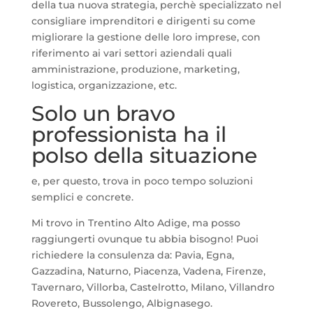
della tua nuova strategia, perchè specializzato nel
consigliare imprenditori e dirigenti su come
migliorare la gestione delle loro imprese, con
riferimento ai vari settori aziendali quali
amministrazione, produzione, marketing,
logistica, organizzazione, etc.
Solo un bravo
professionista ha il
polso della situazione
e, per questo, trova in poco tempo soluzioni
semplici e concrete.
Mi trovo in Trentino Alto Adige, ma posso
raggiungerti ovunque tu abbia bisogno! Puoi
richiedere la consulenza da: Pavia, Egna,
Gazzadina, Naturno, Piacenza, Vadena, Firenze,
Tavernaro, Villorba, Castelrotto, Milano, Villandro
Rovereto, Bussolengo, Albignasego.