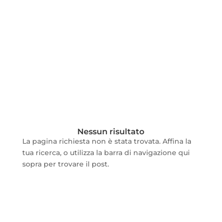
Nessun risultato
La pagina richiesta non è stata trovata. Affina la
tua ricerca, o utilizza la barra di navigazione qui
sopra per trovare il post.