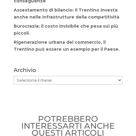
conseguenze
Assestamento di bilancio: il Trentino investa
anche nelle infrastrutture della competitività
Burocrazia: il costo invisibile che pesa sui più
piccoli.
Rigenerazione urbana del commercio, il
Trentino può essere un esempio per il Paese.
Archivio
Archivio
POTREBBERO
INTERESSARTI ANCHE
QUESTI ARTICOLI