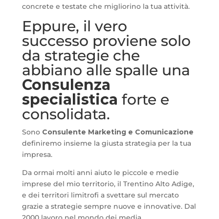
concrete e testate che migliorino la tua attività.
Eppure, il vero
successo proviene solo
da strategie che
abbiano alle spalle una
Consulenza
specialistica
forte e
consolidata.
Sono
Consulente Marketing e Comunicazione
definiremo insieme la giusta strategia per la tua
impresa.
Da ormai molti anni aiuto le piccole e medie
imprese del mio territorio, il Trentino Alto Adige,
e dei territori limitrofi a svettare sul mercato
grazie a strategie sempre nuove e innovative. Dal
2000 lavoro nel mondo dei media,