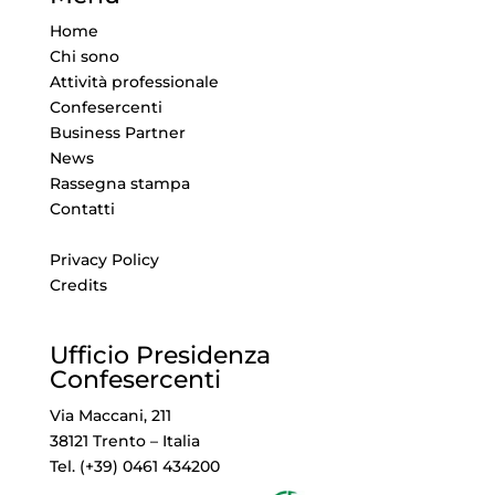
Home
Chi sono
Attività professionale
Confesercenti
Business Partner
News
Rassegna stampa
Contatti
Privacy Policy
Credits
Ufficio Presidenza
Confesercenti
Via Maccani, 211
38121 Trento – Italia
Tel. (+39) 0461 434200