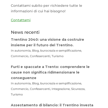
Contattami subito per richiedere tutte le
informazioni di cui hai bisogno!
Contattami
News recenti
Trentino 2040: una visione da costruire
insieme per il futuro del Trentino.
In autonomia, Blog, burocrazia e semplificazione,
Commercio, Confesercenti, Turismo
Furti e spaccate a Trento: comprendere le
cause non significa ridimensionare le
conseguenze
In autonomia, Blog, burocrazia e semplificazione,
Commercio, Confesercenti, Integrazione, Sicurezza,
Turismo
Assestamento di bilancio: il Trentino investa