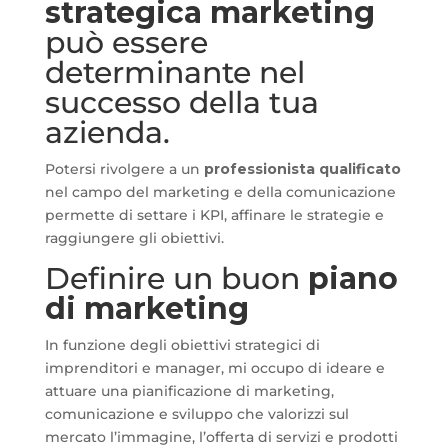
strategica marketing
può essere
determinante nel
successo della tua
azienda.
Potersi rivolgere a un
professionista qualificato
nel campo del marketing e della comunicazione
permette di settare i KPI, affinare le strategie e
raggiungere gli obiettivi.
Definire un buon
piano
di marketing
In funzione degli obiettivi strategici di
imprenditori e manager, mi occupo di ideare e
attuare una pianificazione di marketing,
comunicazione e sviluppo che valorizzi sul
mercato l’immagine, l’offerta di servizi e prodotti