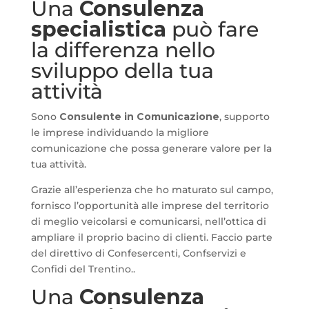
Una
Consulenza
specialistica
può fare
la differenza nello
sviluppo della tua
attività
Sono
Consulente in Comunicazione
, supporto
le imprese individuando la migliore
comunicazione che possa generare valore per la
tua attività.
Grazie all’esperienza che ho maturato sul campo,
fornisco l’opportunità alle imprese del territorio
di meglio veicolarsi e comunicarsi, nell’ottica di
ampliare il proprio bacino di clienti. Faccio parte
del direttivo di Confesercenti, Confservizi e
Confidi del Trentino..
Una
Consulenza