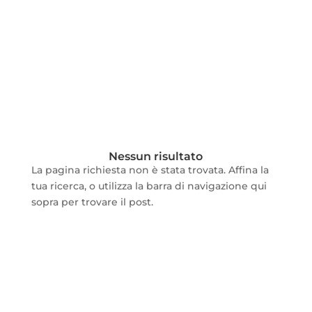
Nessun risultato
La pagina richiesta non è stata trovata. Affina la
tua ricerca, o utilizza la barra di navigazione qui
sopra per trovare il post.