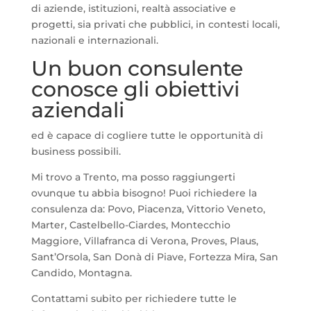
di aziende, istituzioni, realtà associative e
progetti, sia privati che pubblici, in contesti locali,
nazionali e internazionali.
Un buon consulente
conosce gli obiettivi
aziendali
ed è capace di cogliere tutte le opportunità di
business possibili.
Mi trovo a Trento, ma posso raggiungerti
ovunque tu abbia bisogno! Puoi richiedere la
consulenza da: Povo, Piacenza, Vittorio Veneto,
Marter, Castelbello-Ciardes, Montecchio
Maggiore, Villafranca di Verona, Proves, Plaus,
Sant’Orsola, San Donà di Piave, Fortezza Mira, San
Candido, Montagna.
Contattami subito per richiedere tutte le