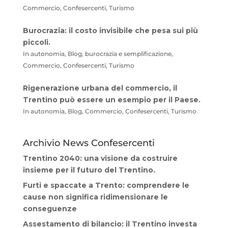
Commercio, Confesercenti, Turismo
Burocrazia: il costo invisibile che pesa sui più
piccoli.
In autonomia, Blog, burocrazia e semplificazione,
Commercio, Confesercenti, Turismo
Rigenerazione urbana del commercio, il
Trentino può essere un esempio per il Paese.
In autonomia, Blog, Commercio, Confesercenti, Turismo
Archivio News Confesercenti
Trentino 2040: una visione da costruire
insieme per il futuro del Trentino.
Furti e spaccate a Trento: comprendere le
cause non significa ridimensionare le
conseguenze
Assestamento di bilancio: il Trentino investa