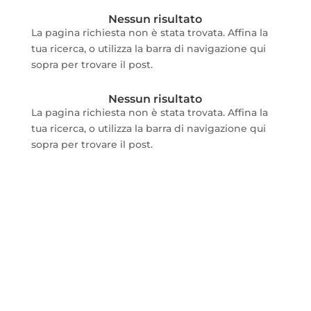
Nessun risultato
La pagina richiesta non è stata trovata. Affina la
tua ricerca, o utilizza la barra di navigazione qui
sopra per trovare il post.
Nessun risultato
La pagina richiesta non è stata trovata. Affina la
tua ricerca, o utilizza la barra di navigazione qui
sopra per trovare il post.