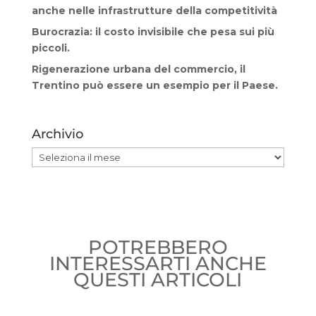
anche nelle infrastrutture della competitività
Burocrazia: il costo invisibile che pesa sui più
piccoli.
Rigenerazione urbana del commercio, il
Trentino può essere un esempio per il Paese.
Archivio
Archivio
POTREBBERO
INTERESSARTI ANCHE
QUESTI ARTICOLI