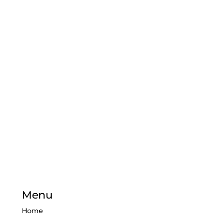
Menu
Home