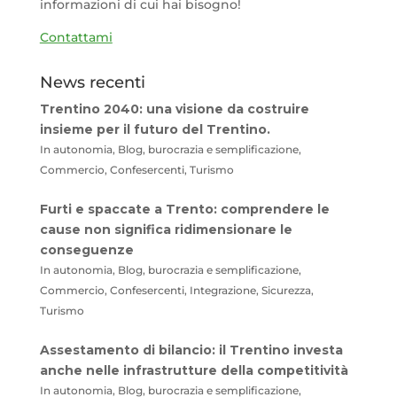
informazioni di cui hai bisogno!
Contattami
News recenti
Trentino 2040: una visione da costruire
insieme per il futuro del Trentino.
In autonomia, Blog, burocrazia e semplificazione,
Commercio, Confesercenti, Turismo
Furti e spaccate a Trento: comprendere le
cause non significa ridimensionare le
conseguenze
In autonomia, Blog, burocrazia e semplificazione,
Commercio, Confesercenti, Integrazione, Sicurezza,
Turismo
Assestamento di bilancio: il Trentino investa
anche nelle infrastrutture della competitività
In autonomia, Blog, burocrazia e semplificazione,