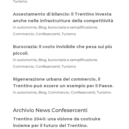
Turismo
Assestamento di bilancio: il Trentino investa
anche nelle infrastrutture della competitività
In autonomia, Blog, burocrazia e semplificazione,
Commercio, Confesercenti, Turismo
Burocrazia: il costo invisibile che pesa sui più
piccoli.
In autonomia, Blog, burocrazia e semplificazione,
Commercio, Confesercenti, Turismo
Rigenerazione urbana del commercio, il
Trentino può essere un esempio per il Paese.
In autonomia, Blog, Commercio, Confesercenti, Turismo
Archivio News Confesercenti
Trentino 2040: una visione da costruire
insieme per il futuro del Trentino.