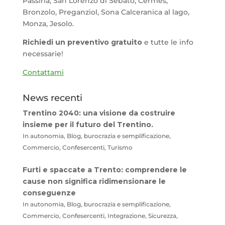
Passiria, San Lorenzo di Sebato, Cermes,
Bronzolo, Preganziol, Sona Calceranica al lago,
Monza, Jesolo.
Richiedi un preventivo gratuito
e tutte le info
necessarie!
Contattami
News recenti
Trentino 2040: una visione da costruire
insieme per il futuro del Trentino.
In autonomia, Blog, burocrazia e semplificazione,
Commercio, Confesercenti, Turismo
Furti e spaccate a Trento: comprendere le
cause non significa ridimensionare le
conseguenze
In autonomia, Blog, burocrazia e semplificazione,
Commercio, Confesercenti, Integrazione, Sicurezza,