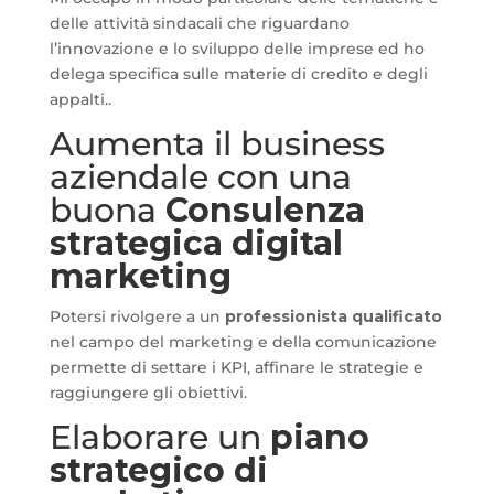
delle attività sindacali che riguardano
l’innovazione e lo sviluppo delle imprese ed ho
delega specifica sulle materie di credito e degli
appalti..
Aumenta il business
aziendale con una
buona
Consulenza
strategica digital
marketing
Potersi rivolgere a un
professionista qualificato
nel campo del marketing e della comunicazione
permette di settare i KPI, affinare le strategie e
raggiungere gli obiettivi.
Elaborare un
piano
strategico di