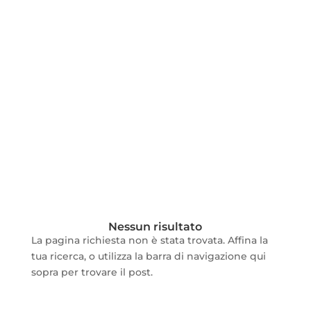
Nessun risultato
La pagina richiesta non è stata trovata. Affina la
tua ricerca, o utilizza la barra di navigazione qui
sopra per trovare il post.