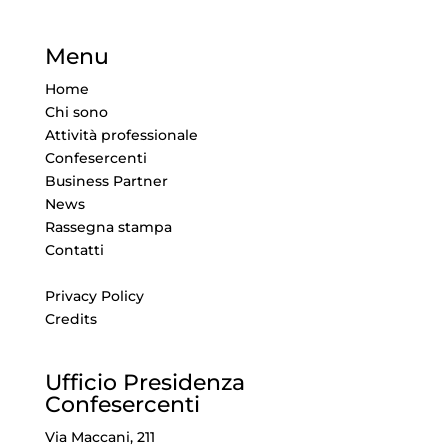
Menu
Home
Chi sono
Attività professionale
Confesercenti
Business Partner
News
Rassegna stampa
Contatti
Privacy Policy
Credits
Ufficio Presidenza
Confesercenti
Via Maccani, 211