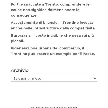
Furti e spaccate a Trento: comprendere le
cause non significa ridimensionare le
conseguenze
Assestamento di bilancio: il Trentino investa
anche nelle infrastrutture della competitività
Burocrazia: il costo invisibile che pesa sui più
piccoli.
Rigenerazione urbana del commercio, il
Trentino può essere un esempio per il Paese.
Archivio
Archivio