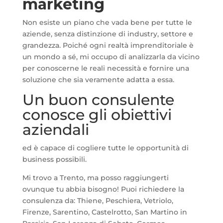
marketing
Non esiste un piano che vada bene per tutte le
aziende, senza distinzione di industry, settore e
grandezza. Poiché ogni realtà imprenditoriale è
un mondo a sé, mi occupo di analizzarla da vicino
per conoscerne le reali necessità e fornire una
soluzione che sia veramente adatta a essa.
Un buon consulente
conosce gli obiettivi
aziendali
ed è capace di cogliere tutte le opportunità di
business possibili.
Mi trovo a Trento, ma posso raggiungerti
ovunque tu abbia bisogno! Puoi richiedere la
consulenza da: Thiene, Peschiera, Vetriolo,
Firenze, Sarentino, Castelrotto, San Martino in