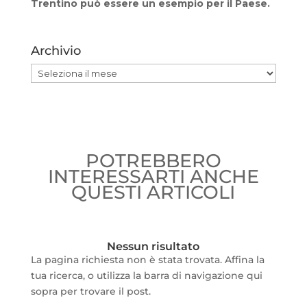
Trentino può essere un esempio per il Paese.
Archivio
Archivio
POTREBBERO
INTERESSARTI ANCHE
QUESTI ARTICOLI
Nessun risultato
La pagina richiesta non è stata trovata. Affina la
tua ricerca, o utilizza la barra di navigazione qui
sopra per trovare il post.