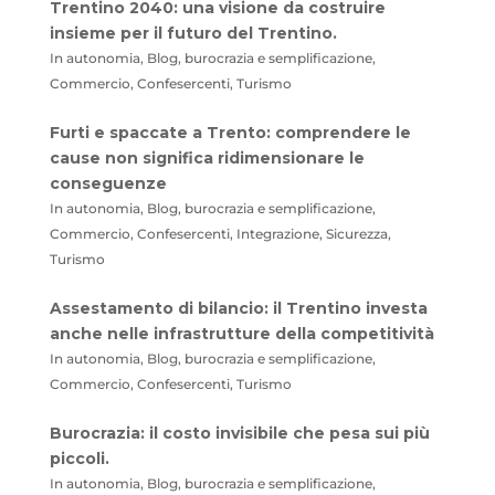
Trentino 2040: una visione da costruire
insieme per il futuro del Trentino.
In autonomia, Blog, burocrazia e semplificazione,
Commercio, Confesercenti, Turismo
Furti e spaccate a Trento: comprendere le
cause non significa ridimensionare le
conseguenze
In autonomia, Blog, burocrazia e semplificazione,
Commercio, Confesercenti, Integrazione, Sicurezza,
Turismo
Assestamento di bilancio: il Trentino investa
anche nelle infrastrutture della competitività
In autonomia, Blog, burocrazia e semplificazione,
Commercio, Confesercenti, Turismo
Burocrazia: il costo invisibile che pesa sui più
piccoli.
In autonomia, Blog, burocrazia e semplificazione,