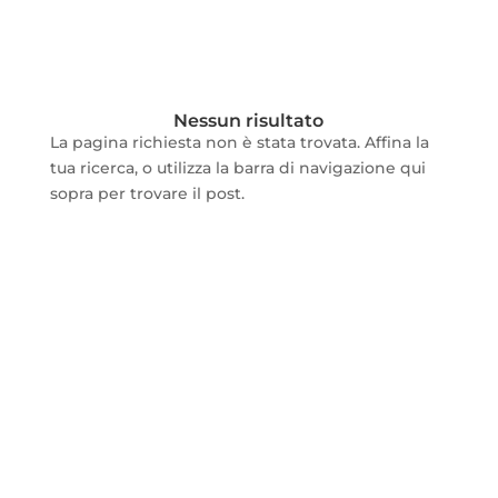
Nessun risultato
La pagina richiesta non è stata trovata. Affina la
tua ricerca, o utilizza la barra di navigazione qui
sopra per trovare il post.