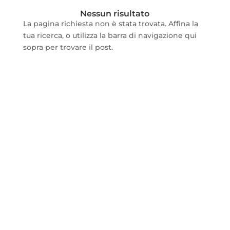
Nessun risultato
La pagina richiesta non è stata trovata. Affina la
tua ricerca, o utilizza la barra di navigazione qui
sopra per trovare il post.