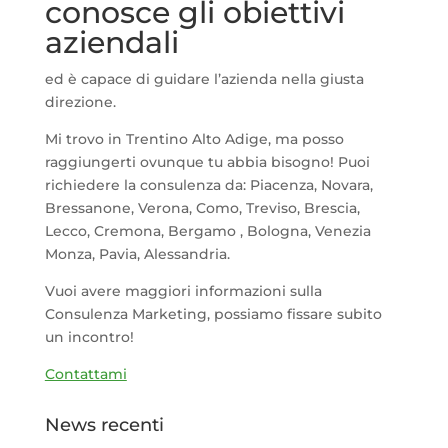
conosce gli obiettivi
aziendali
ed è capace di guidare l’azienda nella giusta
direzione.
Mi trovo in Trentino Alto Adige, ma posso
raggiungerti ovunque tu abbia bisogno! Puoi
richiedere la consulenza da: Piacenza, Novara,
Bressanone, Verona, Como, Treviso, Brescia,
Lecco, Cremona, Bergamo , Bologna, Venezia
Monza, Pavia, Alessandria.
Vuoi avere maggiori informazioni sulla
Consulenza Marketing, possiamo fissare subito
un incontro!
Contattami
News recenti