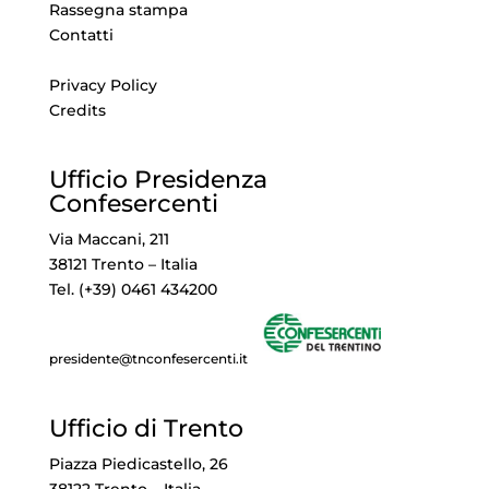
Rassegna stampa
Contatti
Privacy Policy
Credits
Ufficio Presidenza
Confesercenti
Via Maccani, 211
38121 Trento – Italia
Tel. (+39) 0461 434200
presidente@tnconfesercenti.it
Ufficio di Trento
Piazza Piedicastello, 26