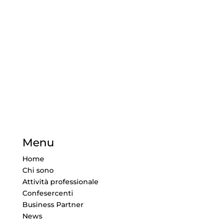
Menu
Home
Chi sono
Attività professionale
Confesercenti
Business Partner
News