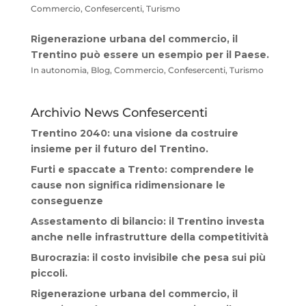
Commercio, Confesercenti, Turismo
Rigenerazione urbana del commercio, il
Trentino può essere un esempio per il Paese.
In autonomia, Blog, Commercio, Confesercenti, Turismo
Archivio News Confesercenti
Trentino 2040: una visione da costruire
insieme per il futuro del Trentino.
Furti e spaccate a Trento: comprendere le
cause non significa ridimensionare le
conseguenze
Assestamento di bilancio: il Trentino investa
anche nelle infrastrutture della competitività
Burocrazia: il costo invisibile che pesa sui più
piccoli.
Rigenerazione urbana del commercio, il