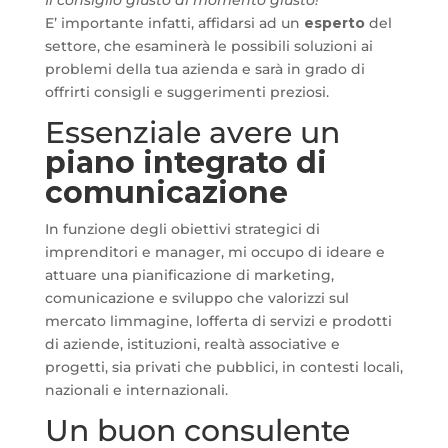
Il consiglio giusto al momento giusto!
E’ importante infatti, affidarsi ad un
esperto
del
settore, che esaminerà le possibili soluzioni ai
problemi della tua azienda e sarà in grado di
offrirti consigli e suggerimenti preziosi.
Essenziale avere un
piano integrato di
comunicazione
In funzione degli obiettivi strategici di
imprenditori e manager, mi occupo di ideare e
attuare una pianificazione di marketing,
comunicazione e sviluppo che valorizzi sul
mercato limmagine, lofferta di servizi e prodotti
di aziende, istituzioni, realtà associative e
progetti, sia privati che pubblici, in contesti locali,
nazionali e internazionali.
Un buon consulente