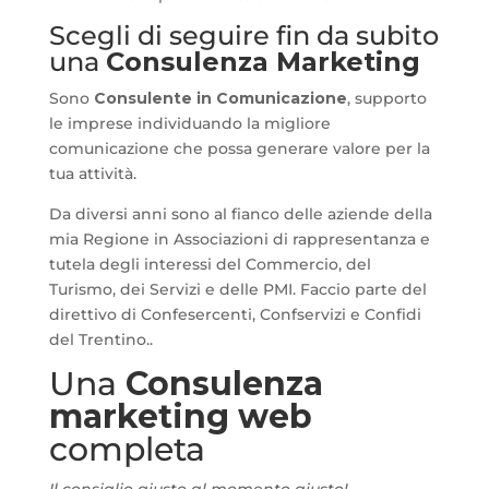
Scegli di seguire fin da subito
una
Consulenza Marketing
Sono
Consulente in Comunicazione
, supporto
le imprese individuando la migliore
comunicazione che possa generare valore per la
tua attività.
Da diversi anni sono al fianco delle aziende della
mia Regione in Associazioni di rappresentanza e
tutela degli interessi del Commercio, del
Turismo, dei Servizi e delle PMI. Faccio parte del
direttivo di Confesercenti, Confservizi e Confidi
del Trentino..
Una
Consulenza
marketing web
completa