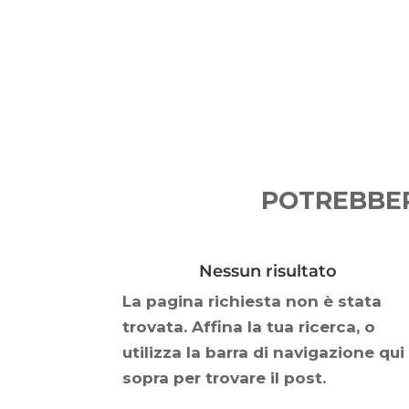
POTREBBER
Nessun risultato
La pagina richiesta non è stata
trovata. Affina la tua ricerca, o
utilizza la barra di navigazione qui
sopra per trovare il post.