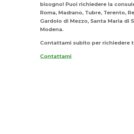
bisogno! Puoi richiedere la consul
Roma, Madrano, Tubre, Terento, Reg
Gardolo di Mezzo, Santa Maria di Sa
Modena.
Contattami subito per richiedere t
Contattami