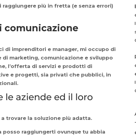
raggiungere più in fretta (e senza errori)
i comunicazione
ici di imprenditori e manager, mi occupo di
ne di marketing, comunicazione e sviluppo
, l’offerta di servizi e prodotti di
ive e progetti, sia privati che pubblici, in
zionali.
 le aziende ed il loro
 a trovare la soluzione più adatta.
ma posso raggiungerti ovunque tu abbia