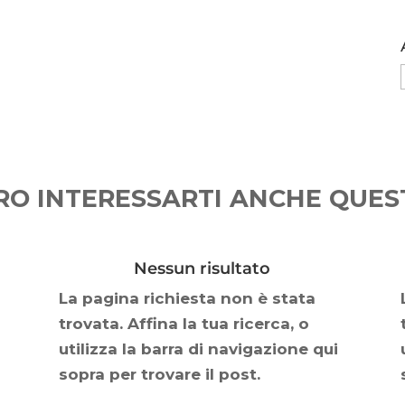
O INTERESSARTI ANCHE QUEST
Nessun risultato
La pagina richiesta non è stata
trovata. Affina la tua ricerca, o
utilizza la barra di navigazione qui
sopra per trovare il post.