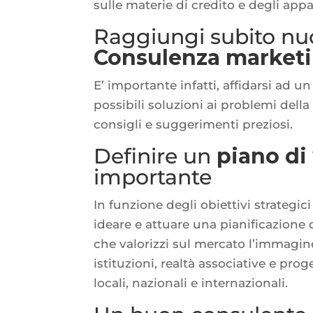
sulle materie di credito e degli appal
Raggiungi subito nuo
Consulenza marketi
E’ importante infatti, affidarsi ad u
possibili soluzioni ai problemi della 
consigli e suggerimenti preziosi.
Definire un
piano di
importante
In funzione degli obiettivi strategi
ideare e attuare una pianificazione
che valorizzi sul mercato l’immagine,
istituzioni, realtà associative e proge
locali, nazionali e internazionali.