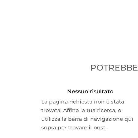
POTREBBER
Nessun risultato
La pagina richiesta non è stata
trovata. Affina la tua ricerca, o
utilizza la barra di navigazione qui
sopra per trovare il post.