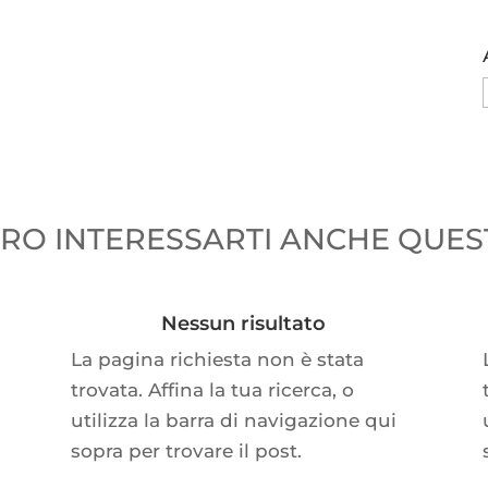
O INTERESSARTI ANCHE QUEST
Nessun risultato
La pagina richiesta non è stata
trovata. Affina la tua ricerca, o
utilizza la barra di navigazione qui
sopra per trovare il post.