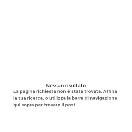
Nessun risultato
La pagina richiesta non è stata trovata. Affina
la tua ricerca, o utilizza la barra di navigazione
qui sopra per trovare il post.