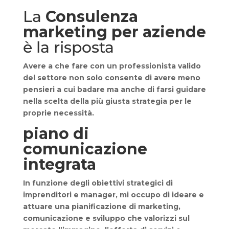
La
Consulenza
marketing per aziende
è la risposta
Avere a che fare con un
professionista valido
del settore non solo consente di avere meno
pensieri a cui badare ma anche di farsi guidare
nella scelta della più giusta strategia per le
proprie necessità.
piano di
comunicazione
integrata
In funzione degli obiettivi strategici di
imprenditori e manager, mi occupo di ideare e
attuare una pianificazione di marketing,
comunicazione e sviluppo che valorizzi sul