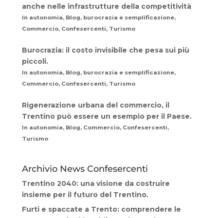
anche nelle infrastrutture della competitività
In autonomia, Blog, burocrazia e semplificazione,
Commercio, Confesercenti, Turismo
Burocrazia: il costo invisibile che pesa sui più
piccoli.
In autonomia, Blog, burocrazia e semplificazione,
Commercio, Confesercenti, Turismo
Rigenerazione urbana del commercio, il
Trentino può essere un esempio per il Paese.
In autonomia, Blog, Commercio, Confesercenti,
Turismo
Archivio News Confesercenti
Trentino 2040: una visione da costruire
insieme per il futuro del Trentino.
Furti e spaccate a Trento: comprendere le