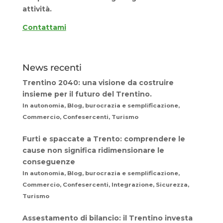
attività.
Contattami
News recenti
Trentino 2040: una visione da costruire
insieme per il futuro del Trentino.
In autonomia, Blog, burocrazia e semplificazione,
Commercio, Confesercenti, Turismo
Furti e spaccate a Trento: comprendere le
cause non significa ridimensionare le
conseguenze
In autonomia, Blog, burocrazia e semplificazione,
Commercio, Confesercenti, Integrazione, Sicurezza,
Turismo
Assestamento di bilancio: il Trentino investa