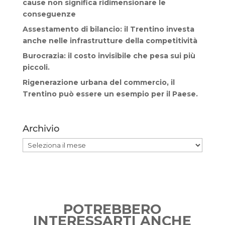
cause non significa ridimensionare le
conseguenze
Assestamento di bilancio: il Trentino investa
anche nelle infrastrutture della competitività
Burocrazia: il costo invisibile che pesa sui più
piccoli.
Rigenerazione urbana del commercio, il
Trentino può essere un esempio per il Paese.
Archivio
Archivio
POTREBBERO
INTERESSARTI ANCHE