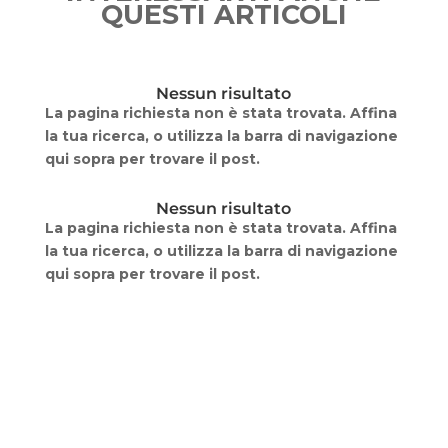
QUESTI ARTICOLI
Nessun risultato
La pagina richiesta non è stata trovata. Affina
la tua ricerca, o utilizza la barra di navigazione
qui sopra per trovare il post.
Nessun risultato
La pagina richiesta non è stata trovata. Affina
la tua ricerca, o utilizza la barra di navigazione
qui sopra per trovare il post.