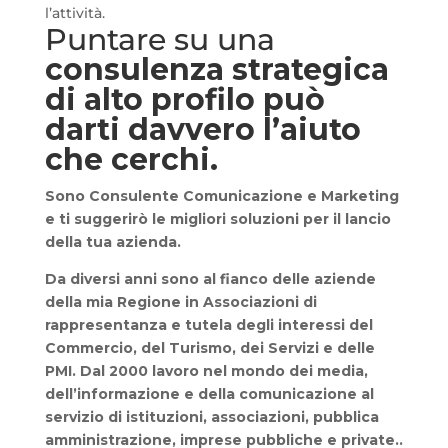
l’attività.
Puntare su una
consulenza strategica
di alto profilo può
darti davvero l’aiuto
che cerchi.
Sono
Consulente Comunicazione e Marketing
e ti suggerirò le migliori soluzioni per il lancio
della tua azienda.
Da diversi anni sono al fianco delle aziende
della mia Regione in Associazioni di
rappresentanza e tutela degli interessi del
Commercio, del Turismo, dei Servizi e delle
PMI. Dal 2000 lavoro nel mondo dei media,
dell’informazione e della comunicazione al
servizio di istituzioni, associazioni, pubblica
amministrazione, imprese pubbliche e private..