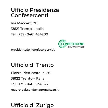
Ufficio Presidenza
Confesercenti
Via Maccani, 211
38121 Trento – Italia
Tel. (+39) 0461 434200
presidente@tnconfesercenti.it
Ufficio di Trento
Piazza Piedicastello, 26
38122 Trento – Italia
Tel. (+39) 0461 234 627
mauro.paissan@mauropaissan.it
Ufficio di Zurigo