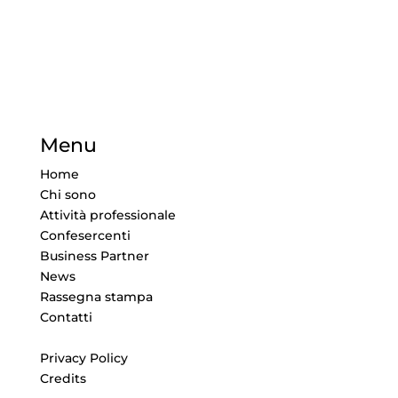
Menu
Home
Chi sono
Attività professionale
Confesercenti
Business Partner
News
Rassegna stampa
Contatti
Privacy Policy
Credits