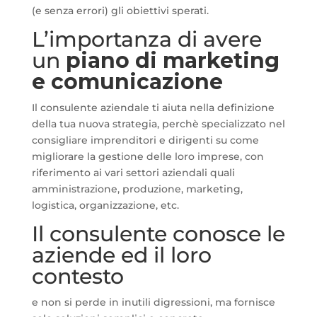
(e senza errori) gli obiettivi sperati.
L’importanza di avere
un
piano di marketing
e comunicazione
Il consulente aziendale ti aiuta nella definizione
della tua nuova strategia, perchè specializzato nel
consigliare imprenditori e dirigenti su come
migliorare la gestione delle loro imprese, con
riferimento ai vari settori aziendali quali
amministrazione, produzione, marketing,
logistica, organizzazione, etc.
Il consulente conosce le
aziende ed il loro
contesto
e non si perde in inutili digressioni, ma fornisce