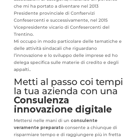
che mi ha portato a diventare nel 2013
Presidente provinciale di Confservizi
Confesercenti e successivamente, nel 2015
Vicepresidente vicario di Confesercenti del
Trentino.
Mi occupo in modo particolare delle tematiche e
delle attività sindacali che riguardano
l’innovazione e lo sviluppo delle imprese ed ho
delega specifica sulle materie di credito e degli
appalti..
Metti al passo coi tempi
la tua azienda con una
Consulenza
innovazione digitale
Mettersi nelle mani di un
consulente
veramente preparato
consente a chiunque di
risparmiare tempo e di raggiungere più in fretta