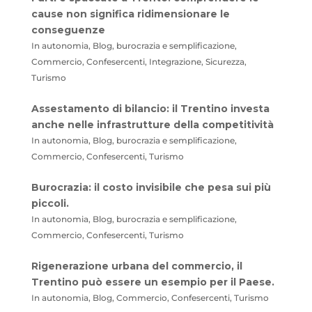
cause non significa ridimensionare le
conseguenze
In autonomia, Blog, burocrazia e semplificazione,
Commercio, Confesercenti, Integrazione, Sicurezza,
Turismo
Assestamento di bilancio: il Trentino investa
anche nelle infrastrutture della competitività
In autonomia, Blog, burocrazia e semplificazione,
Commercio, Confesercenti, Turismo
Burocrazia: il costo invisibile che pesa sui più
piccoli.
In autonomia, Blog, burocrazia e semplificazione,
Commercio, Confesercenti, Turismo
Rigenerazione urbana del commercio, il
Trentino può essere un esempio per il Paese.
In autonomia, Blog, Commercio, Confesercenti, Turismo