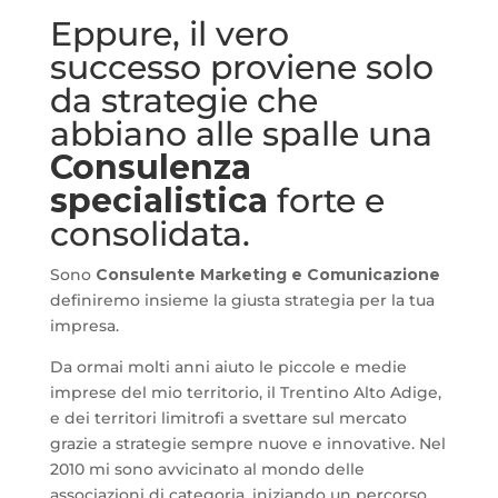
Eppure, il vero
successo proviene solo
da strategie che
abbiano alle spalle una
Consulenza
specialistica
forte e
consolidata.
Sono
Consulente Marketing e Comunicazione
definiremo insieme la giusta strategia per la tua
impresa.
Da ormai molti anni aiuto le piccole e medie
imprese del mio territorio, il Trentino Alto Adige,
e dei territori limitrofi a svettare sul mercato
grazie a strategie sempre nuove e innovative. Nel
2010 mi sono avvicinato al mondo delle
associazioni di categoria, iniziando un percorso