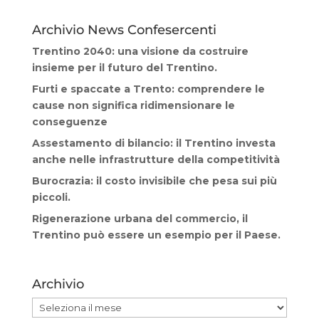
Archivio News Confesercenti
Trentino 2040: una visione da costruire
insieme per il futuro del Trentino.
Furti e spaccate a Trento: comprendere le
cause non significa ridimensionare le
conseguenze
Assestamento di bilancio: il Trentino investa
anche nelle infrastrutture della competitività
Burocrazia: il costo invisibile che pesa sui più
piccoli.
Rigenerazione urbana del commercio, il
Trentino può essere un esempio per il Paese.
Archivio
Archivio