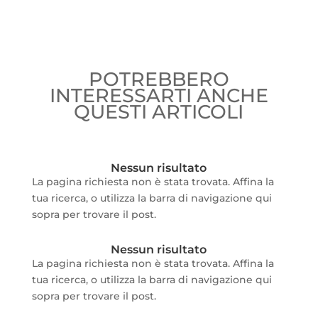
POTREBBERO
INTERESSARTI ANCHE
QUESTI ARTICOLI
Nessun risultato
La pagina richiesta non è stata trovata. Affina la
tua ricerca, o utilizza la barra di navigazione qui
sopra per trovare il post.
Nessun risultato
La pagina richiesta non è stata trovata. Affina la
tua ricerca, o utilizza la barra di navigazione qui
sopra per trovare il post.