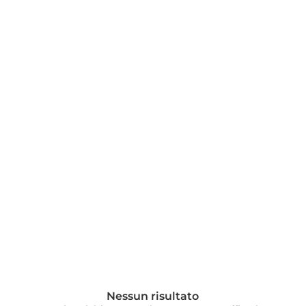
Nessun risultato