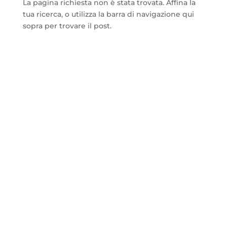
La pagina richiesta non è stata trovata. Affina la
tua ricerca, o utilizza la barra di navigazione qui
sopra per trovare il post.