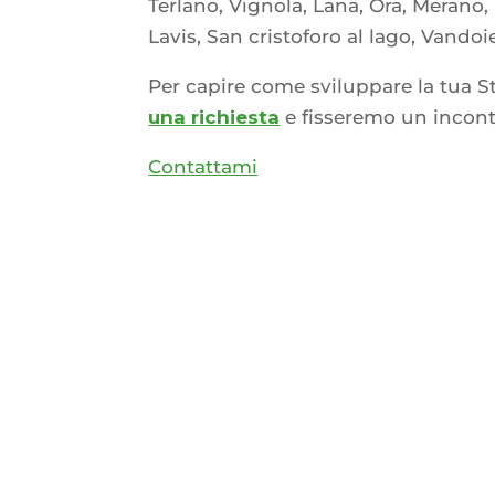
Terlano, Vignola, Lana, Ora, Merano,
Lavis, San cristoforo al lago, Vandoi
Per capire come sviluppare la tua S
una richiesta
e fisseremo un incont
Contattami