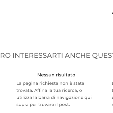
O INTERESSARTI ANCHE QUEST
Nessun risultato
La pagina richiesta non è stata
trovata. Affina la tua ricerca, o
utilizza la barra di navigazione qui
sopra per trovare il post.