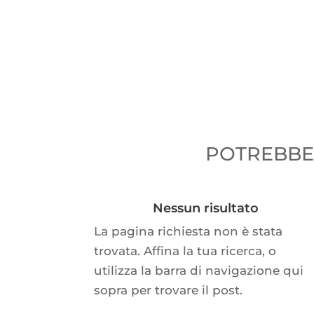
POTREBBER
Nessun risultato
La pagina richiesta non è stata
trovata. Affina la tua ricerca, o
utilizza la barra di navigazione qui
sopra per trovare il post.