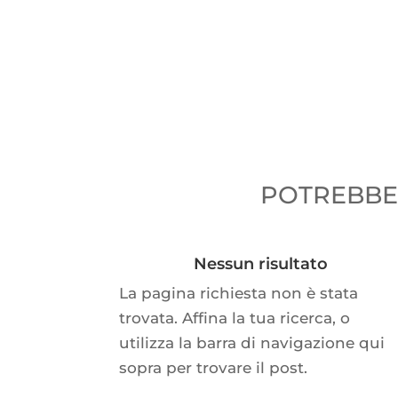
POTREBBER
Nessun risultato
La pagina richiesta non è stata
trovata. Affina la tua ricerca, o
utilizza la barra di navigazione qui
sopra per trovare il post.