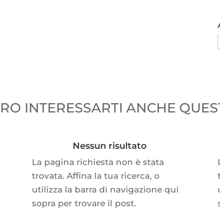
O INTERESSARTI ANCHE QUEST
Nessun risultato
La pagina richiesta non è stata
trovata. Affina la tua ricerca, o
utilizza la barra di navigazione qui
sopra per trovare il post.