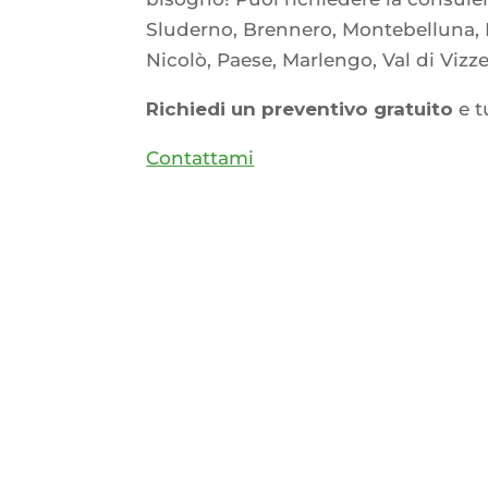
Sluderno, Brennero, Montebelluna, 
Nicolò, Paese, Marlengo, Val di Vizz
Richiedi un preventivo gratuito
e t
Contattami