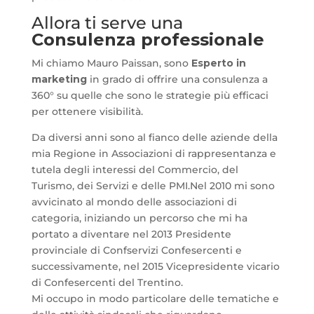
Allora ti serve una
Consulenza professionale
Mi chiamo Mauro Paissan, sono
Esperto in
marketing
in grado di offrire una consulenza a
360° su quelle che sono le strategie più efficaci
per ottenere visibilità.
Da diversi anni sono al fianco delle aziende della
mia Regione in Associazioni di rappresentanza e
tutela degli interessi del Commercio, del
Turismo, dei Servizi e delle PMI.Nel 2010 mi sono
avvicinato al mondo delle associazioni di
categoria, iniziando un percorso che mi ha
portato a diventare nel 2013 Presidente
provinciale di Confservizi Confesercenti e
successivamente, nel 2015 Vicepresidente vicario
di Confesercenti del Trentino.
Mi occupo in modo particolare delle tematiche e