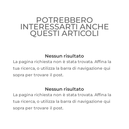
POTREBBERO
INTERESSARTI ANCHE
QUESTI ARTICOLI
Nessun risultato
La pagina richiesta non è stata trovata. Affina la
tua ricerca, o utilizza la barra di navigazione qui
sopra per trovare il post.
Nessun risultato
La pagina richiesta non è stata trovata. Affina la
tua ricerca, o utilizza la barra di navigazione qui
sopra per trovare il post.