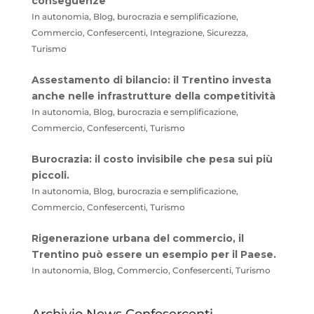
conseguenze
In autonomia, Blog, burocrazia e semplificazione,
Commercio, Confesercenti, Integrazione, Sicurezza,
Turismo
Assestamento di bilancio: il Trentino investa
anche nelle infrastrutture della competitività
In autonomia, Blog, burocrazia e semplificazione,
Commercio, Confesercenti, Turismo
Burocrazia: il costo invisibile che pesa sui più
piccoli.
In autonomia, Blog, burocrazia e semplificazione,
Commercio, Confesercenti, Turismo
Rigenerazione urbana del commercio, il
Trentino può essere un esempio per il Paese.
In autonomia, Blog, Commercio, Confesercenti, Turismo