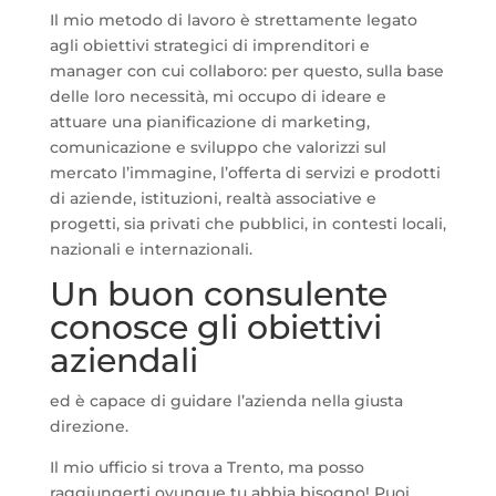
Il mio metodo di lavoro è strettamente legato
agli obiettivi strategici di imprenditori e
manager con cui collaboro: per questo, sulla base
delle loro necessità, mi occupo di ideare e
attuare una pianificazione di marketing,
comunicazione e sviluppo che valorizzi sul
mercato l’immagine, l’offerta di servizi e prodotti
di aziende, istituzioni, realtà associative e
progetti, sia privati che pubblici, in contesti locali,
nazionali e internazionali.
Un buon consulente
conosce gli obiettivi
aziendali
ed è capace di guidare l’azienda nella giusta
direzione.
Il mio ufficio si trova a Trento, ma posso
raggiungerti ovunque tu abbia bisogno! Puoi