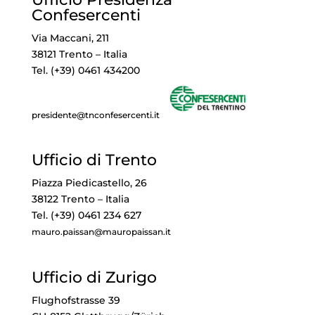
Confesercenti
Via Maccani, 211
38121 Trento – Italia
Tel. (+39) 0461 434200
presidente@tnconfesercenti.it
Ufficio di Trento
Piazza Piedicastello, 26
38122 Trento – Italia
Tel. (+39) 0461 234 627
mauro.paissan@mauropaissan.it
Ufficio di Zurigo
Flughofstrasse 39