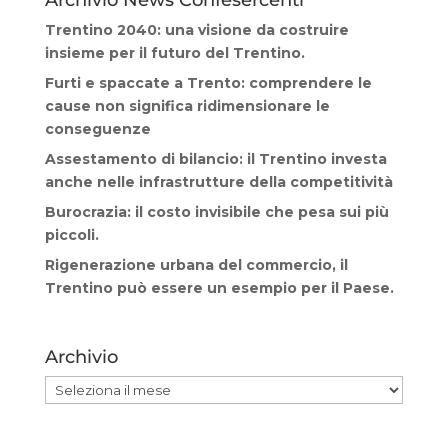
Archivio News Confesercenti
Trentino 2040: una visione da costruire
insieme per il futuro del Trentino.
Furti e spaccate a Trento: comprendere le
cause non significa ridimensionare le
conseguenze
Assestamento di bilancio: il Trentino investa
anche nelle infrastrutture della competitività
Burocrazia: il costo invisibile che pesa sui più
piccoli.
Rigenerazione urbana del commercio, il
Trentino può essere un esempio per il Paese.
Archivio
Archivio