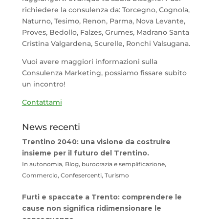
richiedere la consulenza da: Torcegno, Cognola,
Naturno, Tesimo, Renon, Parma, Nova Levante,
Proves, Bedollo, Falzes, Grumes, Madrano Santa
Cristina Valgardena, Scurelle, Ronchi Valsugana.
Vuoi avere maggiori informazioni sulla
Consulenza Marketing, possiamo fissare subito
un incontro!
Contattami
News recenti
Trentino 2040: una visione da costruire
insieme per il futuro del Trentino.
In autonomia, Blog, burocrazia e semplificazione,
Commercio, Confesercenti, Turismo
Furti e spaccate a Trento: comprendere le
cause non significa ridimensionare le