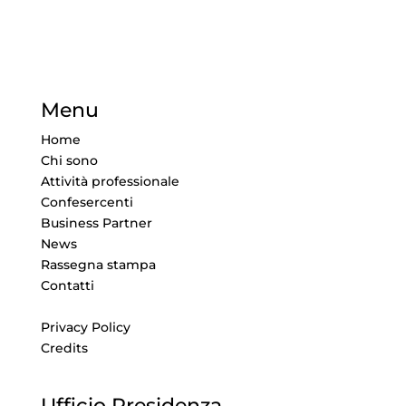
Menu
Home
Chi sono
Attività professionale
Confesercenti
Business Partner
News
Rassegna stampa
Contatti
Privacy Policy
Credits
Ufficio Presidenza