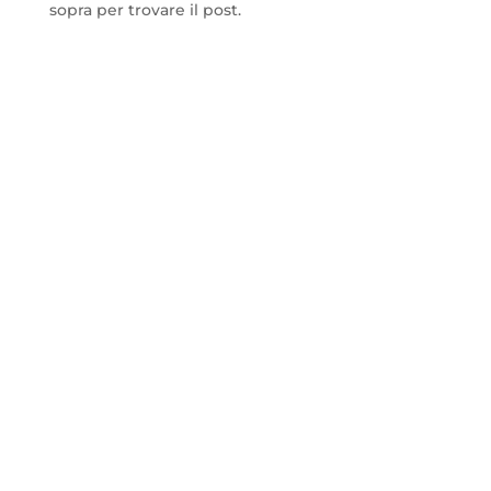
sopra per trovare il post.