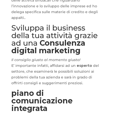
delle attività sindacali che riguardano
l’innovazione e lo sviluppo delle imprese ed ho
delega specifica sulle materie di credito e degli
appalti..
Sviluppa il business
della tua attività grazie
ad una
Consulenza
digital marketing
Il consiglio giusto al momento giusto!
E’ importante infatti, affidarsi ad un
esperto
del
settore, che esaminerà le possibili soluzioni ai
problemi della tua azienda e sarà in grado di
offrirti consigli e suggerimenti preziosi.
piano di
comunicazione
integrata