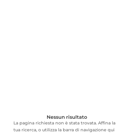
Nessun risultato
La pagina richiesta non è stata trovata. Affina la
tua ricerca, o utilizza la barra di navigazione qui