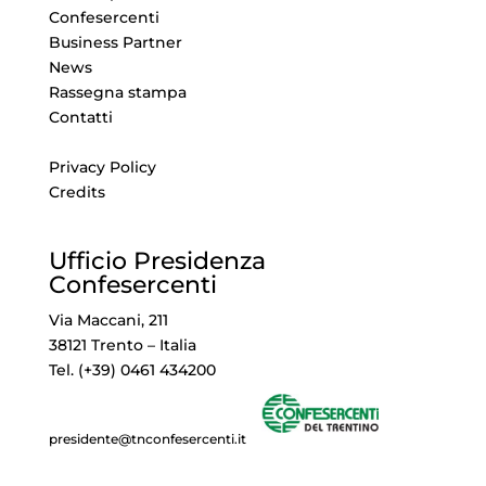
Confesercenti
Business Partner
News
Rassegna stampa
Contatti
Privacy Policy
Credits
Ufficio Presidenza
Confesercenti
Via Maccani, 211
38121 Trento – Italia
Tel. (+39) 0461 434200
presidente@tnconfesercenti.it