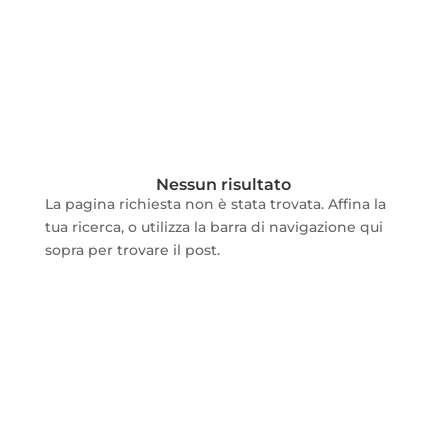
Nessun risultato
La pagina richiesta non è stata trovata. Affina la
tua ricerca, o utilizza la barra di navigazione qui
sopra per trovare il post.