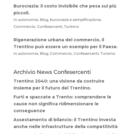
Burocrazia: il costo invisibile che pesa sui più
piccoli.
In autonomia, Blog, burocrazia e semplificazione,
Commercio, Confesercenti, Turismo
Rigenerazione urbana del commercio, il
Trentino può essere un esempio per il Paese.
In autonomia, Blog, Commercio, Confesercenti, Turismo
Archivio News Confesercenti
Trentino 2040: una visione da costruire
insieme per il futuro del Trentino.
Furti e spaccate a Trento: comprendere le
cause non significa ridimensionare le
conseguenze
Assestamento di bilancio: il Trentino investa
anche nelle infrastrutture della competitività