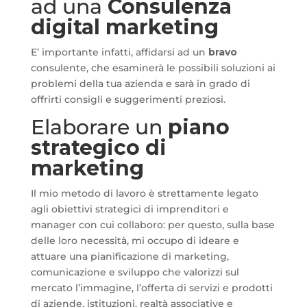
ad una
Consulenza
digital marketing
E’ importante infatti, affidarsi ad un
bravo
consulente, che esaminerà le possibili soluzioni ai
problemi della tua azienda e sarà in grado di
offrirti consigli e suggerimenti preziosi.
Elaborare un
piano
strategico di
marketing
Il mio metodo di lavoro è strettamente legato
agli obiettivi strategici di imprenditori e
manager con cui collaboro: per questo, sulla base
delle loro necessità, mi occupo di ideare e
attuare una pianificazione di marketing,
comunicazione e sviluppo che valorizzi sul
mercato l’immagine, l’offerta di servizi e prodotti
di aziende, istituzioni, realtà associative e