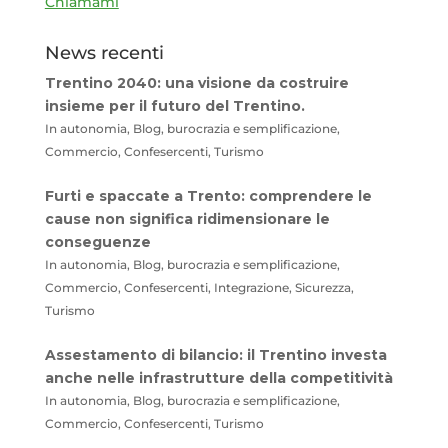
Chiamami
News recenti
Trentino 2040: una visione da costruire
insieme per il futuro del Trentino.
In autonomia, Blog, burocrazia e semplificazione,
Commercio, Confesercenti, Turismo
Furti e spaccate a Trento: comprendere le
cause non significa ridimensionare le
conseguenze
In autonomia, Blog, burocrazia e semplificazione,
Commercio, Confesercenti, Integrazione, Sicurezza,
Turismo
Assestamento di bilancio: il Trentino investa
anche nelle infrastrutture della competitività
In autonomia, Blog, burocrazia e semplificazione,
Commercio, Confesercenti, Turismo