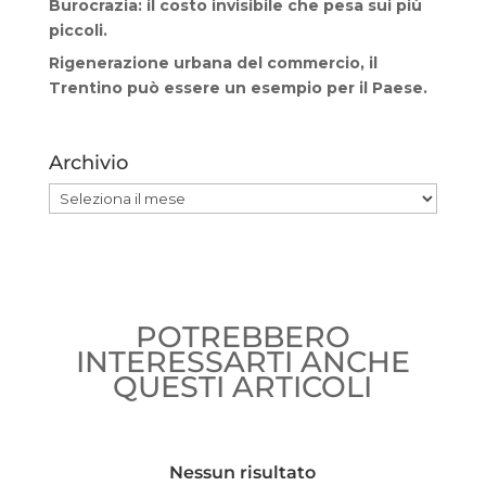
Burocrazia: il costo invisibile che pesa sui più
piccoli.
Rigenerazione urbana del commercio, il
Trentino può essere un esempio per il Paese.
Archivio
Archivio
POTREBBERO
INTERESSARTI ANCHE
QUESTI ARTICOLI
Nessun risultato