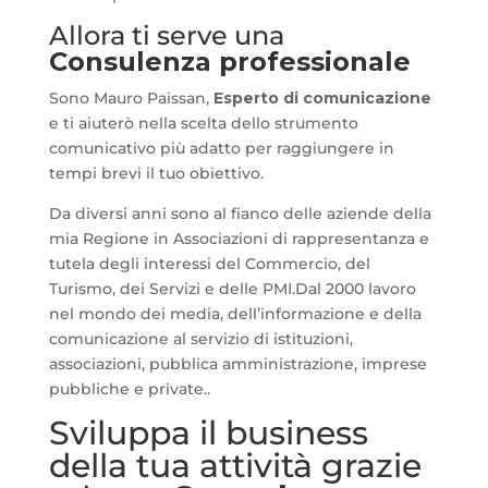
Allora ti serve una
Consulenza professionale
Sono Mauro Paissan,
Esperto di comunicazione
e ti aiuterò nella scelta dello strumento
comunicativo più adatto per raggiungere in
tempi brevi il tuo obiettivo.
Da diversi anni sono al fianco delle aziende della
mia Regione in Associazioni di rappresentanza e
tutela degli interessi del Commercio, del
Turismo, dei Servizi e delle PMI.Dal 2000 lavoro
nel mondo dei media, dell’informazione e della
comunicazione al servizio di istituzioni,
associazioni, pubblica amministrazione, imprese
pubbliche e private..
Sviluppa il business
della tua attività grazie