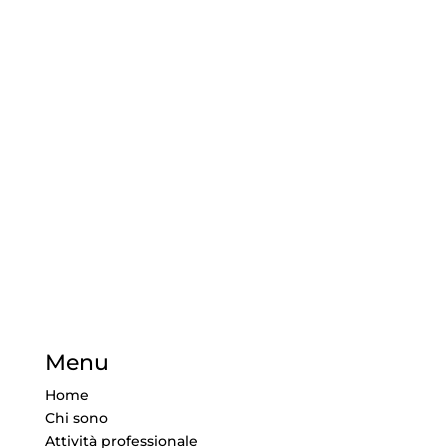
Menu
Home
Chi sono
Attività professionale