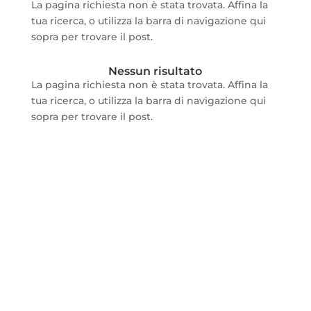
La pagina richiesta non è stata trovata. Affina la
tua ricerca, o utilizza la barra di navigazione qui
sopra per trovare il post.
Nessun risultato
La pagina richiesta non è stata trovata. Affina la
tua ricerca, o utilizza la barra di navigazione qui
sopra per trovare il post.