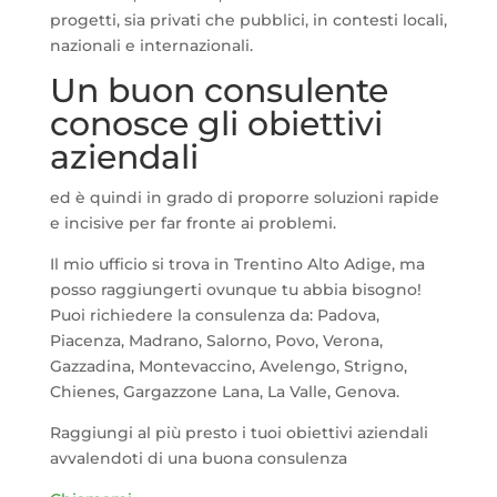
progetti, sia privati che pubblici, in contesti locali,
nazionali e internazionali.
Un buon consulente
conosce gli obiettivi
aziendali
ed è quindi in grado di proporre soluzioni rapide
e incisive per far fronte ai problemi.
Il mio ufficio si trova in Trentino Alto Adige, ma
posso raggiungerti ovunque tu abbia bisogno!
Puoi richiedere la consulenza da: Padova,
Piacenza, Madrano, Salorno, Povo, Verona,
Gazzadina, Montevaccino, Avelengo, Strigno,
Chienes, Gargazzone Lana, La Valle, Genova.
Raggiungi al più presto i tuoi obiettivi aziendali
avvalendoti di una buona consulenza