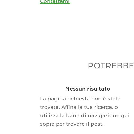
Contattami
POTREBBER
Nessun risultato
La pagina richiesta non è stata
trovata. Affina la tua ricerca, o
utilizza la barra di navigazione qui
sopra per trovare il post.