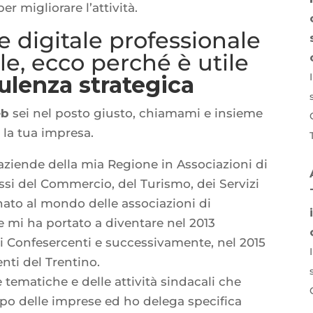
 migliorare l’attività.
 digitale professionale
le, ecco perché è utile
ulenza strategica
eb
sei nel posto giusto, chiamami e insieme
 la tua impresa.
 aziende della mia Regione in Associazioni di
ssi del Commercio, del Turismo, dei Servizi
nato al mondo delle associazioni di
e mi ha portato a diventare nel 2013
zi Confesercenti e successivamente, nel 2015
nti del Trentino.
tematiche e delle attività sindacali che
ppo delle imprese ed ho delega specifica