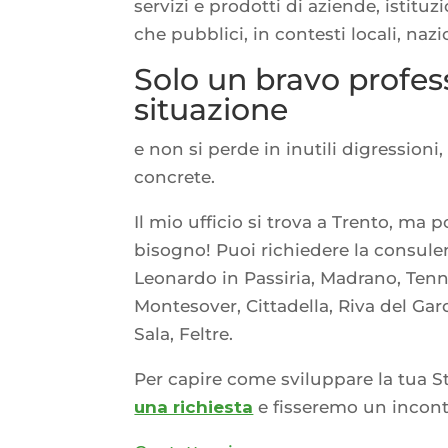
servizi e prodotti di aziende, istituzi
che pubblici, in contesti locali, nazi
Solo un bravo profess
situazione
e non si perde in inutili digressioni
concrete.
Il mio ufficio si trova a Trento, ma
bisogno! Puoi richiedere la consule
Leonardo in Passiria, Madrano, Tenn
Montesover, Cittadella, Riva del Gar
Sala, Feltre.
Per capire come sviluppare la tua S
una richiesta
e fisseremo un incont