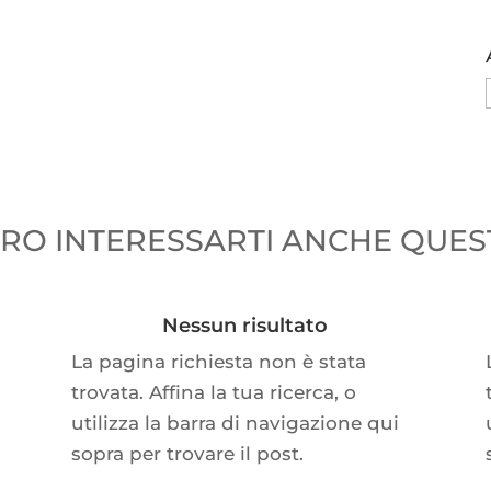
O INTERESSARTI ANCHE QUEST
Nessun risultato
La pagina richiesta non è stata
trovata. Affina la tua ricerca, o
utilizza la barra di navigazione qui
sopra per trovare il post.