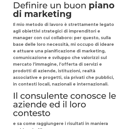
Definire un buon
piano
di marketing
Il mio metodo di lavoro è strettamente legato
agli obiettivi strategici di imprenditori e
manager con cui collaboro: per questo, sulla
base delle loro necessità, mi occupo di ideare
e attuare una pianificazione di marketing,
comunicazione e sviluppo che valorizzi sul
mercato l’immagine, l’offerta di servizi e
prodotti di aziende, istituzioni, realtà
associative e progetti, sia privati che pubblici,
in contesti locali, nazionali e internazionali.
Il consulente conosce le
aziende ed il loro
contesto
e sa come raggiungere i risultati in maniera