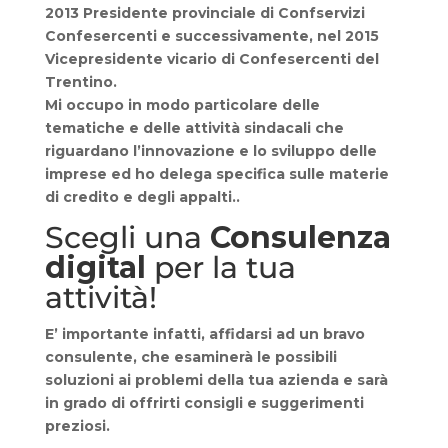
2013 Presidente provinciale di Confservizi
Confesercenti e successivamente, nel 2015
Vicepresidente vicario di Confesercenti del
Trentino.
Mi occupo in modo particolare delle
tematiche e delle attività sindacali che
riguardano l’innovazione e lo sviluppo delle
imprese ed ho delega specifica sulle materie
di credito e degli appalti..
Scegli una
Consulenza
digital
per la tua
attività!
E’ importante infatti, affidarsi ad un
bravo
consulente
, che esaminerà le possibili
soluzioni ai problemi della tua azienda e sarà
in grado di offrirti consigli e suggerimenti
preziosi.