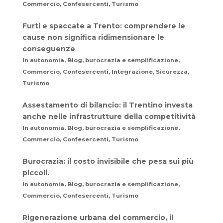
Commercio, Confesercenti, Turismo
Furti e spaccate a Trento: comprendere le
cause non significa ridimensionare le
conseguenze
In autonomia, Blog, burocrazia e semplificazione,
Commercio, Confesercenti, Integrazione, Sicurezza,
Turismo
Assestamento di bilancio: il Trentino investa
anche nelle infrastrutture della competitività
In autonomia, Blog, burocrazia e semplificazione,
Commercio, Confesercenti, Turismo
Burocrazia: il costo invisibile che pesa sui più
piccoli.
In autonomia, Blog, burocrazia e semplificazione,
Commercio, Confesercenti, Turismo
Rigenerazione urbana del commercio, il