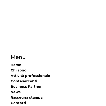
Menu
Home
Chi sono
Attività professionale
Confesercenti
Business Partner
News
Rassegna stampa
Contatti