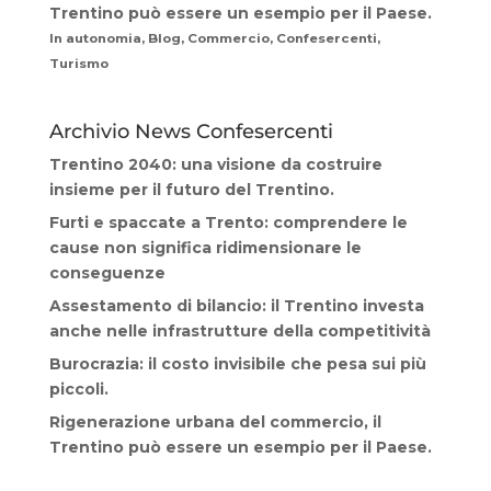
Trentino può essere un esempio per il Paese.
In autonomia, Blog, Commercio, Confesercenti,
Turismo
Archivio News Confesercenti
Trentino 2040: una visione da costruire
insieme per il futuro del Trentino.
Furti e spaccate a Trento: comprendere le
cause non significa ridimensionare le
conseguenze
Assestamento di bilancio: il Trentino investa
anche nelle infrastrutture della competitività
Burocrazia: il costo invisibile che pesa sui più
piccoli.
Rigenerazione urbana del commercio, il
Trentino può essere un esempio per il Paese.