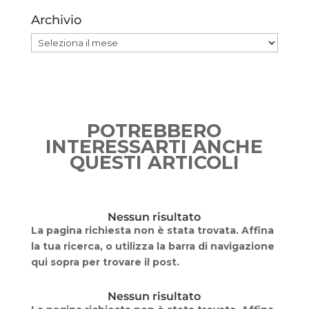
Archivio
Archivio
POTREBBERO
INTERESSARTI ANCHE
QUESTI ARTICOLI
Nessun risultato
La pagina richiesta non è stata trovata. Affina
la tua ricerca, o utilizza la barra di navigazione
qui sopra per trovare il post.
Nessun risultato