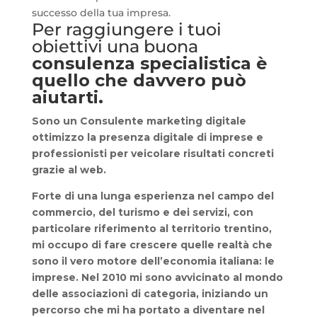
successo della tua impresa.
Per raggiungere i tuoi
obiettivi una buona
consulenza specialistica
è
quello che davvero può
aiutarti.
Sono un
Consulente marketing digitale
ottimizzo la presenza digitale di imprese e
professionisti per veicolare risultati concreti
grazie al web.
Forte di una lunga esperienza nel campo del
commercio, del turismo e dei servizi, con
particolare riferimento al territorio trentino,
mi occupo di fare crescere quelle realtà che
sono il vero motore dell’economia italiana: le
imprese. Nel 2010 mi sono avvicinato al mondo
delle associazioni di categoria, iniziando un
percorso che mi ha portato a diventare nel