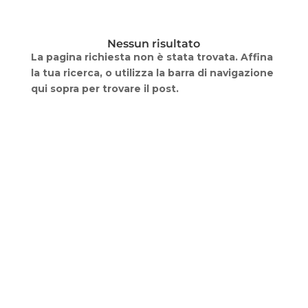
Nessun risultato
La pagina richiesta non è stata trovata. Affina
la tua ricerca, o utilizza la barra di navigazione
qui sopra per trovare il post.