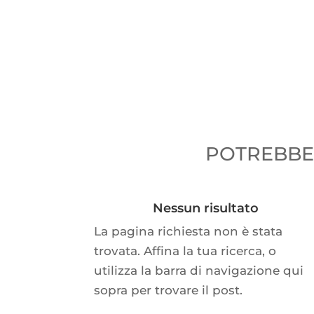
POTREBBER
Nessun risultato
La pagina richiesta non è stata
trovata. Affina la tua ricerca, o
utilizza la barra di navigazione qui
sopra per trovare il post.