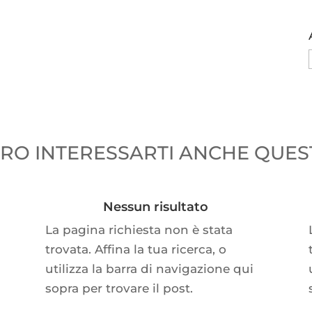
O INTERESSARTI ANCHE QUEST
Nessun risultato
La pagina richiesta non è stata
trovata. Affina la tua ricerca, o
utilizza la barra di navigazione qui
sopra per trovare il post.