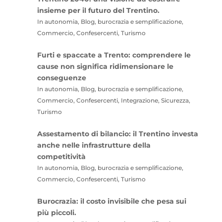
insieme per il futuro del Trentino.
In autonomia, Blog, burocrazia e semplificazione,
Commercio, Confesercenti, Turismo
Furti e spaccate a Trento: comprendere le
cause non significa ridimensionare le
conseguenze
In autonomia, Blog, burocrazia e semplificazione,
Commercio, Confesercenti, Integrazione, Sicurezza,
Turismo
Assestamento di bilancio: il Trentino investa
anche nelle infrastrutture della
competitività
In autonomia, Blog, burocrazia e semplificazione,
Commercio, Confesercenti, Turismo
Burocrazia: il costo invisibile che pesa sui
più piccoli.