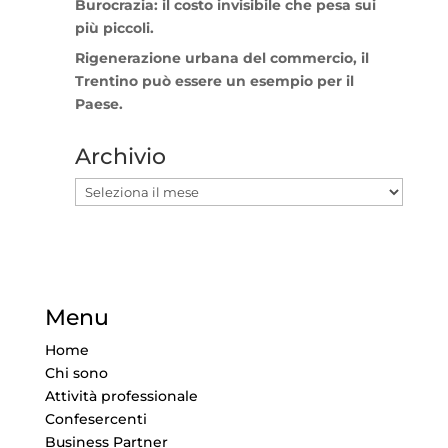
Burocrazia: il costo invisibile che pesa sui
più piccoli.
Rigenerazione urbana del commercio, il
Trentino può essere un esempio per il
Paese.
Archivio
Archivio
Menu
Home
Chi sono
Attività professionale
Confesercenti
Business Partner