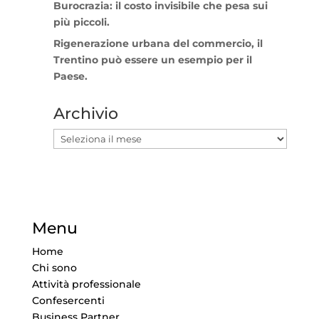
Burocrazia: il costo invisibile che pesa sui
più piccoli.
Rigenerazione urbana del commercio, il
Trentino può essere un esempio per il
Paese.
Archivio
Archivio
Menu
Home
Chi sono
Attività professionale
Confesercenti
Business Partner