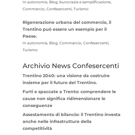
In autonomia, Blog, burocrazia e semplificazione,
Commercio, Confesercenti, Turismo
Rigenerazione urbana del commercio, il
Trentino può essere un esempio per il
Paese.
In autonomia, Blog, Commercio, Confesercenti,
Turismo
Archivio News Confesercenti
Trentino 2040: una visione da costruire
insieme per il futuro del Trentino.
Furti e spaccate a Trento: comprendere le
cause non significa ridimensionare le
conseguenze
Assestamento di bilancio: il Trentino investa
anche nelle infrastrutture della
competitività