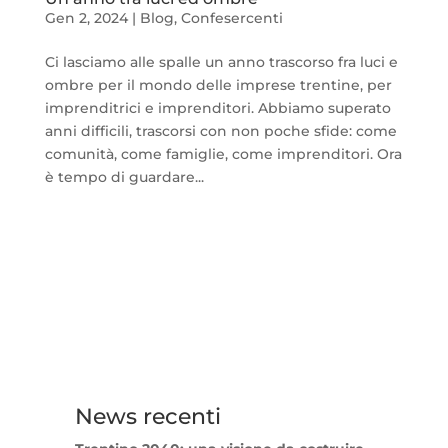
Gen 2, 2024
|
Blog
,
Confesercenti
Ci lasciamo alle spalle un anno trascorso fra luci e
ombre per il mondo delle imprese trentine, per
imprenditrici e imprenditori. Abbiamo superato
anni difficili, trascorsi con non poche sfide: come
comunità, come famiglie, come imprenditori. Ora
è tempo di guardare...
News recenti