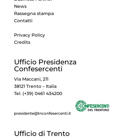
News
Rassegna stampa
Contatti
Privacy Policy
Credits
Ufficio Presidenza
Confesercenti
Via Maccani, 211
38121 Trento – Italia
Tel. (+39) 0461 434200
presidente@tnconfesercenti.it
Ufficio di Trento