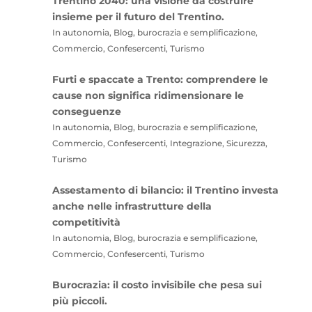
Trentino 2040: una visione da costruire
insieme per il futuro del Trentino.
In autonomia, Blog, burocrazia e semplificazione,
Commercio, Confesercenti, Turismo
Furti e spaccate a Trento: comprendere le
cause non significa ridimensionare le
conseguenze
In autonomia, Blog, burocrazia e semplificazione,
Commercio, Confesercenti, Integrazione, Sicurezza,
Turismo
Assestamento di bilancio: il Trentino investa
anche nelle infrastrutture della
competitività
In autonomia, Blog, burocrazia e semplificazione,
Commercio, Confesercenti, Turismo
Burocrazia: il costo invisibile che pesa sui
più piccoli.