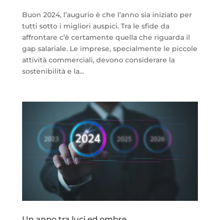
Buon 2024, l’augurio è che l’anno sia iniziato per
tutti sotto i migliori auspici. Tra le sfide da
affrontare c’è certamente quella che riguarda il
gap salariale. Le imprese, specialmente le piccole
attività commerciali, devono considerare la
sostenibilità e la...
Un anno tra luci ed ombre