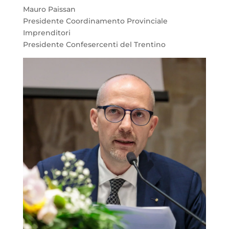
Mauro Paissan
Presidente Coordinamento Provinciale
Imprenditori
Presidente Confesercenti del Trentino