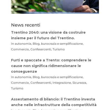
News recenti
Trentino 2040: una visione da costruire
insieme per il futuro del Trentino.
In autonomia, Blog, burocrazia e semplificazione,
Commercio, Confesercenti, Turismo
Furti e spaccate a Trento: comprendere le
cause non significa ridimensionare le
conseguenze
In autonomia, Blog, burocrazia e semplificazione,
Commercio, Confesercenti, Integrazione, Sicurezza,
Turismo
Assestamento di bilancio: il Trentino investa
anche nelle infrastrutture della competitività