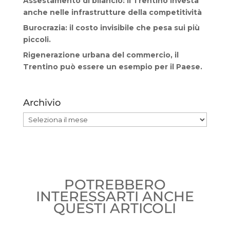
Assestamento di bilancio: il Trentino investa
anche nelle infrastrutture della competitività
Burocrazia: il costo invisibile che pesa sui più
piccoli.
Rigenerazione urbana del commercio, il
Trentino può essere un esempio per il Paese.
Archivio
Archivio
POTREBBERO
INTERESSARTI ANCHE
QUESTI ARTICOLI