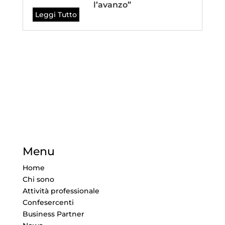
l’avanzo”
Leggi Tutto
Menu
Home
Chi sono
Attività professionale
Confesercenti
Business Partner