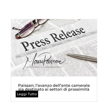
Paissan: l’avanzo dell’ente camerale
sia destinato ai settori di prossimità
Leggi Tutto