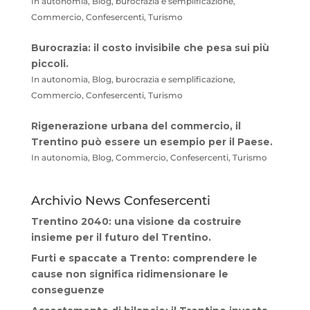
In autonomia, Blog, burocrazia e semplificazione,
Commercio, Confesercenti, Turismo
Burocrazia: il costo invisibile che pesa sui più
piccoli.
In autonomia, Blog, burocrazia e semplificazione,
Commercio, Confesercenti, Turismo
Rigenerazione urbana del commercio, il
Trentino può essere un esempio per il Paese.
In autonomia, Blog, Commercio, Confesercenti, Turismo
Archivio News Confesercenti
Trentino 2040: una visione da costruire
insieme per il futuro del Trentino.
Furti e spaccate a Trento: comprendere le
cause non significa ridimensionare le
conseguenze