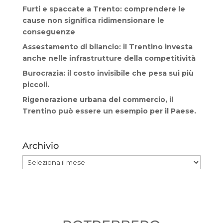
Furti e spaccate a Trento: comprendere le
cause non significa ridimensionare le
conseguenze
Assestamento di bilancio: il Trentino investa
anche nelle infrastrutture della competitività
Burocrazia: il costo invisibile che pesa sui più
piccoli.
Rigenerazione urbana del commercio, il
Trentino può essere un esempio per il Paese.
Archivio
Archivio