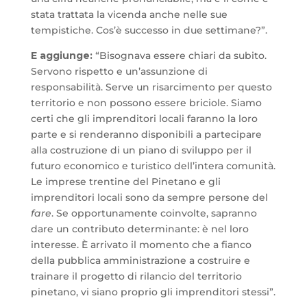
stata trattata la vicenda anche nelle sue
tempistiche. Cos’è successo in due settimane?”.
E aggiunge:
“Bisognava essere chiari da subito.
Servono rispetto e un’assunzione di
responsabilità. Serve un risarcimento per questo
territorio e non possono essere briciole. Siamo
certi che gli imprenditori locali faranno la loro
parte e si renderanno disponibili a partecipare
alla costruzione di un piano di sviluppo per il
futuro economico e turistico dell’intera comunità.
Le imprese trentine del Pinetano e gli
imprenditori locali sono da sempre persone del
fare
. Se opportunamente coinvolte, sapranno
dare un contributo determinante: è nel loro
interesse. È arrivato il momento che a fianco
della pubblica amministrazione a costruire e
trainare il progetto di rilancio del territorio
pinetano, vi siano proprio gli imprenditori stessi”.