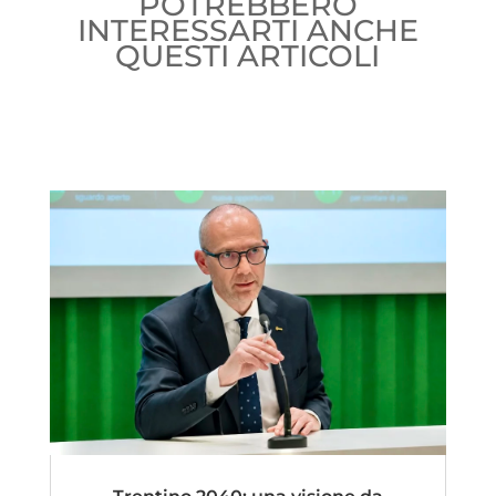
POTREBBERO
INTERESSARTI ANCHE
QUESTI ARTICOLI