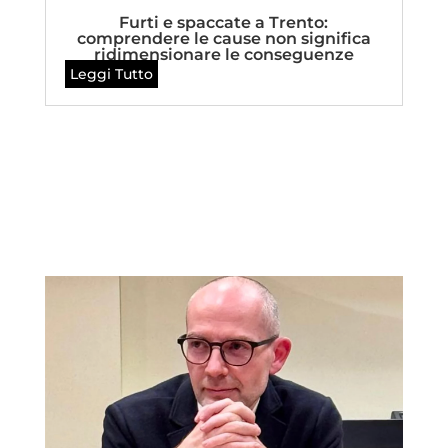
Furti e spaccate a Trento:
comprendere le cause non significa
ridimensionare le conseguenze
Leggi Tutto