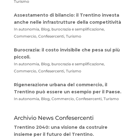
Turismo
Assestamento di bilancio: il Trentino investa
anche nelle infrastrutture della competitività
In autonomia, Blog, burocrazia e semplificazione,
Commercio, Confesercenti, Turismo
Burocrazia: il costo invisibile che pesa sui più
piccoli.
In autonomia, Blog, burocrazia e semplificazione,
Commercio, Confesercenti, Turismo
Rigenerazione urbana del commercio, il
Trentino può essere un esempio per il Paese.
In autonomia, Blog, Commercio, Confesercenti, Turismo
Archivio News Confesercenti
Trentino 2040: una visione da costruire
insieme per il futuro del Trentino.