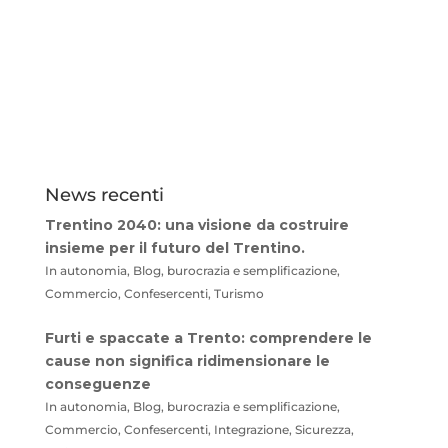
News recenti
Trentino 2040: una visione da costruire
insieme per il futuro del Trentino.
In autonomia, Blog, burocrazia e semplificazione,
Commercio, Confesercenti, Turismo
Furti e spaccate a Trento: comprendere le
cause non significa ridimensionare le
conseguenze
In autonomia, Blog, burocrazia e semplificazione,
Commercio, Confesercenti, Integrazione, Sicurezza,