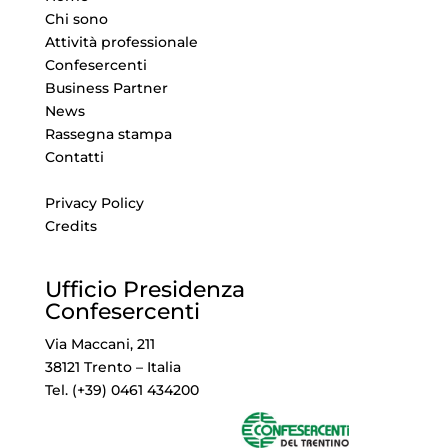
Chi sono
Attività professionale
Confesercenti
Business Partner
News
Rassegna stampa
Contatti
Privacy Policy
Credits
Ufficio Presidenza
Confesercenti
Via Maccani, 211
38121 Trento – Italia
Tel. (+39) 0461 434200