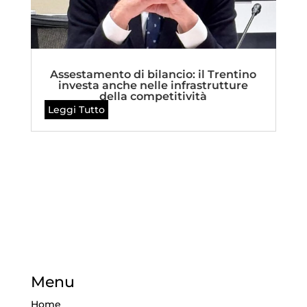
Assestamento di bilancio: il Trentino
investa anche nelle infrastrutture
della competitività
Leggi Tutto
Menu
Home