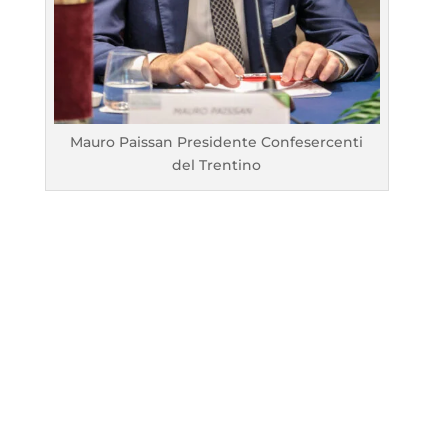
Mauro Paissan Presidente Confesercenti
del Trentino