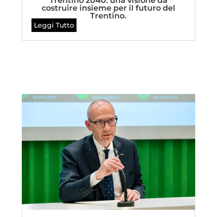
Trentino 2040: una visione da
costruire insieme per il futuro del
Trentino.
Leggi Tutto