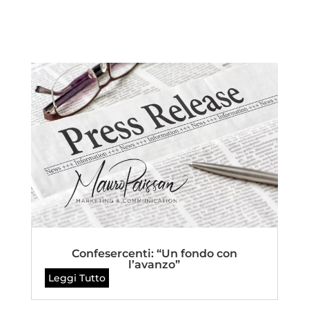
Confesercenti: “Un fondo con
l’avanzo”
Leggi Tutto