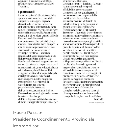
Mauro Paissan
Presidente Coordinamento Provinciale
Imprenditori