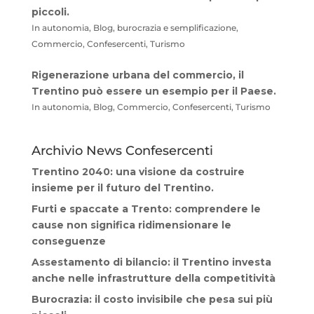
piccoli.
In autonomia, Blog, burocrazia e semplificazione,
Commercio, Confesercenti, Turismo
Rigenerazione urbana del commercio, il
Trentino può essere un esempio per il Paese.
In autonomia, Blog, Commercio, Confesercenti, Turismo
Archivio News Confesercenti
Trentino 2040: una visione da costruire
insieme per il futuro del Trentino.
Furti e spaccate a Trento: comprendere le
cause non significa ridimensionare le
conseguenze
Assestamento di bilancio: il Trentino investa
anche nelle infrastrutture della competitività
Burocrazia: il costo invisibile che pesa sui più