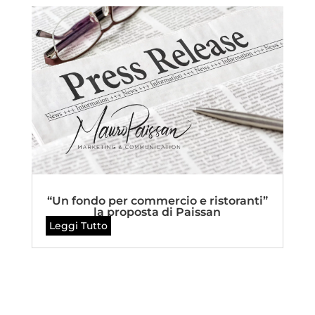
“Un fondo per commercio e ristoranti”
la proposta di Paissan
Leggi Tutto