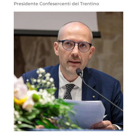
Presidente Confesercenti del Trentino