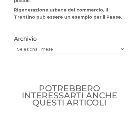
piccoli.
Rigenerazione urbana del commercio, il
Trentino può essere un esempio per il Paese.
Archivio
Archivio
POTREBBERO
INTERESSARTI ANCHE
QUESTI ARTICOLI