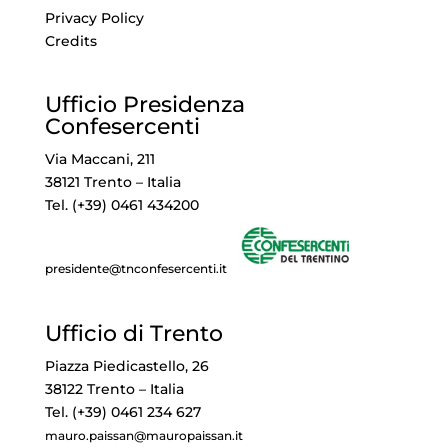
Privacy Policy
Credits
Ufficio Presidenza
Confesercenti
Via Maccani, 211
38121 Trento – Italia
Tel. (+39) 0461 434200
presidente@tnconfesercenti.it
Ufficio di Trento
Piazza Piedicastello, 26
38122 Trento – Italia
Tel. (+39) 0461 234 627
mauro.paissan@mauropaissan.it