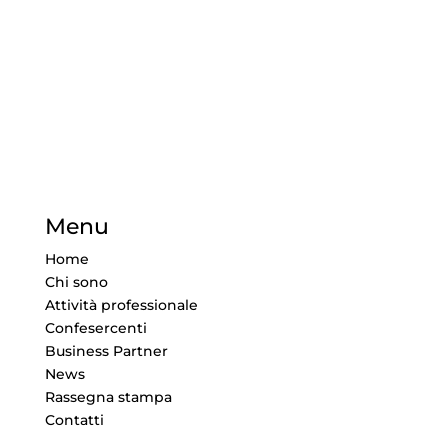
Menu
Home
Chi sono
Attività professionale
Confesercenti
Business Partner
News
Rassegna stampa
Contatti