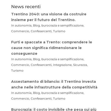
News recenti
Trentino 2040: una visione da costruire
insieme per il futuro del Trentino.
In autonomia, Blog, burocrazia e semplificazione,
Commercio, Confesercenti, Turismo
Furti e spaccate a Trento: comprendere le
cause non significa ridimensionare le
conseguenze
In autonomia, Blog, burocrazia e semplificazione,
Commercio, Confesercenti, Integrazione, Sicurezza,
Turismo
Assestamento di bilancio: il Trentino investa
anche nelle infrastrutture della competitività
In autonomia, Blog, burocrazia e semplificazione,
Commercio, Confesercenti, Turismo
Burocrazia: il costo invisibile che pesa sui più