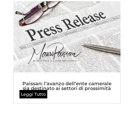
Paissan: l’avanzo dell’ente camerale
sia destinato ai settori di prossimità
Leggi Tutto