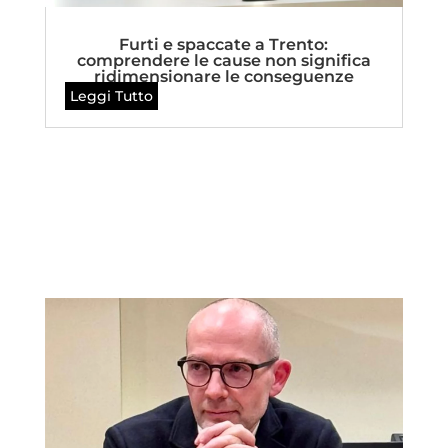
Furti e spaccate a Trento:
comprendere le cause non significa
ridimensionare le conseguenze
Leggi Tutto