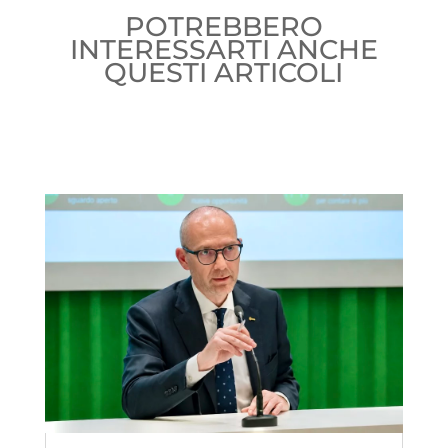
POTREBBERO
INTERESSARTI ANCHE
QUESTI ARTICOLI