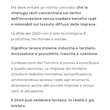
Ma deve evitare un rischio concreto:
che la
strategia resti concentrata sui vertici
dell’innovazione senza irradiare benefici reali
e misurabili sul tessuto diffuso delle imprese.
La sfida del 2040 non è solo tecnologica. È
produttiva, territoriale e sociale.
Significa tenere insieme industria e terziario,
innovazione e prossimità, crescita e coesione.
Confesercenti del Trentino è pronta a contribuire
a questo percorso. Le imprese del terziario
chiedono stabilità normativa, semplificazione
amministrativa, accesso reale agli strumenti,
attenzione anche alle piccole imprese e tempi
certi di attuazione.
Il 2040 può sembrare lontano. In realtà è già
iniziato.