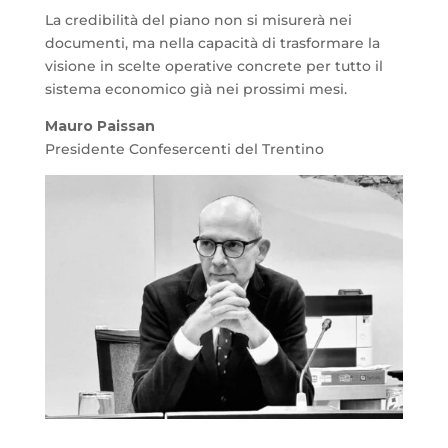
La credibilità del piano non si misurerà nei
documenti, ma nella capacità di trasformare la
visione in scelte operative concrete per tutto il
sistema economico già nei prossimi mesi.
Mauro Paissan
Presidente Confesercenti del Trentino