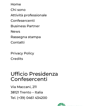
Home
Chi sono
Attività professionale
Confesercenti
Business Partner
News
Rassegna stampa
Contatti
Privacy Policy
Credits
Ufficio Presidenza
Confesercenti
Via Maccani, 211
38121 Trento – Italia
Tel. (+39) 0461 434200