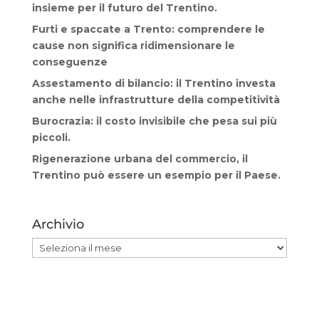
insieme per il futuro del Trentino.
Furti e spaccate a Trento: comprendere le
cause non significa ridimensionare le
conseguenze
Assestamento di bilancio: il Trentino investa
anche nelle infrastrutture della competitività
Burocrazia: il costo invisibile che pesa sui più
piccoli.
Rigenerazione urbana del commercio, il
Trentino può essere un esempio per il Paese.
Archivio
Archivio