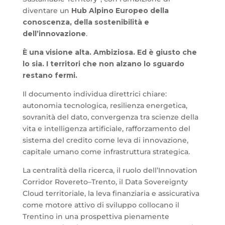
diventare un
Hub Alpino Europeo della
conoscenza, della sostenibilità e
dell’innovazione
.
È una visione alta. Ambiziosa. Ed è giusto che
lo sia.
I territori che non alzano lo sguardo
restano fermi.
Il documento individua direttrici chiare:
autonomia tecnologica, resilienza energetica,
sovranità del dato, convergenza tra scienze della
vita e intelligenza artificiale, rafforzamento del
sistema del credito come leva di innovazione,
capitale umano come infrastruttura strategica.
La centralità della ricerca, il ruolo dell’Innovation
Corridor Rovereto–Trento, il Data Sovereignty
Cloud territoriale, la leva finanziaria e assicurativa
come motore attivo di sviluppo collocano il
Trentino in una prospettiva pienamente