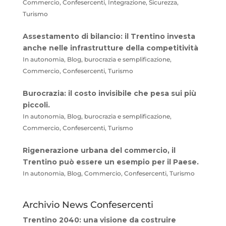
Commercio, Confesercenti, Integrazione, Sicurezza,
Turismo
Assestamento di bilancio: il Trentino investa
anche nelle infrastrutture della competitività
In autonomia, Blog, burocrazia e semplificazione,
Commercio, Confesercenti, Turismo
Burocrazia: il costo invisibile che pesa sui più
piccoli.
In autonomia, Blog, burocrazia e semplificazione,
Commercio, Confesercenti, Turismo
Rigenerazione urbana del commercio, il
Trentino può essere un esempio per il Paese.
In autonomia, Blog, Commercio, Confesercenti, Turismo
Archivio News Confesercenti
Trentino 2040: una visione da costruire