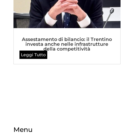
Assestamento di bilancio: il Trentino
investa anche nelle infrastrutture
della competitività
Leggi Tutto
Menu