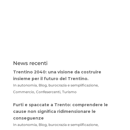
News recenti
Trentino 2040: una visione da costruire
insieme per il futuro del Trentino.
In autonomia, Blog, burocrazia e semplificazione,
Commercio, Confesercenti, Turismo
Furti e spaccate a Trento: comprendere le
cause non significa ridimensionare le
conseguenze
In autonomia, Blog, burocrazia e semplificazione,