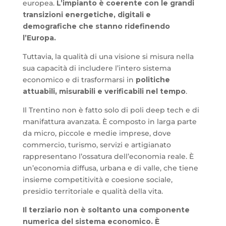
europea.
L’impianto è coerente con le grandi
transizioni energetiche, digitali e
demografiche che stanno ridefinendo
l’Europa.
Tuttavia, la qualità di una visione si misura nella
sua capacità di includere l’intero sistema
economico e di trasformarsi in
politiche
attuabili, misurabili e verificabili nel tempo
.
Il Trentino non è fatto solo di poli deep tech e di
manifattura avanzata. È composto in larga parte
da micro, piccole e medie imprese, dove
commercio, turismo, servizi e artigianato
rappresentano l’ossatura dell’economia reale. È
un’economia diffusa, urbana e di valle, che tiene
insieme competitività e coesione sociale,
presidio territoriale e qualità della vita.
Il terziario non è soltanto una componente
numerica del sistema economico. È