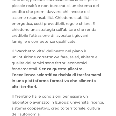
piccole realtà e non burocratici, un sistema del
credito che premi davvero chi investe e si
assume responsabilità. Chiedono stabilità
energetica, costi prevedibili, regole chiare. E
chiedono una strategia sull’abitare che renda
credibile l’attrazione di lavoratori, giovani
famiglie e competenze qualificate.
Il “Pacchetto Vita” delineato nel piano è
un’intuizione corretta: welfare, salari, abitare e
qualità dei servizi sono fattori economici
fondamentali.
Senza questo pilastro,
l’eccellenza scientifica rischia di trasformarsi
in una piattaforma formativa che alimenta
altri territori.
Il Trentino ha le condizioni per essere un
laboratorio avanzato in Europa: università, ricerca,
sistema cooperativo, credito territoriale, cultura
dell’autonomia.