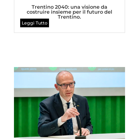
Trentino 2040: una visione da
costruire insieme per il futuro del
Trentino.
Leggi Tutto