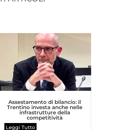
Assestamento di bilancio: il
Trentino investa anche nelle
infrastrutture della
competitività
Leggi Tutto