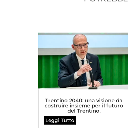
Trentino 2040: una visione da
costruire insieme per il futuro
del Trentino.
Leggi Tutto