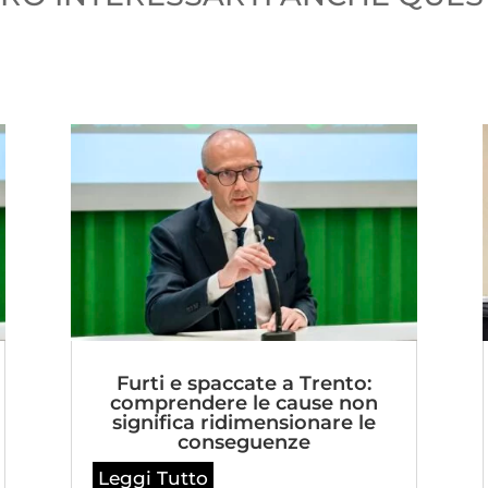
Furti e spaccate a Trento:
comprendere le cause non
significa ridimensionare le
conseguenze
Leggi Tutto