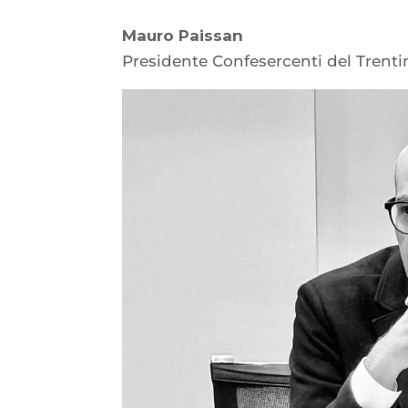
Mauro Paissan
Presidente Confesercenti del Trenti