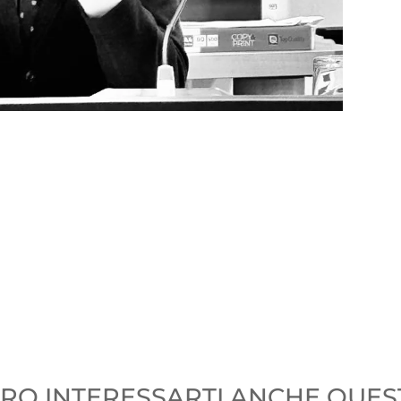
O INTERESSARTI ANCHE QUEST