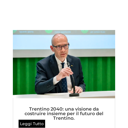
Trentino 2040: una visione da
costruire insieme per il futuro del
Trentino.
Leggi Tutto