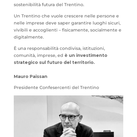
sostenibilità futura del Trentino.
Un Trentino che vuole crescere nelle persone e
nelle imprese deve saper garantire luoghi sicuri,
vivibili e accoglienti – fisicamente, socialmente e
digitalmente.
È una responsabilità condivisa, istituzioni,
comunità, imprese, ed
è un investimento
strategico sul futuro del territorio.
Mauro Paissan
Presidente Confesercenti del Trentino