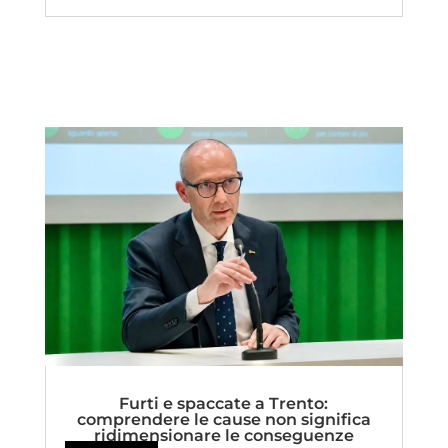
Furti e spaccate a Trento:
comprendere le cause non significa
ridimensionare le conseguenze