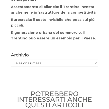
Assestamento di bilancio: il Trentino investa
anche nelle infrastrutture della competitività
Burocrazia: il costo invisibile che pesa sui più
piccoli.
Rigenerazione urbana del commercio, il
Trentino può essere un esempio per il Paese.
Archivio
Archivio
POTREBBERO
INTERESSARTI ANCHE
QUESTI ARTICOLI