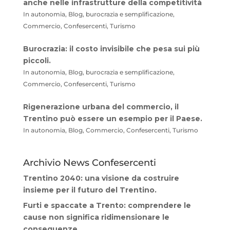
anche nelle infrastrutture della competitività
In autonomia, Blog, burocrazia e semplificazione,
Commercio, Confesercenti, Turismo
Burocrazia: il costo invisibile che pesa sui più
piccoli.
In autonomia, Blog, burocrazia e semplificazione,
Commercio, Confesercenti, Turismo
Rigenerazione urbana del commercio, il
Trentino può essere un esempio per il Paese.
In autonomia, Blog, Commercio, Confesercenti, Turismo
Archivio News Confesercenti
Trentino 2040: una visione da costruire
insieme per il futuro del Trentino.
Furti e spaccate a Trento: comprendere le
cause non significa ridimensionare le
conseguenze