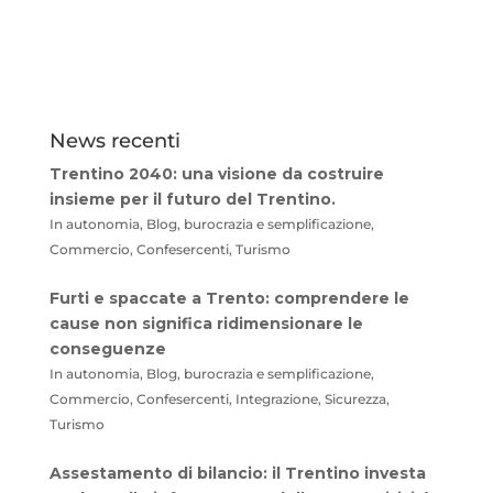
News recenti
Trentino 2040: una visione da costruire
insieme per il futuro del Trentino.
In autonomia, Blog, burocrazia e semplificazione,
Commercio, Confesercenti, Turismo
Furti e spaccate a Trento: comprendere le
cause non significa ridimensionare le
conseguenze
In autonomia, Blog, burocrazia e semplificazione,
Commercio, Confesercenti, Integrazione, Sicurezza,
Turismo
Assestamento di bilancio: il Trentino investa