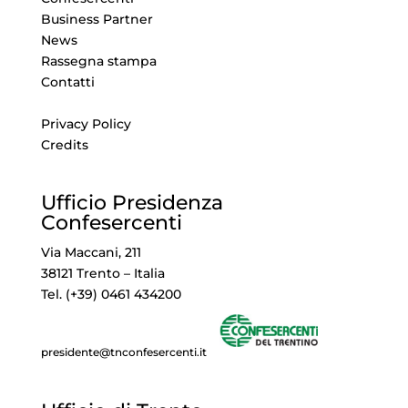
Business Partner
News
Rassegna stampa
Contatti
Privacy Policy
Credits
Ufficio Presidenza
Confesercenti
Via Maccani, 211
38121 Trento – Italia
Tel. (+39) 0461 434200
presidente@tnconfesercenti.it