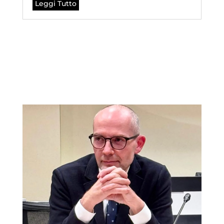
Leggi Tutto