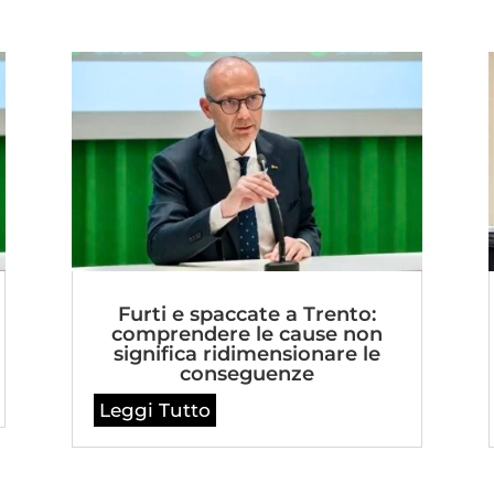
Furti e spaccate a Trento:
comprendere le cause non
significa ridimensionare le
conseguenze
Leggi Tutto