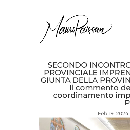
SECONDO INCONTRO
PROVINCIALE IMPREN
GIUNTA DELLA PROVI
Il commento del
coordinamento impr
P
Feb 19, 2024