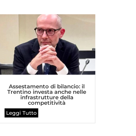
Assestamento di bilancio: il
Trentino investa anche nelle
infrastrutture della
competitività
Leggi Tutto