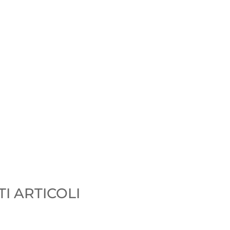
I ARTICOLI