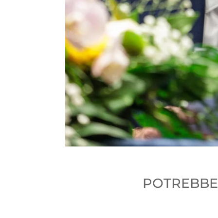
POTREBBER