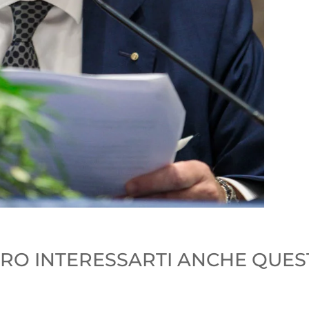
O INTERESSARTI ANCHE QUEST