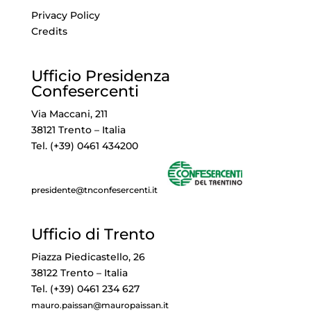
Privacy Policy
Credits
Ufficio Presidenza
Confesercenti
Via Maccani, 211
38121 Trento – Italia
Tel. (+39) 0461 434200
presidente@tnconfesercenti.it
Ufficio di Trento
Piazza Piedicastello, 26
38122 Trento – Italia
Tel. (+39) 0461 234 627
mauro.paissan@mauropaissan.it