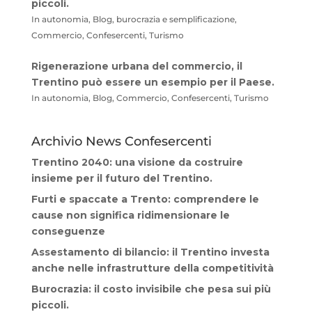
piccoli.
In autonomia, Blog, burocrazia e semplificazione,
Commercio, Confesercenti, Turismo
Rigenerazione urbana del commercio, il
Trentino può essere un esempio per il Paese.
In autonomia, Blog, Commercio, Confesercenti, Turismo
Archivio News Confesercenti
Trentino 2040: una visione da costruire
insieme per il futuro del Trentino.
Furti e spaccate a Trento: comprendere le
cause non significa ridimensionare le
conseguenze
Assestamento di bilancio: il Trentino investa
anche nelle infrastrutture della competitività
Burocrazia: il costo invisibile che pesa sui più
piccoli.