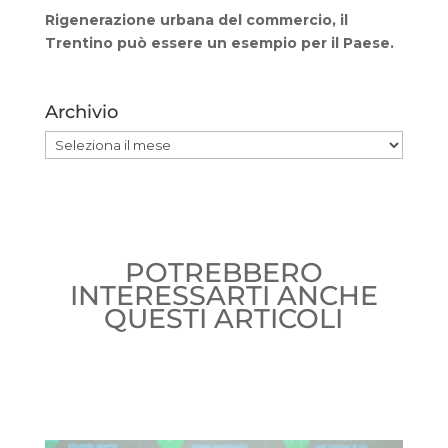
Rigenerazione urbana del commercio, il
Trentino può essere un esempio per il Paese.
Archivio
Archivio
POTREBBERO
INTERESSARTI ANCHE
QUESTI ARTICOLI