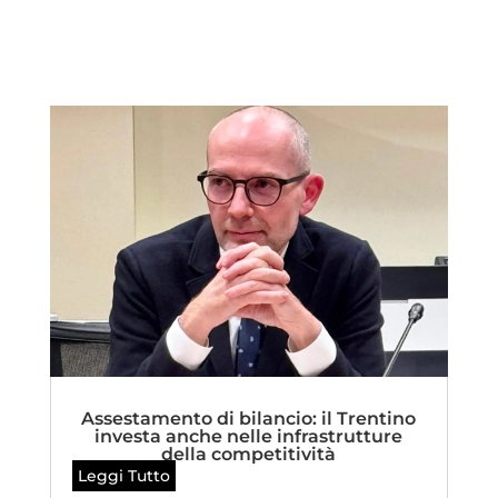
Assestamento di bilancio: il Trentino
investa anche nelle infrastrutture
della competitività
Leggi Tutto