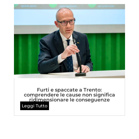
Furti e spaccate a Trento:
comprendere le cause non significa
ridimensionare le conseguenze
Leggi Tutto