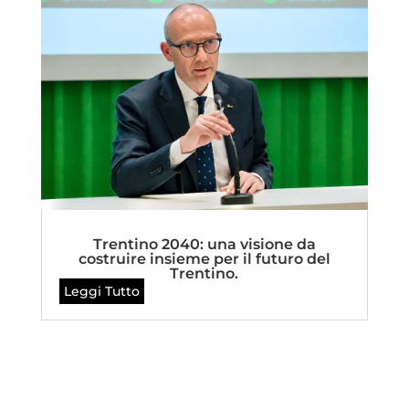
Trentino 2040: una visione da
costruire insieme per il futuro del
Trentino.
Leggi Tutto