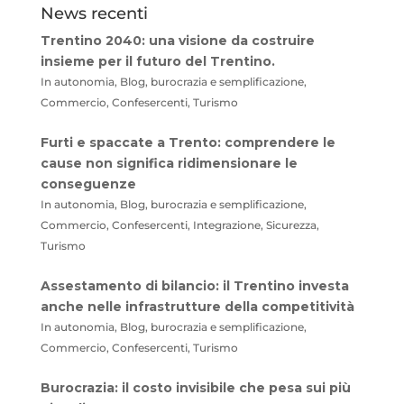
News recenti
Trentino 2040: una visione da costruire
insieme per il futuro del Trentino.
In autonomia, Blog, burocrazia e semplificazione,
Commercio, Confesercenti, Turismo
Furti e spaccate a Trento: comprendere le
cause non significa ridimensionare le
conseguenze
In autonomia, Blog, burocrazia e semplificazione,
Commercio, Confesercenti, Integrazione, Sicurezza,
Turismo
Assestamento di bilancio: il Trentino investa
anche nelle infrastrutture della competitività
In autonomia, Blog, burocrazia e semplificazione,
Commercio, Confesercenti, Turismo
Burocrazia: il costo invisibile che pesa sui più