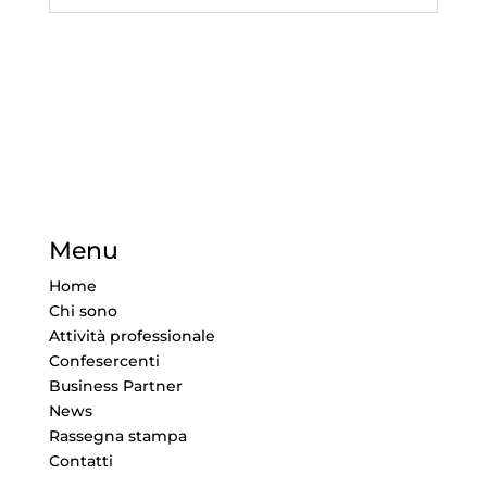
Menu
Home
Chi sono
Attività professionale
Confesercenti
Business Partner
News
Rassegna stampa
Contatti