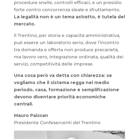
procedure snelle, controlli efficaci, e un presidio
forte contro concorrenza sleale e sfruttamento.
La legalità non è un tema astratto, è tutela del
mercato.
Il Trentino, per storia e capacità amministrativa,
può essere un laboratorio serio, dove l’incontro
tra domanda e offerta non produce precarietà,
ma lavoro vero, integrazione ordinata, qualità dei
servizi, competitività delle imprese.
Una cosa però va detta con chiarezza: se
vogliamo che il sistema regga nel medio
periodo, casa, formazione e semplificazione
devono diventare priorità economiche
centrali.
Mauro Paissan
Presidente Confesercenti del Trentino