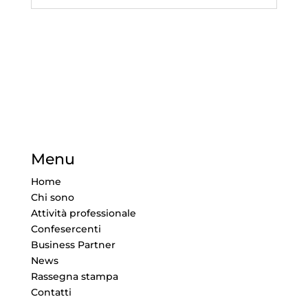
Menu
Home
Chi sono
Attività professionale
Confesercenti
Business Partner
News
Rassegna stampa
Contatti