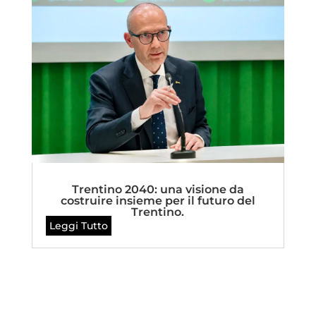
Trentino 2040: una visione da
costruire insieme per il futuro del
Trentino.
Leggi Tutto