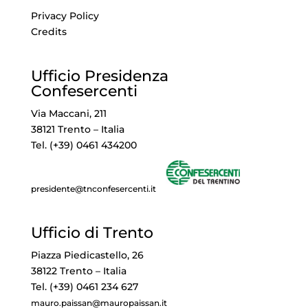
Privacy Policy
Credits
Ufficio Presidenza
Confesercenti
Via Maccani, 211
38121 Trento – Italia
Tel. (+39) 0461 434200
presidente@tnconfesercenti.it
Ufficio di Trento
Piazza Piedicastello, 26
38122 Trento – Italia
Tel. (+39) 0461 234 627
mauro.paissan@mauropaissan.it