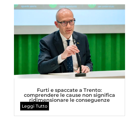
Furti e spaccate a Trento:
comprendere le cause non significa
ridimensionare le conseguenze
Leggi Tutto