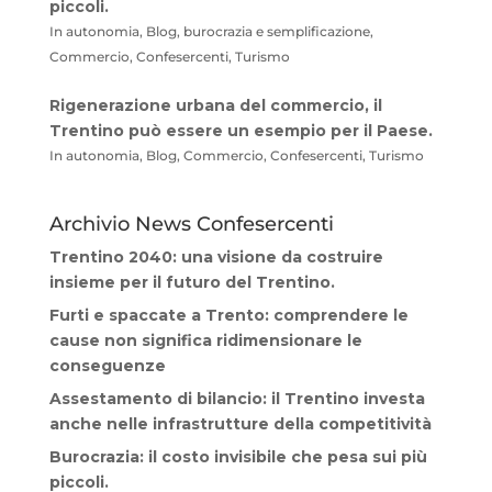
piccoli.
In autonomia, Blog, burocrazia e semplificazione,
Commercio, Confesercenti, Turismo
Rigenerazione urbana del commercio, il
Trentino può essere un esempio per il Paese.
In autonomia, Blog, Commercio, Confesercenti, Turismo
Archivio News Confesercenti
Trentino 2040: una visione da costruire
insieme per il futuro del Trentino.
Furti e spaccate a Trento: comprendere le
cause non significa ridimensionare le
conseguenze
Assestamento di bilancio: il Trentino investa
anche nelle infrastrutture della competitività
Burocrazia: il costo invisibile che pesa sui più
piccoli.