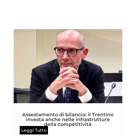
Assestamento di bilancio: il Trentino
investa anche nelle infrastrutture
della competitività
Leggi Tutto