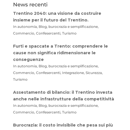
News recenti
Trentino 2040: una visione da costruire
insieme per il futuro del Trentino.
In autonomia, Blog, burocrazia e semplificazione,
Commercio, Confesercenti, Turismo
Furti e spaccate a Trento: comprendere le
cause non significa ridimensionare le
conseguenze
In autonomia, Blog, burocrazia e semplificazione,
Commercio, Confesercenti, Integrazione, Sicurezza,
Turismo
Assestamento di bilancio: il Trentino investa
anche nelle infrastrutture della competitività
In autonomia, Blog, burocrazia e semplificazione,
Commercio, Confesercenti, Turismo
Burocrazia: il costo invisibile che pesa sui più