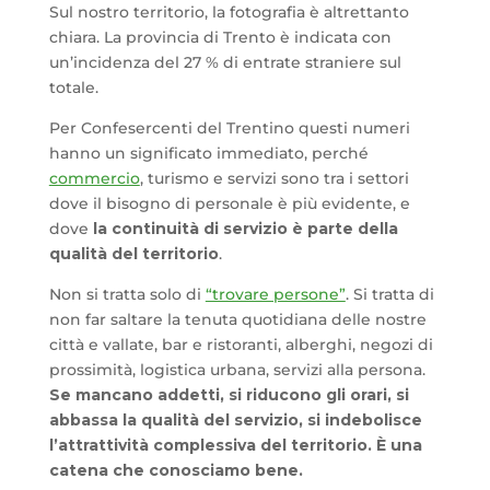
Sul nostro territorio, la fotografia è altrettanto
chiara. La provincia di Trento è indicata con
un’incidenza del 27 % di entrate straniere sul
totale.
Per Confesercenti del Trentino questi numeri
hanno un significato immediato, perché
commercio
, turismo e servizi sono tra i settori
dove il bisogno di personale è più evidente, e
dove
la continuità di servizio è parte della
qualità del territorio
.
Non si tratta solo di
“trovare persone”
. Si tratta di
non far saltare la tenuta quotidiana delle nostre
città e vallate, bar e ristoranti, alberghi, negozi di
prossimità, logistica urbana, servizi alla persona.
Se mancano addetti, si riducono gli orari, si
abbassa la qualità del servizio, si indebolisce
l’attrattività complessiva del territorio.
È una
catena che conosciamo bene.