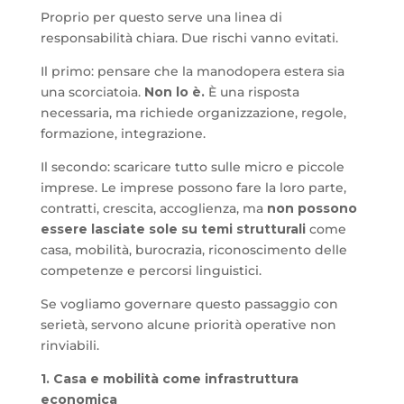
Proprio per questo serve una linea di
responsabilità chiara. Due rischi vanno evitati.
Il primo: pensare che la manodopera estera sia
una scorciatoia.
Non lo è.
È una risposta
necessaria, ma richiede organizzazione, regole,
formazione, integrazione.
Il secondo: scaricare tutto sulle micro e piccole
imprese. Le imprese possono fare la loro parte,
contratti, crescita, accoglienza, ma
non possono
essere lasciate sole su temi strutturali
come
casa, mobilità, burocrazia, riconoscimento delle
competenze e percorsi linguistici.
Se vogliamo governare questo passaggio con
serietà, servono alcune priorità operative non
rinviabili.
1. Casa e mobilità come infrastruttura
economica