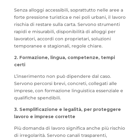
Senza alloggi accessibili, soprattutto nelle aree a
forte pressione turistica e nei poli urbani, il lavoro
rischia di restare sulla carta. Servono strumenti
rapidi e misurabili, disponibilità di alloggi per
lavoratori, accordi con proprietari, soluzioni
temporanee e stagionali, regole chiare.
2. Formazione, lingua, competenze, tempi
certi
L’inserimento non può dipendere dal caso.
Servono percorsi brevi, concreti, collegati alle
imprese, con formazione linguistica essenziale e
qualifiche spendibili.
3. Semplificazione e legalità, per proteggere
lavoro e imprese corrette
Più domanda di lavoro significa anche più rischio
di irregolarità. Servono canali trasparenti,