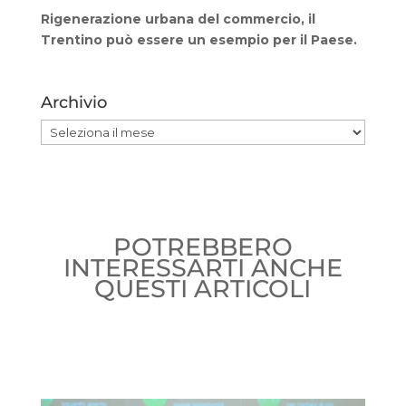
Rigenerazione urbana del commercio, il
Trentino può essere un esempio per il Paese.
Archivio
Archivio
POTREBBERO
INTERESSARTI ANCHE
QUESTI ARTICOLI