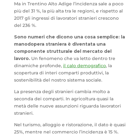
Ma in Trentino Alto Adige l’incidenza sale a poco
più del 31 %, la più alta tra le regioni, e rispetto al
2017 gli ingressi di lavoratori stranieri crescono
del 236 %.
Sono numeri che dicono una cosa semplice: la
manodopera straniera è diventata una
componente strutturale del mercato del
lavoro.
Un fenomeno che va letto dentro tre
dinamiche profonde,
il calo demografico
, la
scopertura di interi comparti produttivi, la
sostenibilità del nostro sistema sociale.
La presenza degli stranieri cambia molto a
seconda dei comparti. In agricoltura quasi la
metà delle nuove assunzioni riguarda lavoratori
stranieri.
Nel turismo, alloggio e ristorazione, il dato è quasi
25%, mentre nel commercio l’incidenza è 15 %.