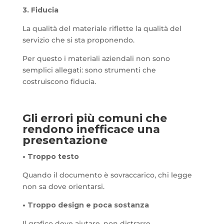
3. Fiducia
La qualità del materiale riflette la qualità del
servizio che si sta proponendo.
Per questo i materiali aziendali non sono
semplici allegati: sono strumenti che
costruiscono fiducia.
Gli errori più comuni che
rendono inefficace una
presentazione
• Troppo testo
Quando il documento è sovraccarico, chi legge
non sa dove orientarsi.
• Troppo design e poca sostanza
Il grafico deve aiutare, non distrarre.