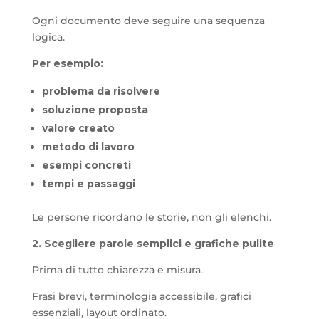
Ogni documento deve seguire una sequenza
logica.
Per esempio:
problema da risolvere
soluzione proposta
valore creato
metodo di lavoro
esempi concreti
tempi e passaggi
Le persone ricordano le storie, non gli elenchi.
2. Scegliere parole semplici e grafiche pulite
Prima di tutto chiarezza e misura.
Frasi brevi, terminologia accessibile, grafici
essenziali, layout ordinato.