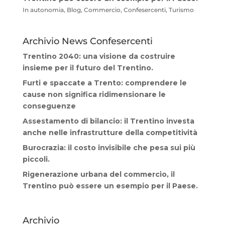
In autonomia, Blog, Commercio, Confesercenti, Turismo
Archivio News Confesercenti
Trentino 2040: una visione da costruire
insieme per il futuro del Trentino.
Furti e spaccate a Trento: comprendere le
cause non significa ridimensionare le
conseguenze
Assestamento di bilancio: il Trentino investa
anche nelle infrastrutture della competitività
Burocrazia: il costo invisibile che pesa sui più
piccoli.
Rigenerazione urbana del commercio, il
Trentino può essere un esempio per il Paese.
Archivio