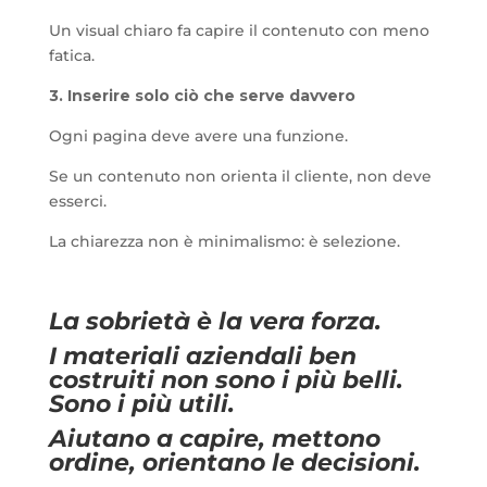
Un visual chiaro fa capire il contenuto con meno
fatica.
3. Inserire solo ciò che serve davvero
Ogni pagina deve avere una funzione.
Se un contenuto non orienta il cliente, non deve
esserci.
La chiarezza non è minimalismo: è selezione.
La sobrietà è la vera forza.
I materiali aziendali ben
costruiti non sono i più belli.
Sono i più utili.
Aiutano a capire, mettono
ordine, orientano le decisioni.