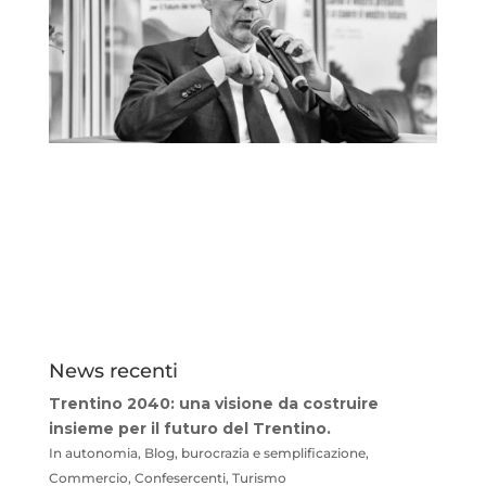
News recenti
Trentino 2040: una visione da costruire
insieme per il futuro del Trentino.
In autonomia, Blog, burocrazia e semplificazione,
Commercio, Confesercenti, Turismo