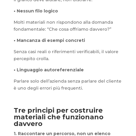
• Nessun filo logico
Molti materiali non rispondono alla domanda
fondamentale: “Che cosa offriamo davvero?”
• Mancanza di esempi concreti
Senza casi reali o riferimenti verificabili, il valore
percepito crolla.
• Linguaggio autoreferenziale
Parlare solo dell’azienda senza parlare del cliente
è uno degli errori più frequenti.
Tre principi per costruire
materiali che funzionano
davvero
1. Raccontare un percorso, non un elenco