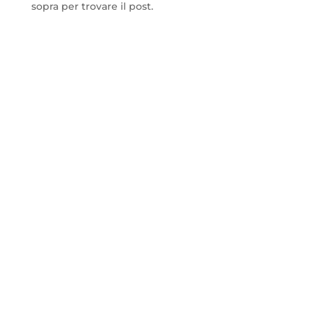
sopra per trovare il post.