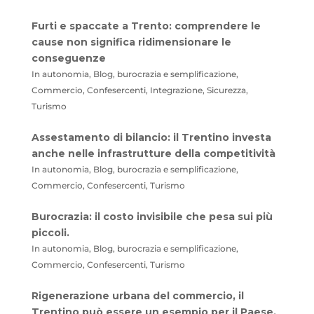
Furti e spaccate a Trento: comprendere le
cause non significa ridimensionare le
conseguenze
In autonomia, Blog, burocrazia e semplificazione,
Commercio, Confesercenti, Integrazione, Sicurezza,
Turismo
Assestamento di bilancio: il Trentino investa
anche nelle infrastrutture della competitività
In autonomia, Blog, burocrazia e semplificazione,
Commercio, Confesercenti, Turismo
Burocrazia: il costo invisibile che pesa sui più
piccoli.
In autonomia, Blog, burocrazia e semplificazione,
Commercio, Confesercenti, Turismo
Rigenerazione urbana del commercio, il
Trentino può essere un esempio per il Paese.