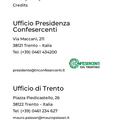
Credits
Ufficio Presidenza
Confesercenti
Via Maccani, 211
38121 Trento – Italia
Tel. (+39) 0461 434200
presidente@tnconfesercenti.it
Ufficio di Trento
Piazza Piedicastello, 26
38122 Trento – Italia
Tel. (+39) 0461 234 627
mauro.paissan@mauropaissan.it