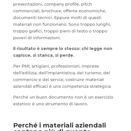
presentazioni, company profile, pitch
commerciali, brochure, offerte economiche,
documenti tecnici. Eppure molti di questi
materiali non funzionano. Sono troppo lunghi,
troppo grafici, troppo pieni di testo o troppo
poveri di informazioni.
Il risultato è sempre lo stesso: chi legge non
capisce, si stanca, si perde.
Per PMI, artigiani, professionisti, imprese
dell’edilizia, dell’impiantistica, del turismo, del
commercio e dei servizi, costruire materiali
aziendali efficaci è una competenza strategica.
Perché un buon documento non è un esercizio
estetico: è uno strumento di lavoro.
Perché i materiali aziendali