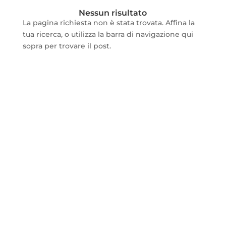
Nessun risultato
La pagina richiesta non è stata trovata. Affina la
tua ricerca, o utilizza la barra di navigazione qui
sopra per trovare il post.