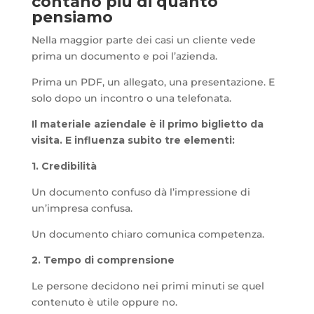
contano più di quanto
pensiamo
Nella maggior parte dei casi un cliente vede
prima un documento e poi l’azienda.
Prima un PDF, un allegato, una presentazione. E
solo dopo un incontro o una telefonata.
Il materiale aziendale è il primo biglietto da
visita. E influenza subito tre elementi:
1. Credibilità
Un documento confuso dà l’impressione di
un’impresa confusa.
Un documento chiaro comunica competenza.
2. Tempo di comprensione
Le persone decidono nei primi minuti se quel
contenuto è utile oppure no.