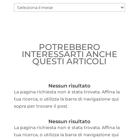
Archivio
POTREBBERO
INTERESSARTI ANCHE
QUESTI ARTICOLI
Nessun risultato
La pagina richiesta non è stata trovata. Affina la
tua ricerca, o utilizza la barra di navigazione qui
sopra per trovare il post.
Nessun risultato
La pagina richiesta non è stata trovata. Affina la
tua ricerca, o utilizza la barra di navigazione qui