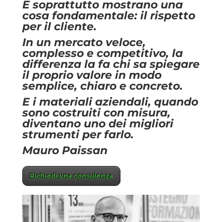
E soprattutto mostrano una
cosa fondamentale: il rispetto
per il cliente.
In un mercato veloce,
complesso e competitivo, la
differenza la fa chi sa spiegare
il proprio valore in modo
semplice, chiaro e concreto.
E i materiali aziendali, quando
sono costruiti con misura,
diventano uno dei migliori
strumenti per farlo.
Mauro Paissan
Richiedi una consulenza