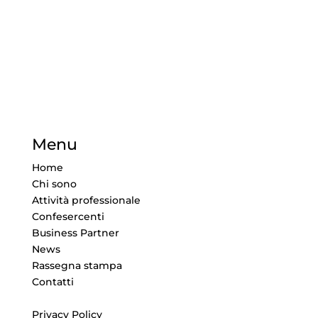
Menu
Home
Chi sono
Attività professionale
Confesercenti
Business Partner
News
Rassegna stampa
Contatti
Privacy Policy