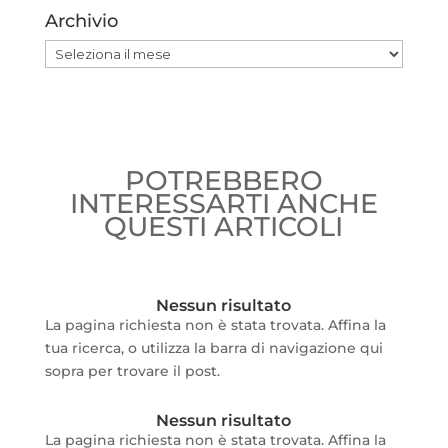
Archivio
Archivio
POTREBBERO
INTERESSARTI ANCHE
QUESTI ARTICOLI
Nessun risultato
La pagina richiesta non è stata trovata. Affina la
tua ricerca, o utilizza la barra di navigazione qui
sopra per trovare il post.
Nessun risultato
La pagina richiesta non è stata trovata. Affina la