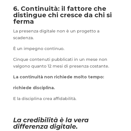
6. Continuità: il fattore che
distingue chi cresce da chi si
ferma
La presenza digitale non è un progetto a
scadenza.
È un impegno continuo.
Cinque contenuti pubblicati in un mese non
valgono quanto 12 mesi di presenza costante.
La continuità non richiede molto tempo:
richiede disciplina.
E la disciplina crea affidabilità.
La credibilità è la vera
differenza digitale.