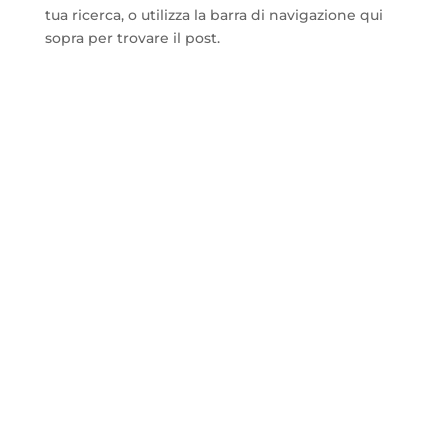
tua ricerca, o utilizza la barra di navigazione qui
sopra per trovare il post.