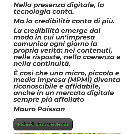
Nella presenza digitale, la
tecnologia conta.
Ma la credibilità conta di più.
La credibilità emerge dal
modo in cui un’impresa
comunica ogni giorno la
propria verità: nei contenuti,
nelle risposte, nella coerenza e
nella continuità.
È così che una micro, piccola e
media impresa (MPMI) diventa
riconoscibile e affidabile,
anche in un mercato digitale
sempre più affollato
Mauro Paissan
Richiedi una consulenza