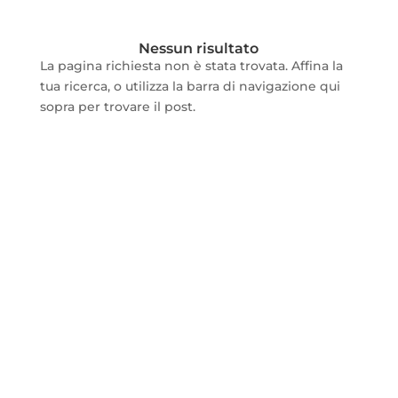
Nessun risultato
La pagina richiesta non è stata trovata. Affina la
tua ricerca, o utilizza la barra di navigazione qui
sopra per trovare il post.