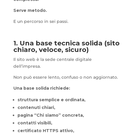
Serve metodo.
E un percorso in sei passi.
1. Una base tecnica solida (sito
chiaro, veloce, sicuro)
Il sito web è la sede centrale digitale
dell’impresa.
Non può essere lento, confuso o non aggiornato.
Una base solida richiede:
struttura semplice e ordinata,
contenuti chiari,
pagina “Chi siamo” concreta,
contatti visibili,
certificato HTTPS attivo,