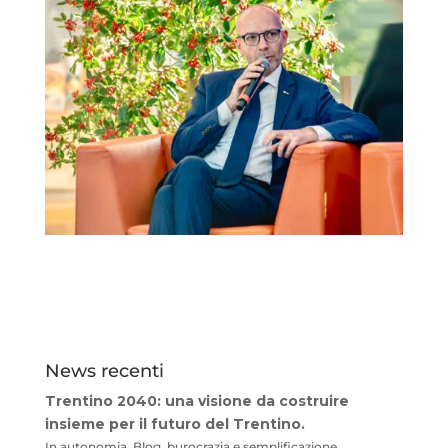
News recenti
Trentino 2040: una visione da costruire
insieme per il futuro del Trentino.
In autonomia, Blog, burocrazia e semplificazione,