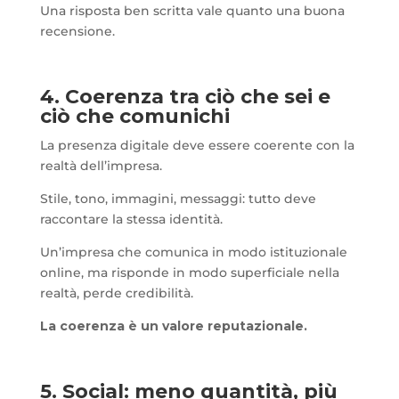
Una risposta ben scritta vale quanto una buona
recensione.
4. Coerenza tra ciò che sei e
ciò che comunichi
La presenza digitale deve essere coerente con la
realtà dell’impresa.
Stile, tono, immagini, messaggi: tutto deve
raccontare la stessa identità.
Un’impresa che comunica in modo istituzionale
online, ma risponde in modo superficiale nella
realtà, perde credibilità.
La coerenza è un valore reputazionale.
5. Social: meno quantità, più