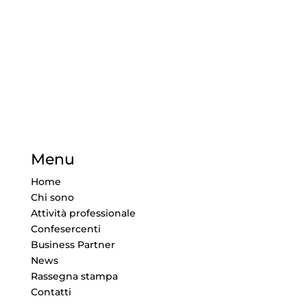
Menu
Home
Chi sono
Attività professionale
Confesercenti
Business Partner
News
Rassegna stampa
Contatti