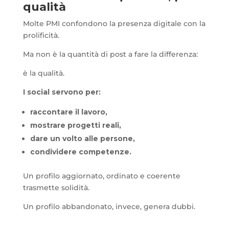
qualità
Molte PMI confondono la presenza digitale con la
prolificità.
Ma non è la quantità di post a fare la differenza:
è la qualità.
I social servono per:
raccontare il lavoro,
mostrare progetti reali,
dare un volto alle persone,
condividere competenze.
Un profilo aggiornato, ordinato e coerente
trasmette solidità.
Un profilo abbandonato, invece, genera dubbi.