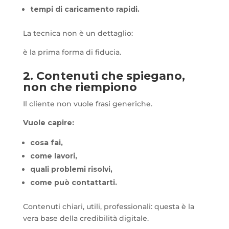
tempi di caricamento rapidi.
La tecnica non è un dettaglio:
è la prima forma di fiducia.
2. Contenuti che spiegano,
non che riempiono
Il cliente non vuole frasi generiche.
Vuole capire:
cosa fai,
come lavori,
quali problemi risolvi,
come può contattarti.
Contenuti chiari, utili, professionali: questa è la
vera base della credibilità digitale.