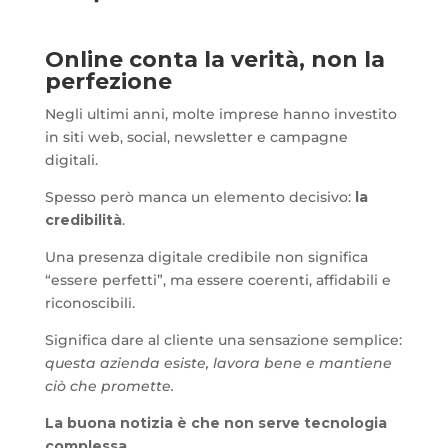
Online conta la verità, non la
perfezione
Negli ultimi anni, molte imprese hanno investito
in siti web, social, newsletter e campagne
digitali.
Spesso però manca un elemento decisivo:
la
credibilità
.
Una presenza digitale credibile non significa
“essere perfetti”, ma essere coerenti, affidabili e
riconoscibili.
Significa dare al cliente una sensazione semplice:
questa azienda esiste, lavora bene e mantiene
ciò che promette.
La buona notizia è che non serve tecnologia
complessa.