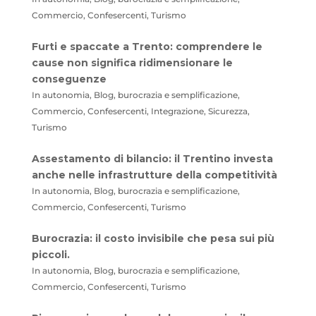
Commercio, Confesercenti, Turismo
Furti e spaccate a Trento: comprendere le
cause non significa ridimensionare le
conseguenze
In autonomia, Blog, burocrazia e semplificazione,
Commercio, Confesercenti, Integrazione, Sicurezza,
Turismo
Assestamento di bilancio: il Trentino investa
anche nelle infrastrutture della competitività
In autonomia, Blog, burocrazia e semplificazione,
Commercio, Confesercenti, Turismo
Burocrazia: il costo invisibile che pesa sui più
piccoli.
In autonomia, Blog, burocrazia e semplificazione,
Commercio, Confesercenti, Turismo