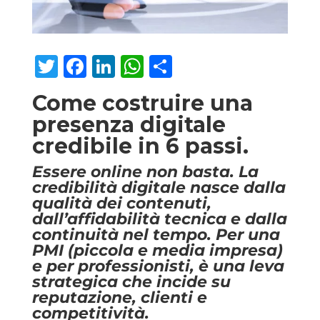
Twitter
Facebook
LinkedIn
WhatsApp
Condividi
Come costruire una
presenza digitale
credibile in 6 passi.
Essere online non basta. La
credibilità digitale nasce dalla
qualità dei contenuti,
dall’affidabilità tecnica e dalla
continuità nel tempo. Per una
PMI (piccola e media impresa)
e per professionisti, è una leva
strategica che incide su
reputazione, clienti e
competitività.