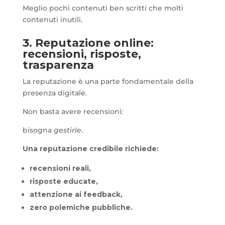
Meglio pochi contenuti ben scritti che molti
contenuti inutili.
3. Reputazione online:
recensioni, risposte,
trasparenza
La reputazione è una parte fondamentale della
presenza digitale.
Non basta avere recensioni:
bisogna
gestirle
.
Una reputazione credibile richiede:
recensioni reali,
risposte educate,
attenzione ai feedback,
zero polemiche pubbliche.