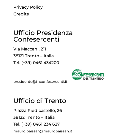
Privacy Policy
Credits
Ufficio Presidenza
Confesercenti
Via Maccani, 211
38121 Trento – Italia
Tel. (+39) 0461 434200
presidente@tnconfesercenti.it
Ufficio di Trento
Piazza Piedicastello, 26
38122 Trento – Italia
Tel. (+39) 0461 234 627
mauro.paissan@mauropaissan.it