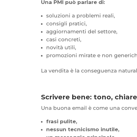
Una PMI può parlare di:
soluzioni a problemi reali,
consigli pratici,
aggiornamenti del settore,
casi concreti,
novità utili,
promozioni mirate e non generich
La vendita è la conseguenza natural
Scrivere bene: tono, chiare
Una buona email è come una convers
frasi pulite,
nessun tecnicismo inutile,