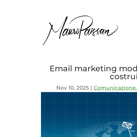
Email marketing mod
costru
Nov 10, 2025
|
Comunicazione