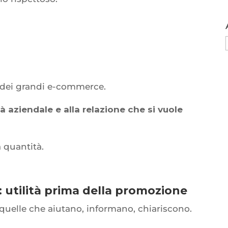
 dei grandi e-commerce.
ità aziendale e alla relazione che si vuole
 quantità.
 utilità prima della promozione
quelle che aiutano, informano, chiariscono.