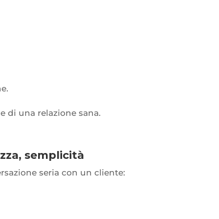
e.
e di una relazione sana.
zza, semplicità
azione seria con un cliente: