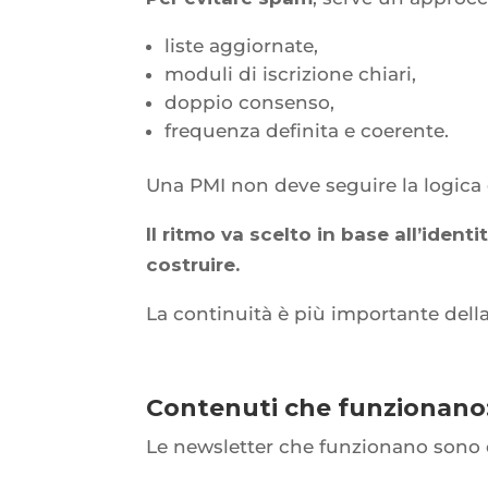
liste aggiornate,
moduli di iscrizione chiari,
doppio consenso,
frequenza definita e coerente.
Una PMI non deve seguire la logica
Il ritmo va scelto in base all’ident
costruire.
La continuità è più importante della
Contenuti che funzionano:
Le newsletter che funzionano sono 