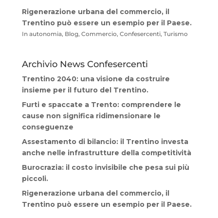
Rigenerazione urbana del commercio, il
Trentino può essere un esempio per il Paese.
In autonomia, Blog, Commercio, Confesercenti, Turismo
Archivio News Confesercenti
Trentino 2040: una visione da costruire
insieme per il futuro del Trentino.
Furti e spaccate a Trento: comprendere le
cause non significa ridimensionare le
conseguenze
Assestamento di bilancio: il Trentino investa
anche nelle infrastrutture della competitività
Burocrazia: il costo invisibile che pesa sui più
piccoli.
Rigenerazione urbana del commercio, il
Trentino può essere un esempio per il Paese.