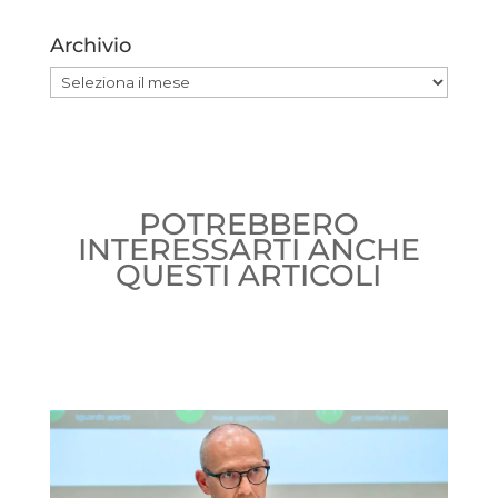
Archivio
Archivio
POTREBBERO
INTERESSARTI ANCHE
QUESTI ARTICOLI