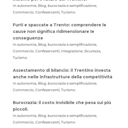
In autonomia, Blog, burocrazia e semplificazione,
Commercio, Confesercenti, Turismo
Furti e spaccate a Trento: comprendere le
cause non significa ridimensionare le
conseguenze
In autonomia, Blog, burocrazia e semplificazione,
Commercio, Confesercenti, Integrazione, Sicurezza,
Turismo
Assestamento di bilancio: il Trentino investa
anche nelle infrastrutture della competitività
In autonomia, Blog, burocrazia e semplificazione,
Commercio, Confesercenti, Turismo
Burocrazia: il costo invisibile che pesa sui più
piccoli.
In autonomia, Blog, burocrazia e semplificazione,
Commercio, Confesercenti, Turismo