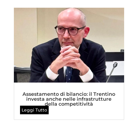
Assestamento di bilancio: il Trentino
investa anche nelle infrastrutture
della competitività
Leggi Tutto