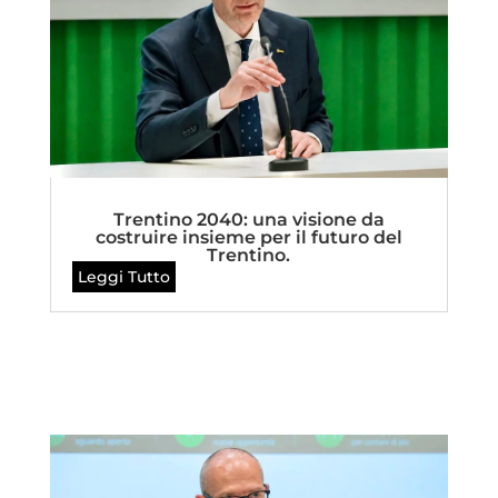
Trentino 2040: una visione da
costruire insieme per il futuro del
Trentino.
Leggi Tutto