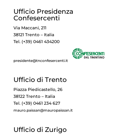
Ufficio Presidenza
Confesercenti
Via Maccani, 211
38121 Trento – Italia
Tel. (+39) 0461 434200
presidente@tnconfesercenti.it
Ufficio di Trento
Piazza Piedicastello, 26
38122 Trento – Italia
Tel. (+39) 0461 234 627
mauro.paissan@mauropaissan.it
Ufficio di Zurigo