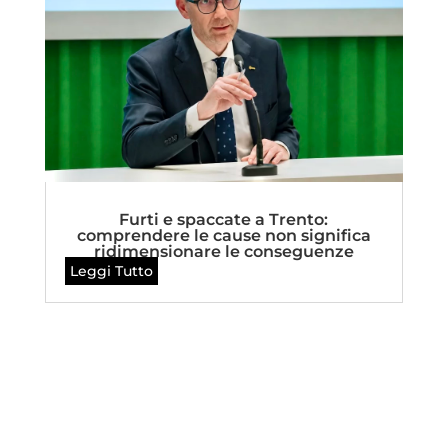
Furti e spaccate a Trento:
comprendere le cause non significa
ridimensionare le conseguenze
Leggi Tutto