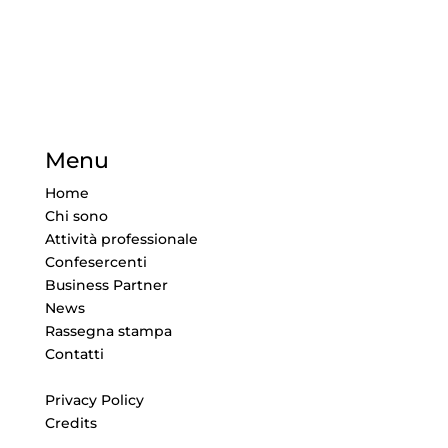
Menu
Home
Chi sono
Attività professionale
Confesercenti
Business Partner
News
Rassegna stampa
Contatti
Privacy Policy
Credits