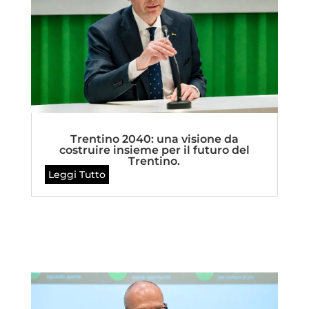
Trentino 2040: una visione da
costruire insieme per il futuro del
Trentino.
Leggi Tutto