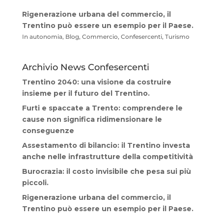
Rigenerazione urbana del commercio, il
Trentino può essere un esempio per il Paese.
In autonomia, Blog, Commercio, Confesercenti, Turismo
Archivio News Confesercenti
Trentino 2040: una visione da costruire
insieme per il futuro del Trentino.
Furti e spaccate a Trento: comprendere le
cause non significa ridimensionare le
conseguenze
Assestamento di bilancio: il Trentino investa
anche nelle infrastrutture della competitività
Burocrazia: il costo invisibile che pesa sui più
piccoli.
Rigenerazione urbana del commercio, il
Trentino può essere un esempio per il Paese.