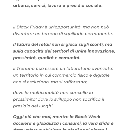
urbana, servizi, lavoro e presidio sociale.
Il Black Friday è un’opportunità, ma non può
diventare un terreno di squilibrio permanente.
Il futuro del retail non si gioca sugli sconti, ma
sulla capacità dei territori di unire innovazione,
prossimità, qualità e comunità.
Il Trentino può essere un laboratorio avanzato:
un territorio in cui commercio fisico e digitale
non si escludono, ma si rafforzano;
dove la multicanalità non cancella la
prossimità;
dove lo sviluppo non sacrifica il
presidio dei luoghi.
Oggi più che mai, mentre la Black Week
accelera e globalizza i consumi, la vera sfida è