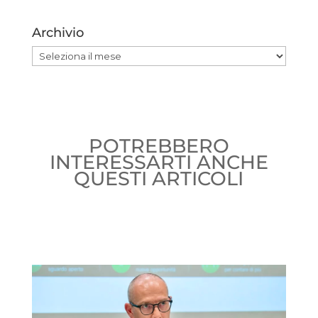
Archivio
Archivio
POTREBBERO
INTERESSARTI ANCHE
QUESTI ARTICOLI