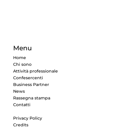
Menu
Home
Chi sono
Attività professionale
Confesercenti
Business Partner
News
Rassegna stampa
Contatti
Privacy Policy
Credits