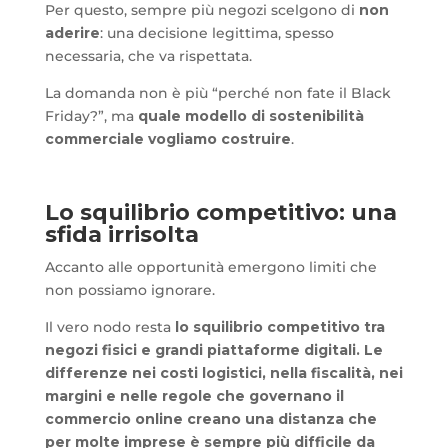
Per questo, sempre più negozi scelgono di
non
aderire
: una decisione legittima, spesso
necessaria, che va rispettata.
La domanda non è più “perché non fate il Black
Friday?”, ma
quale modello di sostenibilità
commerciale vogliamo costruire
.
Lo squilibrio competitivo: una
sfida irrisolta
Accanto alle opportunità emergono limiti che
non possiamo ignorare.
Il vero nodo resta
lo squilibrio competitivo tra
negozi fisici e grandi piattaforme digitali. Le
differenze nei costi logistici, nella fiscalità, nei
margini e nelle regole che governano il
commercio online creano una distanza che
per molte imprese è sempre più difficile da