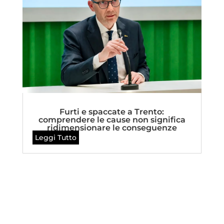
Furti e spaccate a Trento:
comprendere le cause non significa
ridimensionare le conseguenze
Leggi Tutto