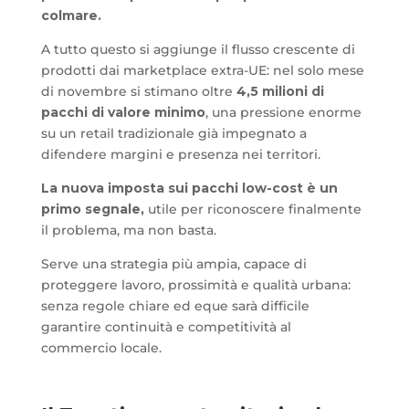
colmare.
A tutto questo si aggiunge il flusso crescente di
prodotti dai marketplace extra-UE: nel solo mese
di novembre si stimano oltre
4,5 milioni di
pacchi di valore minimo
, una pressione enorme
su un retail tradizionale già impegnato a
difendere margini e presenza nei territori.
La nuova imposta sui pacchi low-cost è un
primo segnale,
utile per riconoscere finalmente
il problema, ma non basta.
Serve una strategia più ampia, capace di
proteggere lavoro, prossimità e qualità urbana:
senza regole chiare ed eque sarà difficile
garantire continuità e competitività al
commercio locale.