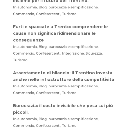
insieme per il futuro del Trentino.
In autonomia, Blog, burocrazia e semplificazione,
Commercio, Confesercenti, Turismo
Furti e spaccate a Trento: comprendere le
cause non significa ridimensionare le
conseguenze
In autonomia, Blog, burocrazia e semplificazione,
Commercio, Confesercenti, Integrazione, Sicurezza,
Turismo
Assestamento di bilancio: il Trentino investa
anche nelle infrastrutture della competitività
In autonomia, Blog, burocrazia e semplificazione,
Commercio, Confesercenti, Turismo
Burocrazia: il costo invisibile che pesa sui più
piccoli.
In autonomia, Blog, burocrazia e semplificazione,
Commercio, Confesercenti, Turismo