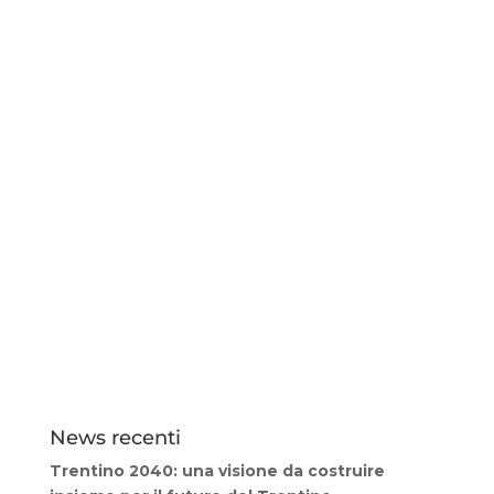
News recenti
Trentino 2040: una visione da costruire