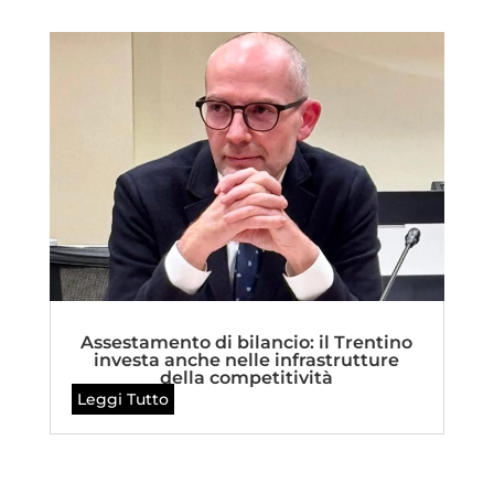
Assestamento di bilancio: il Trentino
investa anche nelle infrastrutture
della competitività
Leggi Tutto