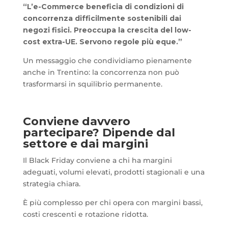
“L’e-Commerce beneficia di condizioni di
concorrenza difficilmente sostenibili dai
negozi fisici. Preoccupa la crescita del low-
cost extra-UE. Servono regole più eque.”
Un messaggio che condividiamo pienamente
anche in Trentino: la concorrenza non può
trasformarsi in squilibrio permanente.
Conviene davvero
partecipare? Dipende dal
settore e dai margini
Il Black Friday conviene a chi ha margini
adeguati, volumi elevati, prodotti stagionali e una
strategia chiara.
È più complesso per chi opera con margini bassi,
costi crescenti e rotazione ridotta.