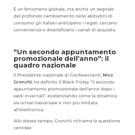
È un fenomeno globale, ma anche un segnale
del profondo cambiamento nelle abitudini di
consumo: gli italiani anticipano i regali, cercano
convenienza e diversificano i canali di acquisto.
“Un secondo appuntamento
promozionale dell’anno”: il
quadro nazionale
Il Presidente nazionale di Confesercenti,
Nico
Gronchi
, ha definito il Black Friday “il secondo
appuntamento promozionale dell’anno dopo i
saldi invernali”, evidenziando come la dinamica
sia ormai trasversale e non più limitata
all’elettronica.
Allo stesso tempo, Gronchi richiama la questione
centrale: