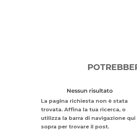
POTREBBER
Nessun risultato
La pagina richiesta non è stata
trovata. Affina la tua ricerca, o
utilizza la barra di navigazione qui
sopra per trovare il post.