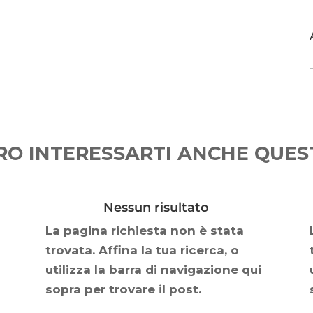
O INTERESSARTI ANCHE QUEST
Nessun risultato
La pagina richiesta non è stata
trovata. Affina la tua ricerca, o
utilizza la barra di navigazione qui
sopra per trovare il post.