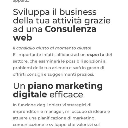
appalti..
Sviluppa il business
della tua attività grazie
ad una
Consulenza
web
Il consiglio giusto al momento giusto!
E’ importante infatti, affidarsi ad un
esperto
del
settore, che esaminerà le possibili soluzioni ai
problemi della tua azienda e sarà in grado di
offrirti consigli e suggerimenti preziosi.
Un
piano marketing
digitale
efficace
In funzione degli obiettivi strategici di
imprenditori e manager, mi occupo di ideare e
attuare una pianificazione di marketing,
comunicazione e sviluppo che valorizzi sul