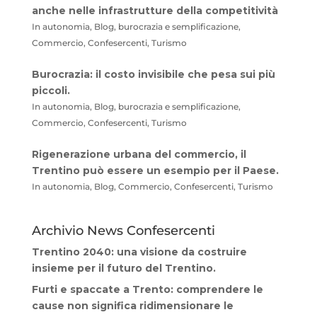
anche nelle infrastrutture della competitività
In autonomia, Blog, burocrazia e semplificazione,
Commercio, Confesercenti, Turismo
Burocrazia: il costo invisibile che pesa sui più
piccoli.
In autonomia, Blog, burocrazia e semplificazione,
Commercio, Confesercenti, Turismo
Rigenerazione urbana del commercio, il
Trentino può essere un esempio per il Paese.
In autonomia, Blog, Commercio, Confesercenti, Turismo
Archivio News Confesercenti
Trentino 2040: una visione da costruire
insieme per il futuro del Trentino.
Furti e spaccate a Trento: comprendere le
cause non significa ridimensionare le