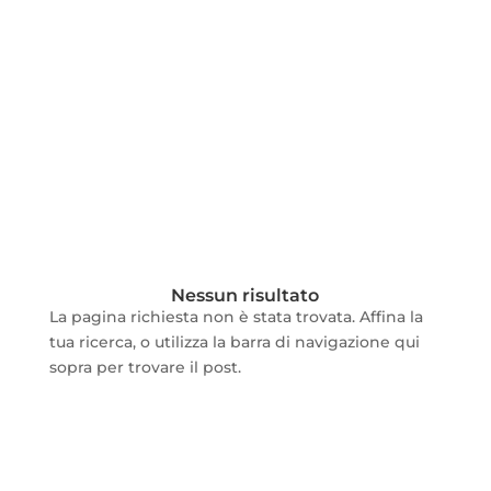
Nessun risultato
La pagina richiesta non è stata trovata. Affina la
tua ricerca, o utilizza la barra di navigazione qui
sopra per trovare il post.