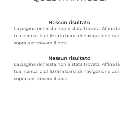
Nessun risultato
La pagina richiesta non è stata trovata. Affina la
tua ricerca, o utilizza la barra di navigazione qui
sopra per trovare il post.
Nessun risultato
La pagina richiesta non è stata trovata. Affina la
tua ricerca, o utilizza la barra di navigazione qui
sopra per trovare il post.