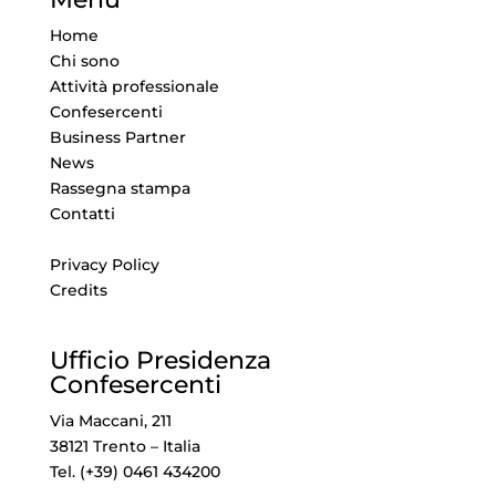
Home
Chi sono
Attività professionale
Confesercenti
Business Partner
News
Rassegna stampa
Contatti
Privacy Policy
Credits
Ufficio Presidenza
Confesercenti
Via Maccani, 211
38121 Trento – Italia
Tel. (+39) 0461 434200