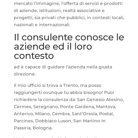
mercato l’immagine, l’offerta di servizi e prodotti
di aziende, istituzioni, realtà associative e
progetti, sia privati che pubblici, in contesti locali,
nazionali e internazionali.
Il consulente conosce le
aziende ed il loro
contesto
ed è capace di guidare l’azienda nella giusta
direzione.
Il mio ufficio si trova a Trento, ma posso
raggiungerti ovunque tu abbia bisogno! Puoi
richiedere la consulenza da: San Genesio Atesino,
Cermes, Seregnano, Ponte Gardena, Mantova,
Anterivo, Milano, Cembra, Sant’Orsola, Postal,
Parcines, Dobbiaco Luson, San Martino in
Passiria, Bologna.