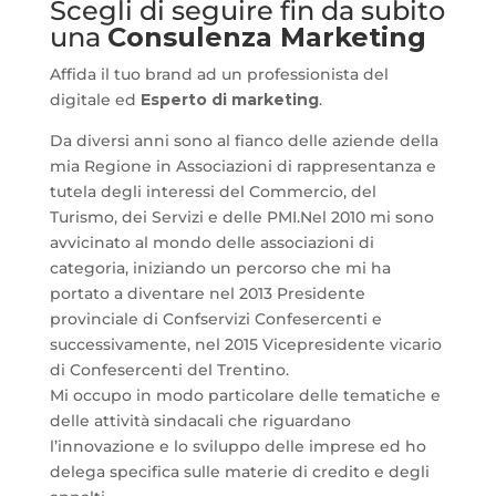
Scegli di seguire fin da subito
una
Consulenza Marketing
Affida il tuo brand ad un professionista del
digitale ed
Esperto di marketing
.
Da diversi anni sono al fianco delle aziende della
mia Regione in Associazioni di rappresentanza e
tutela degli interessi del Commercio, del
Turismo, dei Servizi e delle PMI.Nel 2010 mi sono
avvicinato al mondo delle associazioni di
categoria, iniziando un percorso che mi ha
portato a diventare nel 2013 Presidente
provinciale di Confservizi Confesercenti e
successivamente, nel 2015 Vicepresidente vicario
di Confesercenti del Trentino.
Mi occupo in modo particolare delle tematiche e
delle attività sindacali che riguardano
l’innovazione e lo sviluppo delle imprese ed ho
delega specifica sulle materie di credito e degli