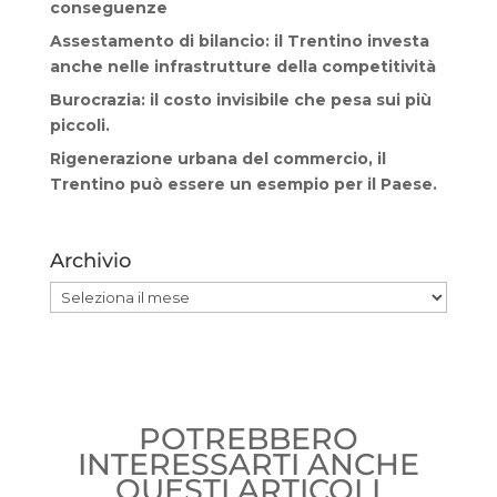
conseguenze
Assestamento di bilancio: il Trentino investa
anche nelle infrastrutture della competitività
Burocrazia: il costo invisibile che pesa sui più
piccoli.
Rigenerazione urbana del commercio, il
Trentino può essere un esempio per il Paese.
Archivio
Archivio
POTREBBERO
INTERESSARTI ANCHE
QUESTI ARTICOLI