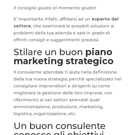
Il consiglio giusto al momento giusto!
E’ importante infatti, affidarsi ad un
esperto del
settore
, che esaminerà le possibili soluzioni ai
problemi della tua azienda e sarà in grado di
offrirti consigli e suggerimenti preziosi.
Stilare un buon
piano
marketing strategico
Il consulente aziendale ti aiuta nella definizione
della tua nuova strategia, perchè specializzato nel
consigliare imprenditori e dirigenti su come
migliorare la gestione delle loro imprese, con
riferimento ai vari settori aziendali quali
amministrazione, produzione, marketing,
logistica, organizzazione, etc.
Un buon consulente
conosce gli obiettivi