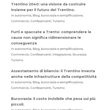
Trentino 2040: una visione da costruire
insieme per il futuro del Trentino.
In autonomia, Blog, burocrazia e semplificazione,
Commercio, Confesercenti, Turismo
Furti e spaccate a Trento: comprendere le
cause non significa ridimensionare le
conseguenze
In autonomia, Blog, burocrazia e semplificazione,
Commercio, Confesercenti, Integrazione, Sicurezza,
Turismo
Assestamento di bilancio: il Trentino investa
anche nelle infrastrutture della competitività
In autonomia, Blog, burocrazia e semplificazione,
Commercio, Confesercenti, Turismo
Burocrazia: il costo invisibile che pesa sui più
piccoli.