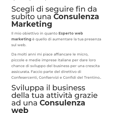
Scegli di seguire fin da
subito una
Consulenza
Marketing
Il mio obiettivo in quanto
Esperto web
marketing
è quello di aumentare la tua presenza
sul web.
Da molti anni mi piace affiancare le micro,
piccole e medie imprese italiane per dare loro
chance di sviluppo del business per una crescita
assicurata. Faccio parte del direttivo di
Confesercenti, Confservizi e Confidi del Trentino..
Sviluppa il business
della tua attività grazie
ad una
Consulenza
web