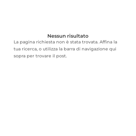
Nessun risultato
La pagina richiesta non è stata trovata. Affina la
tua ricerca, o utilizza la barra di navigazione qui
sopra per trovare il post.