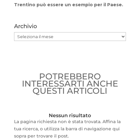
Trentino può essere un esempio per il Paese.
Archivio
Archivio
POTREBBERO
INTERESSARTI ANCHE
QUESTI ARTICOLI
Nessun risultato
La pagina richiesta non è stata trovata. Affina la
tua ricerca, o utilizza la barra di navigazione qui
sopra per trovare il post.