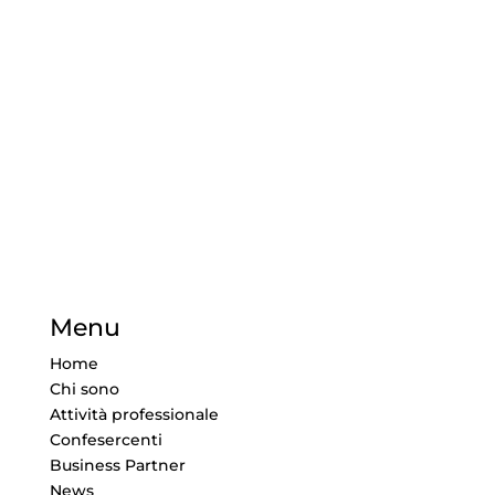
Menu
Home
Chi sono
Attività professionale
Confesercenti
Business Partner
News