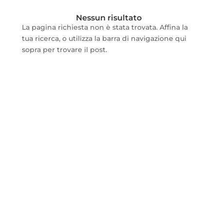
Nessun risultato
La pagina richiesta non è stata trovata. Affina la
tua ricerca, o utilizza la barra di navigazione qui
sopra per trovare il post.