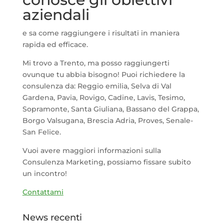
aziendali
e sa come raggiungere i risultati in maniera
rapida ed efficace.
Mi trovo a Trento, ma posso raggiungerti
ovunque tu abbia bisogno! Puoi richiedere la
consulenza da: Reggio emilia, Selva di Val
Gardena, Pavia, Rovigo, Cadine, Lavis, Tesimo,
Sopramonte, Santa Giuliana, Bassano del Grappa,
Borgo Valsugana, Brescia Adria, Proves, Senale-
San Felice.
Vuoi avere maggiori informazioni sulla
Consulenza Marketing, possiamo fissare subito
un incontro!
Contattami
News recenti