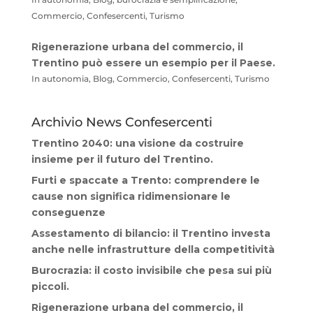
In autonomia, Blog, burocrazia e semplificazione,
Commercio, Confesercenti, Turismo
Rigenerazione urbana del commercio, il
Trentino può essere un esempio per il Paese.
In autonomia, Blog, Commercio, Confesercenti, Turismo
Archivio News Confesercenti
Trentino 2040: una visione da costruire
insieme per il futuro del Trentino.
Furti e spaccate a Trento: comprendere le
cause non significa ridimensionare le
conseguenze
Assestamento di bilancio: il Trentino investa
anche nelle infrastrutture della competitività
Burocrazia: il costo invisibile che pesa sui più
piccoli.
Rigenerazione urbana del commercio, il