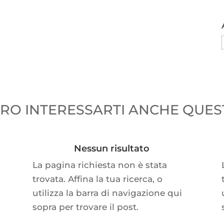
O INTERESSARTI ANCHE QUEST
Nessun risultato
La pagina richiesta non è stata
trovata. Affina la tua ricerca, o
utilizza la barra di navigazione qui
sopra per trovare il post.