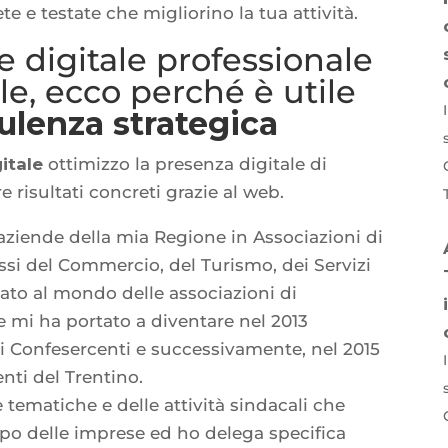
te e testate che migliorino la tua attività.
 digitale professionale
le, ecco perché è utile
ulenza strategica
itale
ottimizzo la presenza digitale di
e risultati concreti grazie al web.
 aziende della mia Regione in Associazioni di
ssi del Commercio, del Turismo, dei Servizi
nato al mondo delle associazioni di
e mi ha portato a diventare nel 2013
zi Confesercenti e successivamente, nel 2015
nti del Trentino.
tematiche e delle attività sindacali che
ppo delle imprese ed ho delega specifica