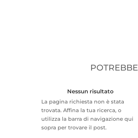
POTREBBER
Nessun risultato
La pagina richiesta non è stata
trovata. Affina la tua ricerca, o
utilizza la barra di navigazione qui
sopra per trovare il post.