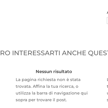
O INTERESSARTI ANCHE QUEST
Nessun risultato
La pagina richiesta non è stata
trovata. Affina la tua ricerca, o
utilizza la barra di navigazione qui
sopra per trovare il post.