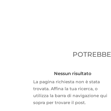
POTREBBER
Nessun risultato
La pagina richiesta non è stata
trovata. Affina la tua ricerca, o
utilizza la barra di navigazione qui
sopra per trovare il post.