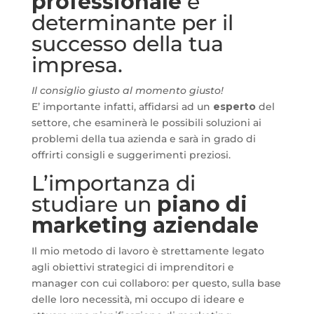
professionale
è
determinante per il
successo della tua
impresa.
Il consiglio giusto al momento giusto!
E’ importante infatti, affidarsi ad un
esperto
del
settore, che esaminerà le possibili soluzioni ai
problemi della tua azienda e sarà in grado di
offrirti consigli e suggerimenti preziosi.
L’importanza di
studiare un
piano di
marketing aziendale
Il mio metodo di lavoro è strettamente legato
agli obiettivi strategici di imprenditori e
manager con cui collaboro: per questo, sulla base
delle loro necessità, mi occupo di ideare e