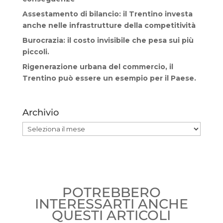
Assestamento di bilancio: il Trentino investa
anche nelle infrastrutture della competitività
Burocrazia: il costo invisibile che pesa sui più
piccoli.
Rigenerazione urbana del commercio, il
Trentino può essere un esempio per il Paese.
Archivio
Archivio
POTREBBERO
INTERESSARTI ANCHE
QUESTI ARTICOLI