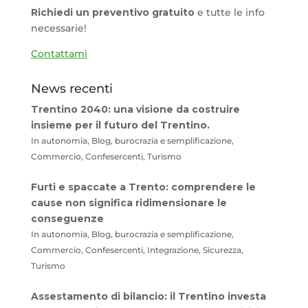
Richiedi un preventivo gratuito
e tutte le info
necessarie!
Contattami
News recenti
Trentino 2040: una visione da costruire
insieme per il futuro del Trentino.
In autonomia, Blog, burocrazia e semplificazione,
Commercio, Confesercenti, Turismo
Furti e spaccate a Trento: comprendere le
cause non significa ridimensionare le
conseguenze
In autonomia, Blog, burocrazia e semplificazione,
Commercio, Confesercenti, Integrazione, Sicurezza,
Turismo
Assestamento di bilancio: il Trentino investa