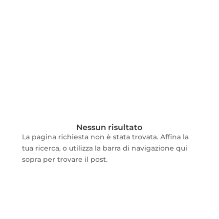
Nessun risultato
La pagina richiesta non è stata trovata. Affina la
tua ricerca, o utilizza la barra di navigazione qui
sopra per trovare il post.