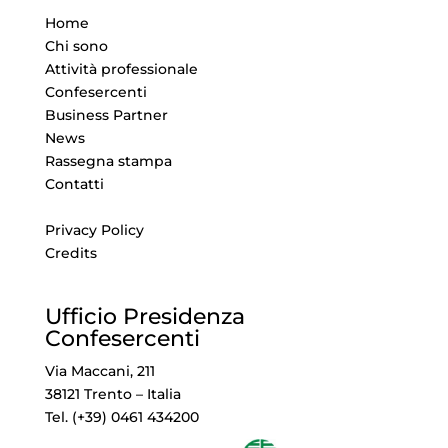
Home
Chi sono
Attività professionale
Confesercenti
Business Partner
News
Rassegna stampa
Contatti
Privacy Policy
Credits
Ufficio Presidenza
Confesercenti
Via Maccani, 211
38121 Trento – Italia
Tel. (+39) 0461 434200