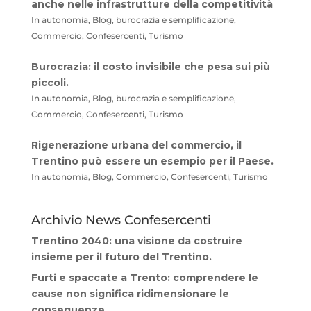
anche nelle infrastrutture della competitività
In autonomia, Blog, burocrazia e semplificazione,
Commercio, Confesercenti, Turismo
Burocrazia: il costo invisibile che pesa sui più
piccoli.
In autonomia, Blog, burocrazia e semplificazione,
Commercio, Confesercenti, Turismo
Rigenerazione urbana del commercio, il
Trentino può essere un esempio per il Paese.
In autonomia, Blog, Commercio, Confesercenti, Turismo
Archivio News Confesercenti
Trentino 2040: una visione da costruire
insieme per il futuro del Trentino.
Furti e spaccate a Trento: comprendere le
cause non significa ridimensionare le
conseguenze