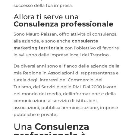
successo della tua impresa.
Allora ti serve una
Consulenza professionale
Sono Mauro Paissan, offro attività di consulenza
alla aziende, e sono anche
consulente
marketing territoriale
con l’obiettivo di favorire
lo sviluppo delle imprese locali del Trentino.
Da diversi anni sono al fianco delle aziende della
mia Regione in Associazioni di rappresentanza e
tutela degli interessi del Commercio, del
Turismo, dei Servizi e delle PMI. Dal 2000 lavoro
nel mondo dei media, dellinformazione e della
comunicazione al servizio di istituzioni,
associazioni, pubblica amministrazione, imprese
pubbliche e private..
Una
Consulenza