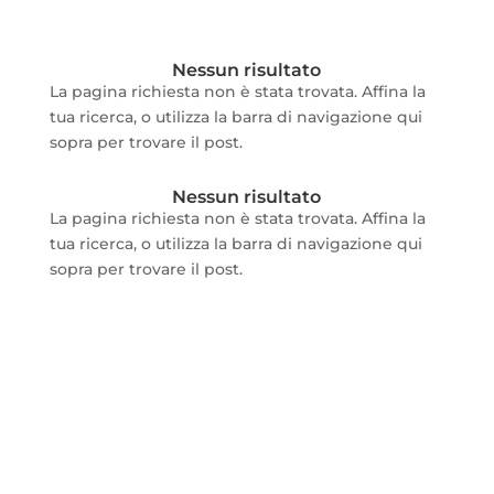
Nessun risultato
La pagina richiesta non è stata trovata. Affina la
tua ricerca, o utilizza la barra di navigazione qui
sopra per trovare il post.
Nessun risultato
La pagina richiesta non è stata trovata. Affina la
tua ricerca, o utilizza la barra di navigazione qui
sopra per trovare il post.