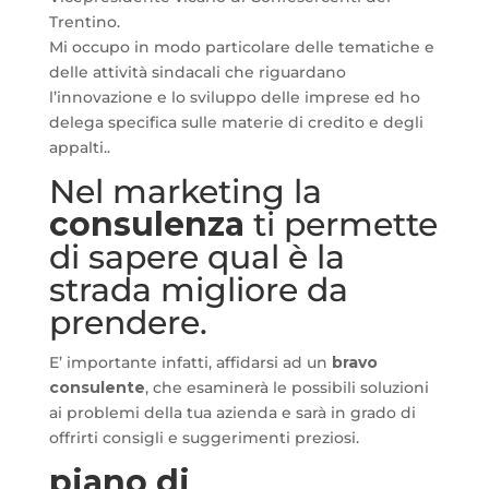
Trentino.
Mi occupo in modo particolare delle tematiche e
delle attività sindacali che riguardano
l’innovazione e lo sviluppo delle imprese ed ho
delega specifica sulle materie di credito e degli
appalti..
Nel marketing la
consulenza
ti permette
di sapere qual è la
strada migliore da
prendere.
E’ importante infatti, affidarsi ad un
bravo
consulente
, che esaminerà le possibili soluzioni
ai problemi della tua azienda e sarà in grado di
offrirti consigli e suggerimenti preziosi.
piano di