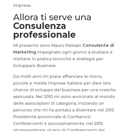
impresa.
Allora ti serve una
Consulenza
professionale
Mi presento sono Mauro Paissan
Consulente di
Marketing
impegnato ogni giorno a studiare e
mettere in pratica tecniche e strategie per
Sviluppare Business.
Da molti anni mi piace affiancare le micro,
piccole e medie imprese italiane per dare loro
chance di sviluppo del business per una crescita
assicurata. Nel 2010 mi sono avvicinato al mondo
delle associazioni di categoria, iniziando un
percorso che mi ha portato a diventare nel 2013
Presidente provinciale di Confservizi
Confesercenti e successivamente, nel 2015
Vicepresidente vicario di Confesercenti del