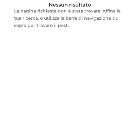
Nessun risultato
La pagina richiesta non è stata trovata. Affina la
tua ricerca, o utilizza la barra di navigazione qui
sopra per trovare il post.