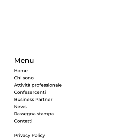
Menu
Home
Chi sono
Attività professionale
Confesercenti
Business Partner
News
Rassegna stampa
Contatti
Privacy Policy