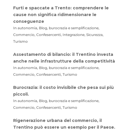
Furti e spaccate a Trento: comprendere le
cause non significa ridimensionare le
conseguenze
In autonomia, Blog, burocrazia e semplificazione,
Commercio, Confesercenti, Integrazione, Sicurezza,
Turismo
Assestamento di bilancio: il Trentino investa
anche nelle infrastrutture della competitività
In autonomia, Blog, burocrazia e semplificazione,
Commercio, Confesercenti, Turismo
Burocrazia: il costo invisibile che pesa sui più
piccoli.
In autonomia, Blog, burocrazia e semplificazione,
Commercio, Confesercenti, Turismo
Rigenerazione urbana del commercio, il
Trentino può essere un esempio per il Paese.