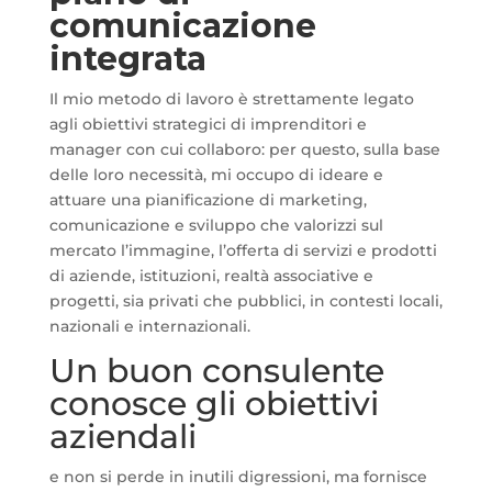
comunicazione
integrata
Il mio metodo di lavoro è strettamente legato
agli obiettivi strategici di imprenditori e
manager con cui collaboro: per questo, sulla base
delle loro necessità, mi occupo di ideare e
attuare una pianificazione di marketing,
comunicazione e sviluppo che valorizzi sul
mercato l’immagine, l’offerta di servizi e prodotti
di aziende, istituzioni, realtà associative e
progetti, sia privati che pubblici, in contesti locali,
nazionali e internazionali.
Un buon consulente
conosce gli obiettivi
aziendali
e non si perde in inutili digressioni, ma fornisce