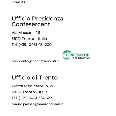
Credits
Ufficio Presidenza
Confesercenti
Via Maccani, 211
38121 Trento – Italia
Tel. (+39) 0461 434200
presidente@tnconfesercenti.it
Ufficio di Trento
Piazza Piedicastello, 26
38122 Trento – Italia
Tel. (+39) 0461 234 627
mauro.paissan@mauropaissan.it