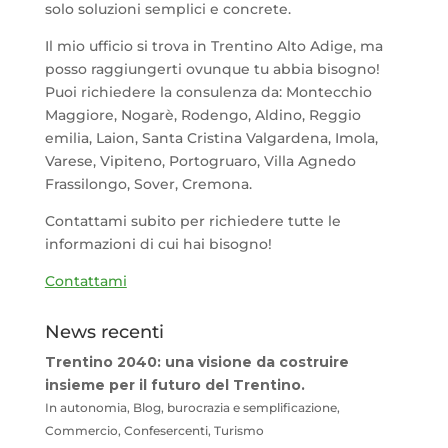
solo soluzioni semplici e concrete.
Il mio ufficio si trova in Trentino Alto Adige, ma
posso raggiungerti ovunque tu abbia bisogno!
Puoi richiedere la consulenza da: Montecchio
Maggiore, Nogarè, Rodengo, Aldino, Reggio
emilia, Laion, Santa Cristina Valgardena, Imola,
Varese, Vipiteno, Portogruaro, Villa Agnedo
Frassilongo, Sover, Cremona.
Contattami subito per richiedere tutte le
informazioni di cui hai bisogno!
Contattami
News recenti
Trentino 2040: una visione da costruire
insieme per il futuro del Trentino.
In autonomia, Blog, burocrazia e semplificazione,
Commercio, Confesercenti, Turismo