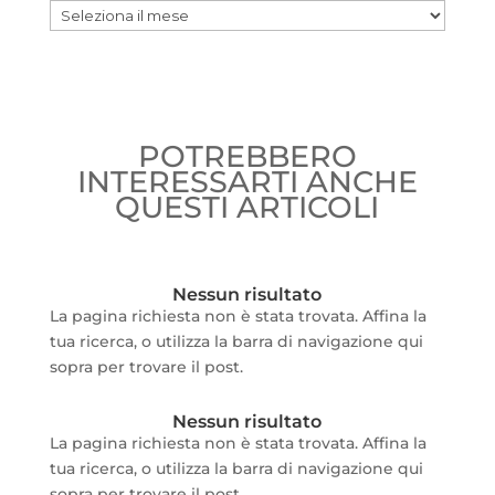
Archivio
POTREBBERO
INTERESSARTI ANCHE
QUESTI ARTICOLI
Nessun risultato
La pagina richiesta non è stata trovata. Affina la
tua ricerca, o utilizza la barra di navigazione qui
sopra per trovare il post.
Nessun risultato
La pagina richiesta non è stata trovata. Affina la
tua ricerca, o utilizza la barra di navigazione qui
sopra per trovare il post.