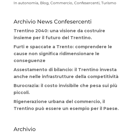
In autonomia, Blog, Commercio, Confesercenti, Turismo
Archivio News Confesercenti
Trentino 2040: una visione da costruire
insieme per il futuro del Trentino.
Furti e spaccate a Trento: comprendere le
cause non significa ridimensionare le
conseguenze
Assestamento di bilancio: il Trentino investa
anche nelle infrastrutture della competitività
Burocrazia: il costo invisibile che pesa sui più
piccoli.
Rigenerazione urbana del commercio, il
Trentino può essere un esempio per il Paese.
Archivio