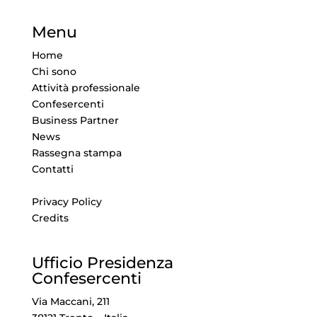
Menu
Home
Chi sono
Attività professionale
Confesercenti
Business Partner
News
Rassegna stampa
Contatti
Privacy Policy
Credits
Ufficio Presidenza
Confesercenti
Via Maccani, 211