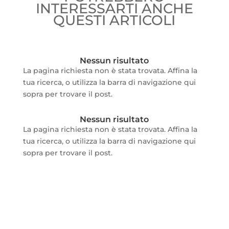
INTERESSARTI ANCHE
QUESTI ARTICOLI
Nessun risultato
La pagina richiesta non è stata trovata. Affina la
tua ricerca, o utilizza la barra di navigazione qui
sopra per trovare il post.
Nessun risultato
La pagina richiesta non è stata trovata. Affina la
tua ricerca, o utilizza la barra di navigazione qui
sopra per trovare il post.