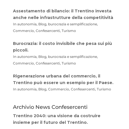
Assestamento di bilancio: il Trentino investa
anche nelle infrastrutture della competitività
In autonomia, Blog, burocrazia e semplificazione,
Commercio, Confesercenti, Turismo
Burocrazia: il costo invisibile che pesa sui più
piccoli.
In autonomia, Blog, burocrazia e semplificazione,
Commercio, Confesercenti, Turismo
Rigenerazione urbana del commercio, il
Trentino può essere un esempio per il Paese.
In autonomia, Blog, Commercio, Confesercenti, Turismo
Archivio News Confesercenti
Trentino 2040: una visione da costruire
insieme per il futuro del Trentino.