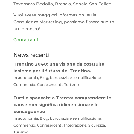
Tavernaro Bedollo, Brescia, Senale-San Felice.
Vuoi avere maggiori informazioni sulla
Consulenza Marketing, possiamo fissare subito
un incontro!
Contattami
News recenti
Trentino 2040: una visione da costruire
insieme per il futuro del Trentino.
In autonomia, Blog, burocrazia e semplificazione,
Commercio, Confesercenti, Turismo
Furti e spaccate a Trento: comprendere le
cause non significa ridimensionare le
conseguenze
In autonomia, Blog, burocrazia e semplificazione,
Commercio, Confesercenti, Integrazione, Sicurezza,
Turismo