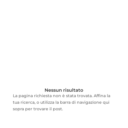
Nessun risultato
La pagina richiesta non è stata trovata. Affina la
tua ricerca, o utilizza la barra di navigazione qui
sopra per trovare il post.