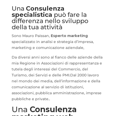
Una
Consulenza
specialistica
può fare la
differenza nello sviluppo
della tua attività
Sono Mauro Paissan,
Esperto marketing
specializzato in analisi e strategia d’impresa,
marketing e comunicazione aziendale,
Da diversi anni sono al fianco delle aziende della
mia Regione in Associazioni di rappresentanza e
tutela degli interessi del Commercio, del
Turismo, dei Servizi e delle PMI.Dal 2000 lavoro
nel mondo dei media, dell’informazione e della
comunicazione al servizio di istituzioni,
associazioni, pubblica amministrazione, imprese
pubbliche e private..
Una
Consulenza