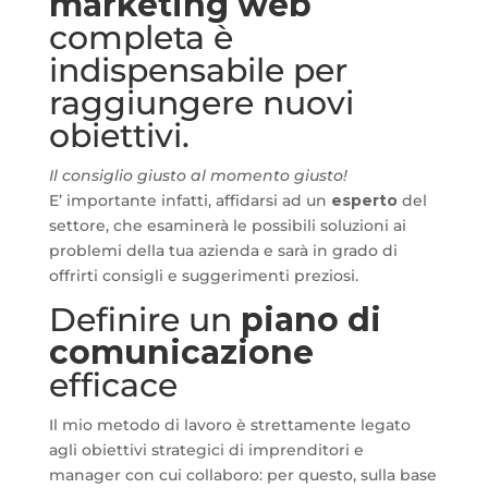
marketing web
completa è
indispensabile per
raggiungere nuovi
obiettivi.
Il consiglio giusto al momento giusto!
E’ importante infatti, affidarsi ad un
esperto
del
settore, che esaminerà le possibili soluzioni ai
problemi della tua azienda e sarà in grado di
offrirti consigli e suggerimenti preziosi.
Definire un
piano di
comunicazione
efficace
Il mio metodo di lavoro è strettamente legato
agli obiettivi strategici di imprenditori e
manager con cui collaboro: per questo, sulla base