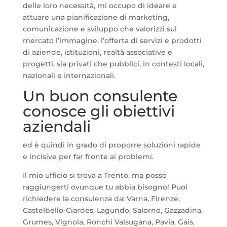
delle loro necessità, mi occupo di ideare e
attuare una pianificazione di marketing,
comunicazione e sviluppo che valorizzi sul
mercato l’immagine, l’offerta di servizi e prodotti
di aziende, istituzioni, realtà associative e
progetti, sia privati che pubblici, in contesti locali,
nazionali e internazionali.
Un buon consulente
conosce gli obiettivi
aziendali
ed è quindi in grado di proporre soluzioni rapide
e incisive per far fronte ai problemi.
Il mio ufficio si trova a Trento, ma posso
raggiungerti ovunque tu abbia bisogno! Puoi
richiedere la consulenza da: Varna, Firenze,
Castelbello-Ciardes, Lagundo, Salorno, Gazzadina,
Grumes, Vignola, Ronchi Valsugana, Pavia, Gais,