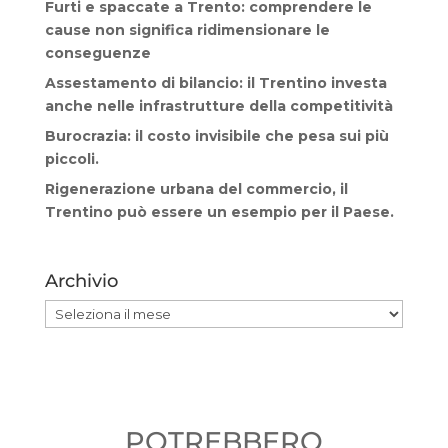
Furti e spaccate a Trento: comprendere le
cause non significa ridimensionare le
conseguenze
Assestamento di bilancio: il Trentino investa
anche nelle infrastrutture della competitività
Burocrazia: il costo invisibile che pesa sui più
piccoli.
Rigenerazione urbana del commercio, il
Trentino può essere un esempio per il Paese.
Archivio
Archivio
POTREBBERO