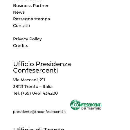
Business Partner
News
Rassegna stampa
Contatti
Privacy Policy
Credits
Ufficio Presidenza
Confesercenti
Via Maccani, 211
38121 Trento – Italia
Tel. (+39) 0461 434200
presidente@tnconfesercenti.it