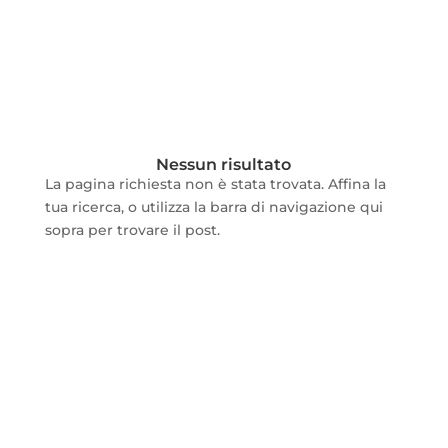
Nessun risultato
La pagina richiesta non è stata trovata. Affina la
tua ricerca, o utilizza la barra di navigazione qui
sopra per trovare il post.