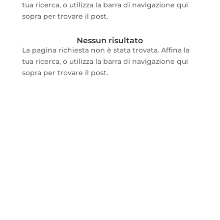
tua ricerca, o utilizza la barra di navigazione qui
sopra per trovare il post.
Nessun risultato
La pagina richiesta non è stata trovata. Affina la
tua ricerca, o utilizza la barra di navigazione qui
sopra per trovare il post.