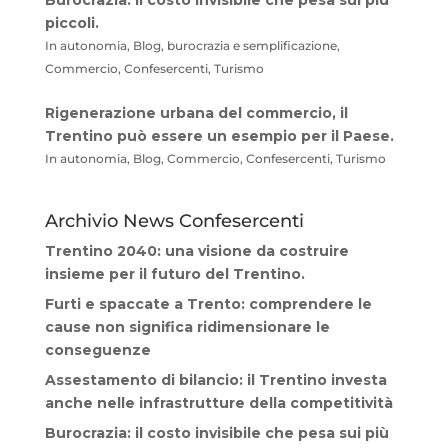
Burocrazia: il costo invisibile che pesa sui più
piccoli.
In autonomia, Blog, burocrazia e semplificazione,
Commercio, Confesercenti, Turismo
Rigenerazione urbana del commercio, il
Trentino può essere un esempio per il Paese.
In autonomia, Blog, Commercio, Confesercenti, Turismo
Archivio News Confesercenti
Trentino 2040: una visione da costruire
insieme per il futuro del Trentino.
Furti e spaccate a Trento: comprendere le
cause non significa ridimensionare le
conseguenze
Assestamento di bilancio: il Trentino investa
anche nelle infrastrutture della competitività
Burocrazia: il costo invisibile che pesa sui più