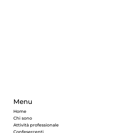
Menu
Home
Chi sono
Attività professionale
Confesercenti