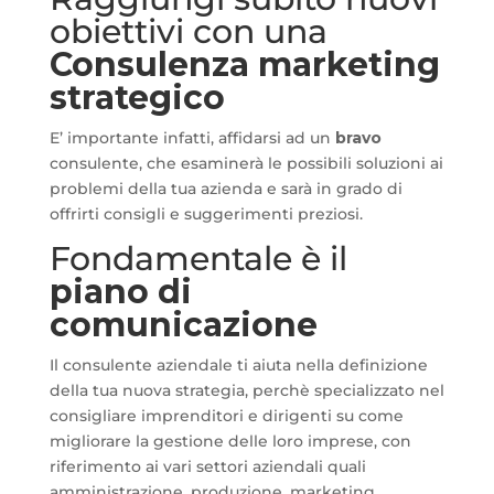
obiettivi con una
Consulenza marketing
strategico
E’ importante infatti, affidarsi ad un
bravo
consulente, che esaminerà le possibili soluzioni ai
problemi della tua azienda e sarà in grado di
offrirti consigli e suggerimenti preziosi.
Fondamentale è il
piano di
comunicazione
Il consulente aziendale ti aiuta nella definizione
della tua nuova strategia, perchè specializzato nel
consigliare imprenditori e dirigenti su come
migliorare la gestione delle loro imprese, con
riferimento ai vari settori aziendali quali
amministrazione, produzione, marketing,