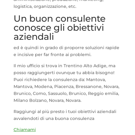
logistica, organizzazione, etc.
Un buon consulente
conosce gli obiettivi
aziendali
ed è quindi in grado di proporre soluzioni rapide
e incisive per far fronte ai problemi.
Il mio ufficio si trova in Trentino Alto Adige, ma
posso raggiungerti ovunque tu abbia bisogno!
Puoi richiedere la consulenza da: Mantova,
Mantova, Modena, Piacenza, Bressanone, Novara,
Brunico, Como, Sassuolo, Brunico, Reggio emilia,
Milano Bolzano, Novara, Novara.
Raggiungi al più presto i tuoi obiettivi aziendali
avvalendoti di una buona consulenza
Chiamami