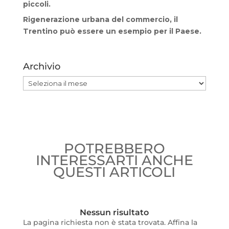
piccoli.
Rigenerazione urbana del commercio, il
Trentino può essere un esempio per il Paese.
Archivio
Archivio
POTREBBERO
INTERESSARTI ANCHE
QUESTI ARTICOLI
Nessun risultato
La pagina richiesta non è stata trovata. Affina la