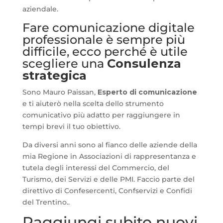
aziendale.
Fare comunicazione digitale
professionale è sempre più
difficile, ecco perché è utile
scegliere una
Consulenza
strategica
Sono Mauro Paissan,
Esperto di comunicazione
e ti aiuterò nella scelta dello strumento
comunicativo più adatto per raggiungere in
tempi brevi il tuo obiettivo.
Da diversi anni sono al fianco delle aziende della
mia Regione in Associazioni di rappresentanza e
tutela degli interessi del Commercio, del
Turismo, dei Servizi e delle PMI. Faccio parte del
direttivo di Confesercenti, Confservizi e Confidi
del Trentino..
Raggiungi subito nuovi