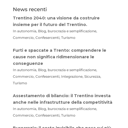
News recenti
Trentino 2040: una visione da costruire
insieme per il futuro del Trentino.
In autonomia, Blog, burocrazia e semplificazione,
Commercio, Confesercenti, Turismo
Furti e spaccate a Trento: comprendere le
cause non significa ridimensionare le
conseguenze
In autonomia, Blog, burocrazia e semplificazione,
Commercio, Confesercenti, Integrazione, Sicurezza,
Turismo
Assestamento di bilancio: il Trentino investa
anche nelle infrastrutture della competitività
In autonomia, Blog, burocrazia e semplificazione,
Commercio, Confesercenti, Turismo