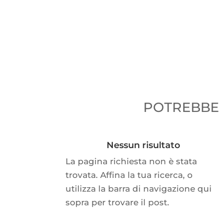
POTREBBER
Nessun risultato
La pagina richiesta non è stata
trovata. Affina la tua ricerca, o
utilizza la barra di navigazione qui
sopra per trovare il post.