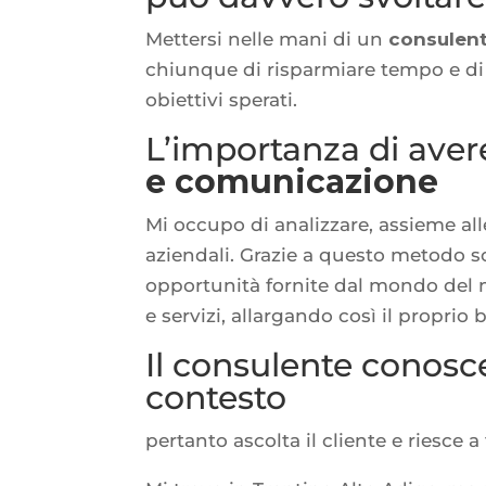
Mettersi nelle mani di un
consulen
chiunque di risparmiare tempo e di r
obiettivi sperati.
L’importanza di ave
e comunicazione
Mi occupo di analizzare, assieme alle
aziendali. Grazie a questo metodo so
opportunità fornite dal mondo del
e servizi, allargando così il proprio
Il consulente conosce
contesto
pertanto ascolta il cliente e riesce a