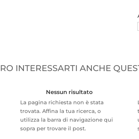
O INTERESSARTI ANCHE QUEST
Nessun risultato
La pagina richiesta non è stata
trovata. Affina la tua ricerca, o
utilizza la barra di navigazione qui
sopra per trovare il post.