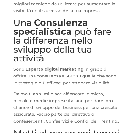
migliori tecniche da utilizzare per aumentare la
visibilità ed il successo della tua impresa.
Una
Consulenza
specialistica
può fare
la differenza nello
sviluppo della tua
attività
Sono
Esperto digital marketing
in grado di
offrire una consulenza a 360° su quelle che sono
le strategie più efficaci per ottenere visibilità.
Da molti anni mi piace affiancare le micro,
piccole e medie imprese italiane per dare loro
chance di sviluppo del business per una crescita
assicurata. Faccio parte del direttivo di
Confesercenti, Confservizi e Confidi del Trentino..