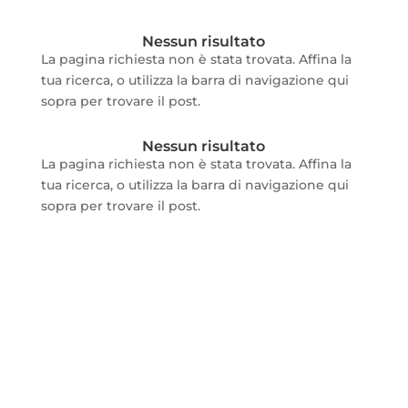
Nessun risultato
La pagina richiesta non è stata trovata. Affina la
tua ricerca, o utilizza la barra di navigazione qui
sopra per trovare il post.
Nessun risultato
La pagina richiesta non è stata trovata. Affina la
tua ricerca, o utilizza la barra di navigazione qui
sopra per trovare il post.