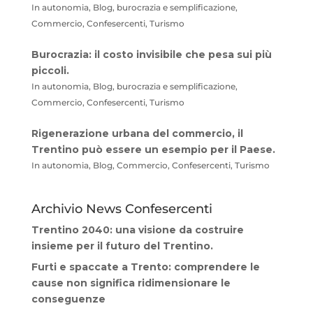
In autonomia, Blog, burocrazia e semplificazione,
Commercio, Confesercenti, Turismo
Burocrazia: il costo invisibile che pesa sui più
piccoli.
In autonomia, Blog, burocrazia e semplificazione,
Commercio, Confesercenti, Turismo
Rigenerazione urbana del commercio, il
Trentino può essere un esempio per il Paese.
In autonomia, Blog, Commercio, Confesercenti, Turismo
Archivio News Confesercenti
Trentino 2040: una visione da costruire
insieme per il futuro del Trentino.
Furti e spaccate a Trento: comprendere le
cause non significa ridimensionare le
conseguenze