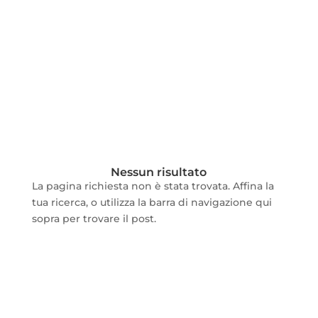
Nessun risultato
La pagina richiesta non è stata trovata. Affina la
tua ricerca, o utilizza la barra di navigazione qui
sopra per trovare il post.