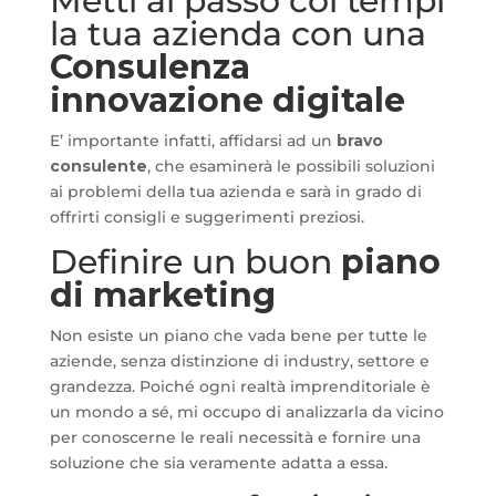
Metti al passo coi tempi
la tua azienda con una
Consulenza
innovazione digitale
E’ importante infatti, affidarsi ad un
bravo
consulente
, che esaminerà le possibili soluzioni
ai problemi della tua azienda e sarà in grado di
offrirti consigli e suggerimenti preziosi.
Definire un buon
piano
di marketing
Non esiste un piano che vada bene per tutte le
aziende, senza distinzione di industry, settore e
grandezza. Poiché ogni realtà imprenditoriale è
un mondo a sé, mi occupo di analizzarla da vicino
per conoscerne le reali necessità e fornire una
soluzione che sia veramente adatta a essa.