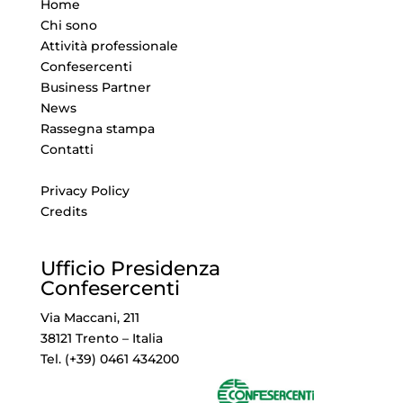
Home
Chi sono
Attività professionale
Confesercenti
Business Partner
News
Rassegna stampa
Contatti
Privacy Policy
Credits
Ufficio Presidenza
Confesercenti
Via Maccani, 211
38121 Trento – Italia
Tel. (+39) 0461 434200