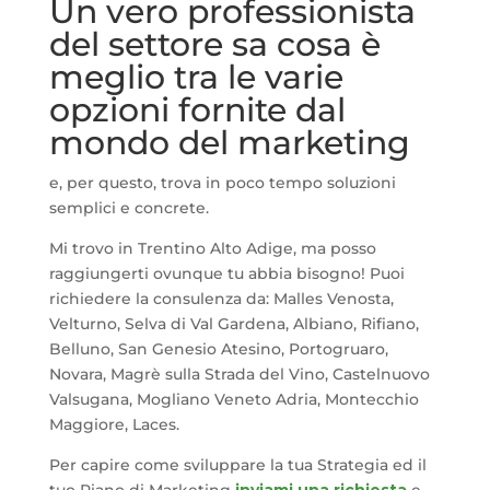
Un vero professionista
del settore sa cosa è
meglio tra le varie
opzioni fornite dal
mondo del marketing
e, per questo, trova in poco tempo soluzioni
semplici e concrete.
Mi trovo in Trentino Alto Adige, ma posso
raggiungerti ovunque tu abbia bisogno! Puoi
richiedere la consulenza da: Malles Venosta,
Velturno, Selva di Val Gardena, Albiano, Rifiano,
Belluno, San Genesio Atesino, Portogruaro,
Novara, Magrè sulla Strada del Vino, Castelnuovo
Valsugana, Mogliano Veneto Adria, Montecchio
Maggiore, Laces.
Per capire come sviluppare la tua Strategia ed il