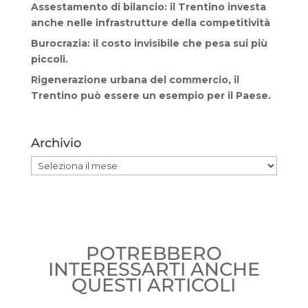
Assestamento di bilancio: il Trentino investa
anche nelle infrastrutture della competitività
Burocrazia: il costo invisibile che pesa sui più
piccoli.
Rigenerazione urbana del commercio, il
Trentino può essere un esempio per il Paese.
Archivio
Archivio
POTREBBERO
INTERESSARTI ANCHE
QUESTI ARTICOLI