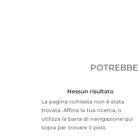
POTREBBER
Nessun risultato
La pagina richiesta non è stata
trovata. Affina la tua ricerca, o
utilizza la barra di navigazione qui
sopra per trovare il post.