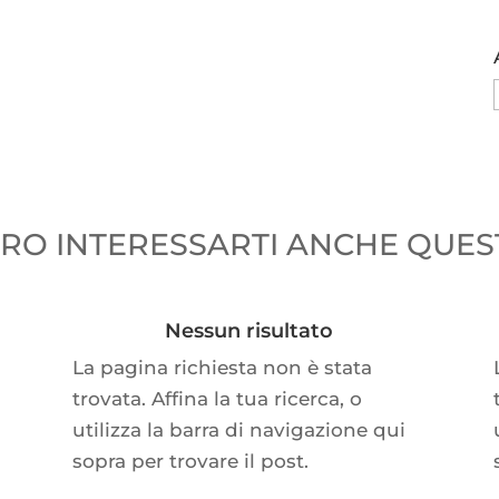
O INTERESSARTI ANCHE QUEST
Nessun risultato
La pagina richiesta non è stata
trovata. Affina la tua ricerca, o
utilizza la barra di navigazione qui
sopra per trovare il post.