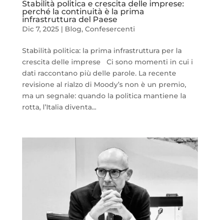
Stabilità politica e crescita delle imprese:
perché la continuità è la prima
infrastruttura del Paese
Dic 7, 2025
|
Blog
,
Confesercenti
Stabilità politica: la prima infrastruttura per la
crescita delle imprese Ci sono momenti in cui i
dati raccontano più delle parole. La recente
revisione al rialzo di Moody’s non è un premio,
ma un segnale: quando la politica mantiene la
rotta, l’Italia diventa...