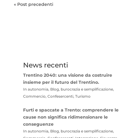
« Post precedenti
News recenti
Trentino 2040: una visione da costruire
insieme per il futuro del Trentino.
In autonomia, Blog, burocrazia e semplificazione,
Commercio, Confesercenti, Turismo
Furti e spaccate a Trento: comprendere le
cause non significa ridimensionare le
conseguenze
In autonomia, Blog, burocrazia e semplificazione,