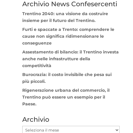
Archivio News Confesercenti
Trentino 2040: una visione da costruire
insieme per il futuro del Trentino.
Furti e spaccate a Trento: comprendere le
cause non significa ridimensionare le
conseguenze
Assestamento di bilancio: il Trentino investa
anche nelle infrastrutture della
competitività
Burocrazia: il costo invisibile che pesa sui
più piccoli.
Rigenerazione urbana del commercio, il
Trentino può essere un esempio per il
Paese.
Archivio
Archivio