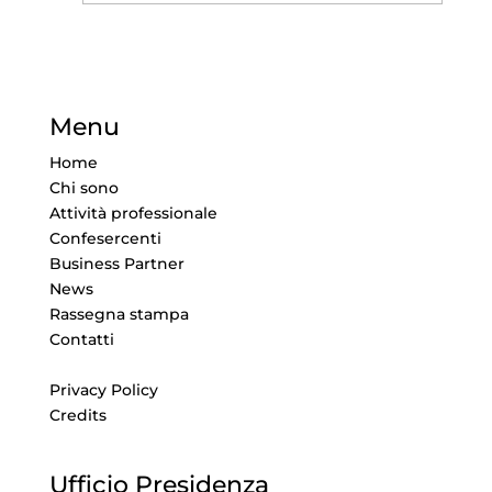
Menu
Home
Chi sono
Attività professionale
Confesercenti
Business Partner
News
Rassegna stampa
Contatti
Privacy Policy
Credits
Ufficio Presidenza