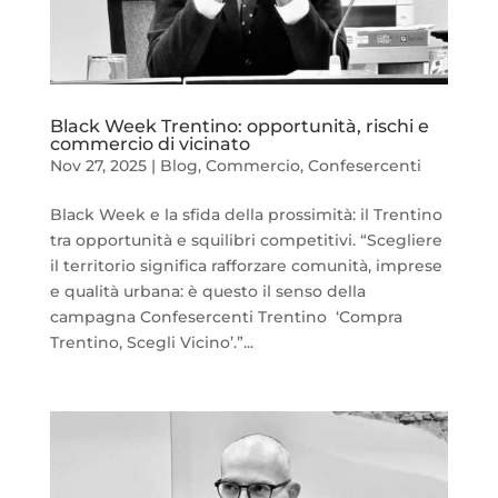
Black Week Trentino: opportunità, rischi e
commercio di vicinato
Nov 27, 2025
|
Blog
,
Commercio
,
Confesercenti
Black Week e la sfida della prossimità: il Trentino
tra opportunità e squilibri competitivi. “Scegliere
il territorio significa rafforzare comunità, imprese
e qualità urbana: è questo il senso della
campagna Confesercenti Trentino ‘Compra
Trentino, Scegli Vicino’.”...