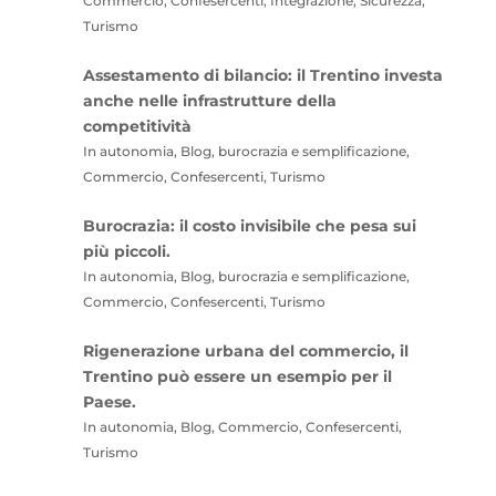
Commercio, Confesercenti, Integrazione, Sicurezza,
Turismo
Assestamento di bilancio: il Trentino investa
anche nelle infrastrutture della
competitività
In autonomia, Blog, burocrazia e semplificazione,
Commercio, Confesercenti, Turismo
Burocrazia: il costo invisibile che pesa sui
più piccoli.
In autonomia, Blog, burocrazia e semplificazione,
Commercio, Confesercenti, Turismo
Rigenerazione urbana del commercio, il
Trentino può essere un esempio per il
Paese.
In autonomia, Blog, Commercio, Confesercenti,
Turismo