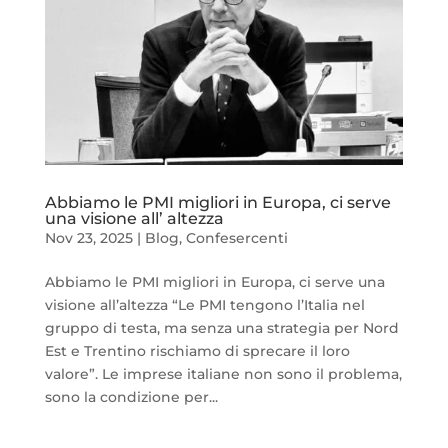
Abbiamo le PMI migliori in Europa, ci serve
una visione all’ altezza
Nov 23, 2025
|
Blog
,
Confesercenti
Abbiamo le PMI migliori in Europa, ci serve una
visione all’altezza “Le PMI tengono l’Italia nel
gruppo di testa, ma senza una strategia per Nord
Est e Trentino rischiamo di sprecare il loro
valore”. Le imprese italiane non sono il problema,
sono la condizione per...